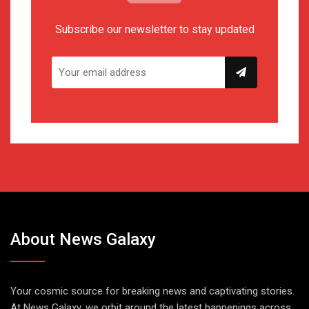
Subscribe our newsletter to stay updated
About News Galaxy
Your cosmic source for breaking news and captivating stories.
At News Galaxy, we orbit around the latest happenings across