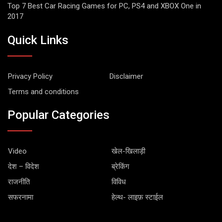
Top 7 Best Car Racing Games for PC, PS4 and XBOX One in
2017
Quick Links
Privacy Policy
Disclaimer
Terms and conditions
Popular Categories
Video
खेल-खिलाड़ी
देश – विदेश
ब्रेकिंग
राजनीति
विविध
सफरनामा
हेल्थ- लाइफ़ स्टाईल