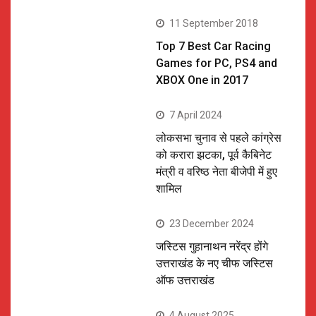
11 September 2018
Top 7 Best Car Racing
Games for PC, PS4 and
XBOX One in 2017
7 April 2024
लोकसभा चुनाव से पहले कांग्रेस
को करारा झटका, पूर्व कैबिनेट
मंत्री व वरिष्ठ नेता बीजेपी में हुए
शामिल
23 December 2024
जस्टिस गुहानाथन नरेंद्र होंगे
उत्तराखंड के नए चीफ जस्टिस
ऑफ उत्तराखंड
4 August 2025