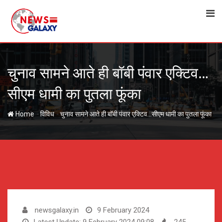
Skip
to
content
चुनाव सामने आते ही बॉबी पंवार एक्टिव…
सीएम धामी का पुतला फूंका
-
-
Home
विविध
चुनाव सामने आते ही बॉबी पंवार एक्टिव…सीएम धामी का पुतला फूंका
newsgalaxy.in
9 February 2024
Latest Update: 9 February 2024 09:08
245