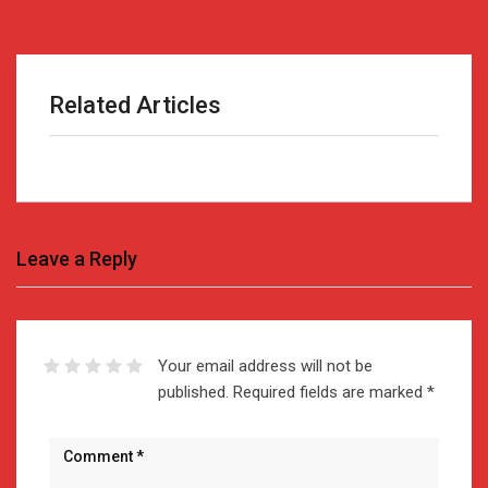
Related Articles
Leave a Reply
Your email address will not be
published.
Required fields are marked
*