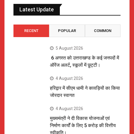
Latest Update
RECENT
POPULAR
COMMON
5 August 2026
6 अगस्त को उत्तराखण्ड के कई जनपदों में
ऑरेंज अलर्ट, स्कूलों में छुट्टी।
4 August 2026
हरिद्वार में सीएम धामी ने कावड़ियों का किया
जोरदार स्वागत
4 August 2026
मुख्यमंत्री ने दी विकास योजनाओं एवं
निर्माण कार्यों के लिए 5 करोड़ की वित्तीय
स्वीकृति।