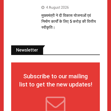
4 August 2026
मुख्यमंत्री ने दी विकास योजनाओं एवं
निर्माण कार्यों के लिए 5 करोड़ की वित्तीय
स्वीकृति।
Newsletter
Subscribe to our mailing
list to get the new updates!