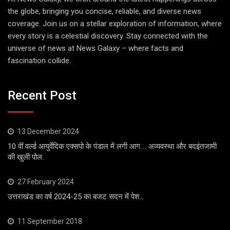
the globe, bringing you concise, reliable, and diverse news
coverage. Join us on a stellar exploration of information, where
every story is a celestial discovery. Stay connected with the
universe of news at News Galaxy – where facts and
fascination collide.
Recent Post
13 December 2024
10 वीं वर्ल्ड आयुर्वेदिक एक्सपो के पंडाल में लगी आग…. अव्यवस्था और बदइंतजामी
की खुली पोल.
27 February 2024
उत्तराखंड का वर्ष 2024-25 का बजट सदन में पेश…
11 September 2018