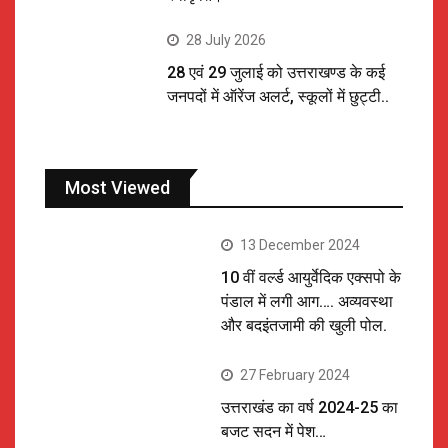
28 July 2026
28 एवं 29 जुलाई को उत्तराखण्ड के कई
जनपदों में ऑरेंज अलर्ट, स्कूलों में छुट्टी..
Most Viewed
13 December 2024
10 वीं वर्ल्ड आयुर्वेदिक एक्सपो के
पंडाल में लगी आग…. अव्यवस्था
और बदइंतजामी की खुली पोल.
27 February 2024
उत्तराखंड का वर्ष 2024-25 का
बजट सदन में पेश…