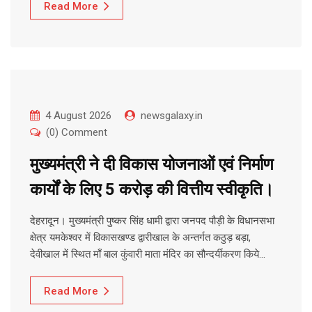
Read More
4 August 2026
newsgalaxy.in
(0) Comment
मुख्यमंत्री ने दी विकास योजनाओं एवं निर्माण
कार्यों के लिए 5 करोड़ की वित्तीय स्वीकृति।
देहरादून। मुख्यमंत्री पुष्कर सिंह धामी द्वारा जनपद पौड़ी के विधानसभा
क्षेत्र यमकेश्वर में विकासखण्ड द्वारीखाल के अन्तर्गत कठुड़ बड़ा,
देवीखाल में स्थित माँ बाल कुंवारी माता मंदिर का सौन्दर्यीकरण किये…
Read More