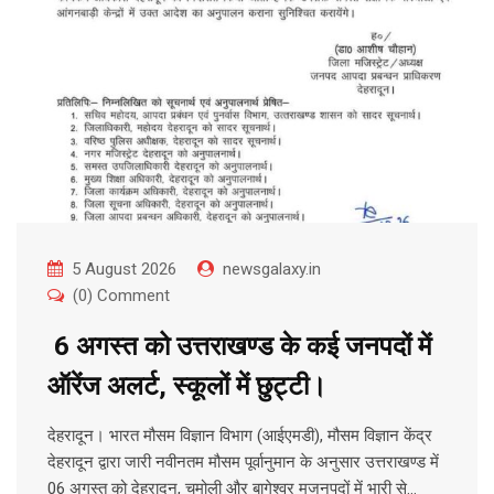
5 August 2026
newsgalaxy.in
(0) Comment
6 अगस्त को उत्तराखण्ड के कई जनपदों में
ऑरेंज अलर्ट, स्कूलों में छुट्टी।
देहरादून। भारत मौसम विज्ञान विभाग (आईएमडी), मौसम विज्ञान केंद्र
देहरादून द्वारा जारी नवीनतम मौसम पूर्वानुमान के अनुसार उत्तराखण्ड में
06 अगस्त को देहरादून, चमोली और बागेश्वर मजनपदों में भारी से…