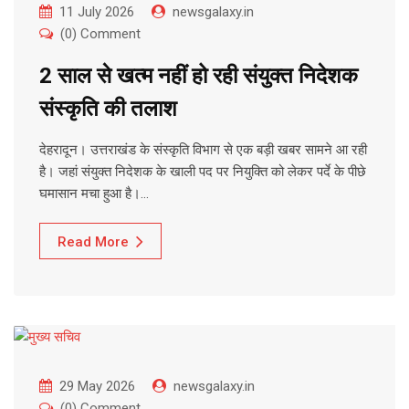
11 July 2026
newsgalaxy.in
(0) Comment
2 साल से खत्म नहीं हो रही संयुक्त निदेशक
संस्कृति की तलाश
देहरादून। उत्तराखंड के संस्कृति विभाग से एक बड़ी खबर सामने आ रही
है। जहां संयुक्त निदेशक के खाली पद पर नियुक्ति को लेकर पर्दे के पीछे
घमासान मचा हुआ है।…
Read More
29 May 2026
newsgalaxy.in
(0) Comment