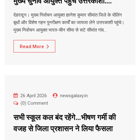
मुख्य चुनाव आयुक्त पहुंचे उत्तरकाशी….
देहरादून। मुख्य निर्वाचन आयुक्त ज्ञानेश कुमार सीमांत जिले के पोलिंग
बूथों और विशेष गहन पुनरीक्षण कार्यों का जायजा लेने उत्तरकाशी पहुंचे।
मुख्य निर्वाचन आयुक्त भारत-चीन सीमा से सटे सीमांत गांव…
Read More
26 April 2026
newsgalaxy.in
(0) Comment
सभी स्कूल कल बंद रहेंगे…भीषण गर्मी की
वजह से जिला प्रशासन ने लिया फैसला