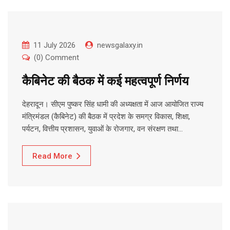
11 July 2026
newsgalaxy.in
(0) Comment
कैबिनेट की बैठक में कई महत्वपूर्ण निर्णय
देहरादून। सीएम पुष्कर सिंह धामी की अध्यक्षता में आज आयोजित राज्य
मंत्रिमंडल (कैबिनेट) की बैठक में प्रदेश के समग्र विकास, शिक्षा,
पर्यटन, वित्तीय प्रशासन, युवाओं के रोजगार, वन संरक्षण तथा…
Read More