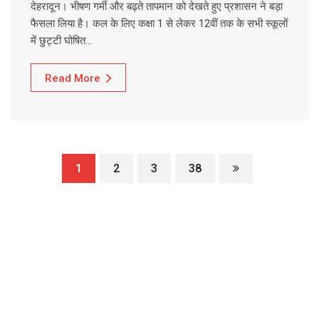
देहरादून। भीषण गर्मी और बढ़ते तापमान को देखते हुए प्रशासन ने बड़ा
फैसला लिया है। कल के लिए कक्षा 1 से लेकर 12वीं तक के सभी स्कूलों
में छुट्टी घोषित…
Read More
1
2
3
38