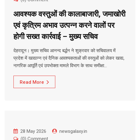
आवश्यक वस्तुओं की कालाबाजारी, जमाखोरी
एवं कृत्रिम अभाव उत्पन्न करने वालों पर
होगी सख्त कार्रवाई – मुख्य सचिव
देहरादून। मुख्य सचिव आनन्द बर्द्धन ने शुक्रवार को सचिवालय में
प्रदेश में खाद्यान्न एवं दैनिक आवश्यकताओं की वस्तुओं को लेकर खाद्य,
नागरिक आपूर्ति एवं उपभोक्ता मामले विभाग के साथ समीक्षा…
Read More
28 May 2026
newsgalaxy.in
(0) Comment