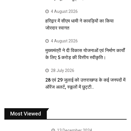
4 August 2026
हरिद्वार में सीएम धामी ने कावड़ियों का किया
जोरदार स्वागत
4 August 2026
मुख्यमंत्री ने दी विकास योजनाओं एवं निर्माण कार्यों
के लिए 5 करोड़ की वित्तीय स्वीकृति।
28 July 2026
28 एवं 29 जुलाई को उत्तराखण्ड के कई जनपदों में
ऑरेंज अलर्ट, स्कूलों में छुट्टी..
Most Viewed
13 December 2024