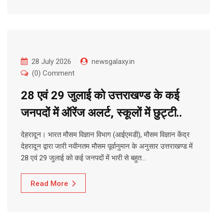
28 July 2026
newsgalaxy.in
(0) Comment
28 एवं 29 जुलाई को उत्तराखण्ड के कई
जनपदों में ऑरेंज अलर्ट, स्कूलों में छुट्टी..
देहरादून। भारत मौसम विज्ञान विभाग (आईएमडी), मौसम विज्ञान केंद्र
देहरादून द्वारा जारी नवीनतम मौसम पूर्वानुमान के अनुसार उत्तराखण्ड में
28 एवं 29 जुलाई को कई जनपदों में भारी से बहुत…
Read More