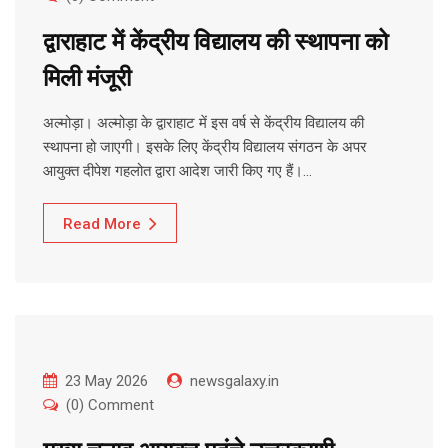
द्वाराहाट में केंद्रीय विद्यालय की स्थापना को
मिली मंजूरी
अल्मोड़ा। अल्मोड़ा के द्वाराहाट में इस वर्ष से केंद्रीय विद्यालय की
स्थापना हो जाएगी। इसके लिए केंद्रीय विद्यालय संगठन के अपर
आयुक्त दीपेश गहलोत द्वारा आदेश जारी किए गए हैं।…
Read More
23 May 2026
newsgalaxy.in
(0) Comment