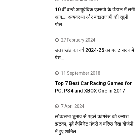
10 वीं वर्ल्ड आयुर्वेदिक एक्सपो के पंडाल में लगी
आग…. अव्यवस्था और बदइंतजामी की खुली
पोल.
27 February 2024
उत्तराखंड का वर्ष 2024-25 का बजट सदन में
पेश…
11 September 2018
Top 7 Best Car Racing Games for
PC, PS4 and XBOX One in 2017
7 April 2024
लोकसभा चुनाव से पहले कांग्रेस को करारा
झटका, पूर्व कैबिनेट मंत्री व वरिष्ठ नेता बीजेपी
में हुए शामिल