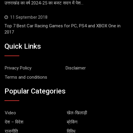
उत्तराखंड का वर्ष 2024-25 का बजट सदन में पेश…
11 September 2018
Top 7 Best Car Racing Games for PC, PS4 and XBOX One in
2017
Quick Links
Privacy Policy
Disclaimer
Terms and conditions
Popular Categories
Video
खेल-खिलाड़ी
देश – विदेश
ब्रेकिंग
राजनीति
विविध