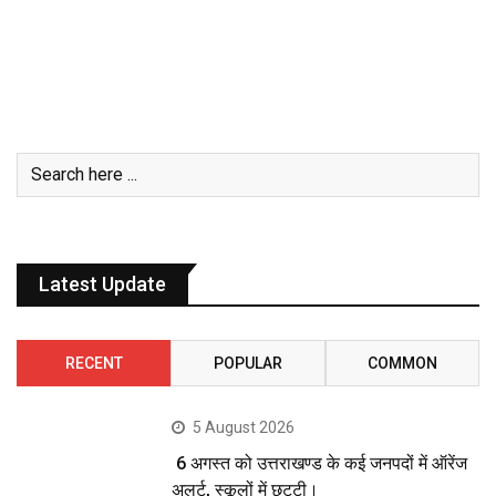
Latest Update
RECENT
POPULAR
COMMON
5 August 2026
6 अगस्त को उत्तराखण्ड के कई जनपदों में ऑरेंज
अलर्ट, स्कूलों में छुट्टी।