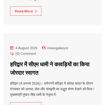
Read More
4 August 2026
newsgalaxy.in
(0) Comment
हरिद्वार में सीएम धामी ने कावड़ियों का किया
जोरदार स्वागत
हरिद्वार (4 अगस्त 2026)। धर्मनगरी हरिद्वार में कांवड़ यात्रा के दौरान
मंगलवार को आस्था, सेवा और संस्कृति का अद्भुत संगम देखने को मिला।
मुख्यमंत्री पुष्कर सिंह धामी के नेतृत्व में…