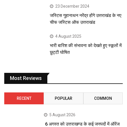
23 December 2024
जस्टिस गुहानाथन नरेंद्र होंगे उत्तराखंड के नए
चीफ जस्टिस ऑफ उत्तराखंड
4 August 2025
भारी बारिश की संभावना को देखते हुए स्कूलों में
छुट्टी घोषित
Most Reviews
RECENT
POPULAR
COMMON
5 August 2026
6 अगस्त को उत्तराखण्ड के कई जनपदों में ऑरेंज