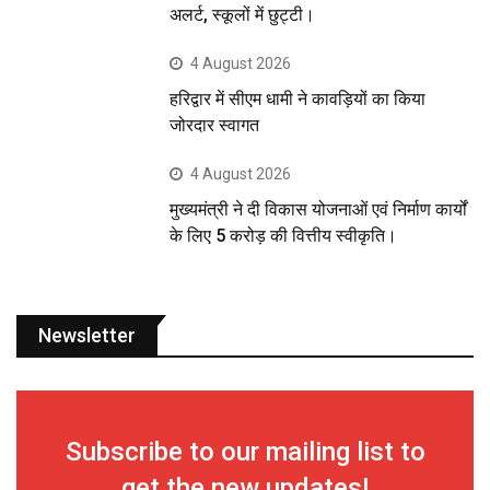
अलर्ट, स्कूलों में छुट्टी।
4 August 2026
हरिद्वार में सीएम धामी ने कावड़ियों का किया
जोरदार स्वागत
4 August 2026
मुख्यमंत्री ने दी विकास योजनाओं एवं निर्माण कार्यों
के लिए 5 करोड़ की वित्तीय स्वीकृति।
Newsletter
Subscribe to our mailing list to
get the new updates!