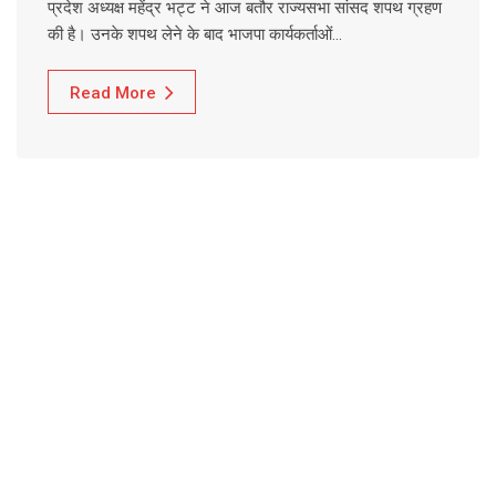
प्रदेश अध्यक्ष महेंद्र भट्ट ने आज बतौर राज्यसभा सांसद शपथ ग्रहण
की है। उनके शपथ लेने के बाद भाजपा कार्यकर्ताओं…
Read More