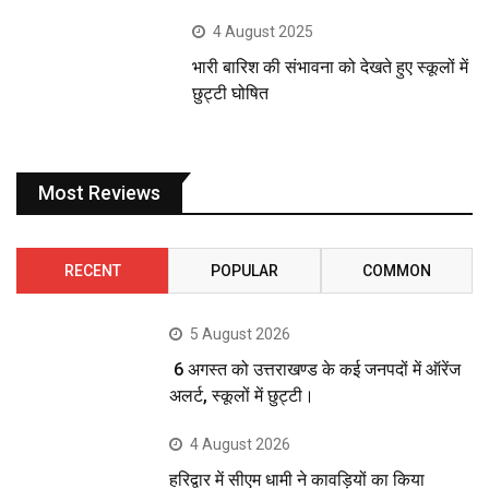
4 August 2025
भारी बारिश की संभावना को देखते हुए स्कूलों में
छुट्टी घोषित
Most Reviews
RECENT
POPULAR
COMMON
5 August 2026
6 अगस्त को उत्तराखण्ड के कई जनपदों में ऑरेंज
अलर्ट, स्कूलों में छुट्टी।
4 August 2026
हरिद्वार में सीएम धामी ने कावड़ियों का किया