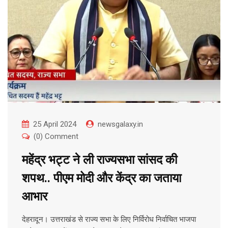
25 April 2024
newsgalaxy.in
(0) Comment
महेंद्र भट्ट ने ली राज्यसभा सांसद की
शपथ.. पीएम मोदी और केंद्र का जताया
आभार
देहरादून। उत्तराखंड से राज्य सभा के लिए निर्विरोध निर्वाचित भाजपा