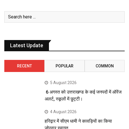
Latest Update
RECENT
POPULAR
COMMON
5 August 2026
6 अगस्त को उत्तराखण्ड के कई जनपदों में ऑरेंज
अलर्ट, स्कूलों में छुट्टी।
4 August 2026
हरिद्वार में सीएम धामी ने कावड़ियों का किया
जोरदार स्वागत