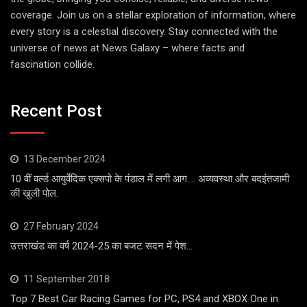
coverage. Join us on a stellar exploration of information, where
every story is a celestial discovery. Stay connected with the
universe of news at News Galaxy – where facts and
fascination collide.
Recent Post
13 December 2024
10 वीं वर्ल्ड आयुर्वेदिक एक्सपो के पंडाल में लगी आग…. अव्यवस्था और बदइंतजामी
की खुली पोल.
27 February 2024
उत्तराखंड का वर्ष 2024-25 का बजट सदन में पेश…
11 September 2018
Top 7 Best Car Racing Games for PC, PS4 and XBOX One in