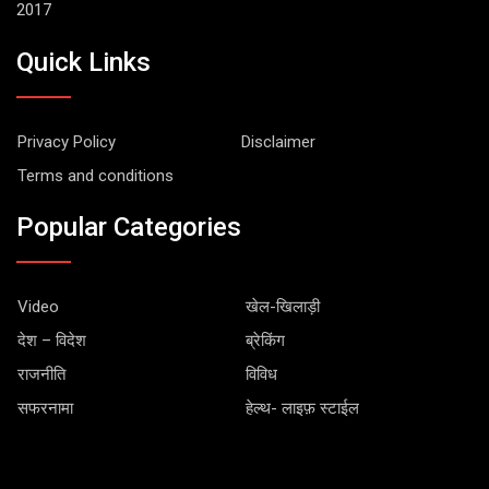
2017
Quick Links
Privacy Policy
Disclaimer
Terms and conditions
Popular Categories
Video
खेल-खिलाड़ी
देश – विदेश
ब्रेकिंग
राजनीति
विविध
सफरनामा
हेल्थ- लाइफ़ स्टाईल