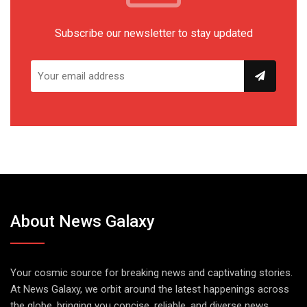
Subscribe our newsletter to stay updated
About News Galaxy
Your cosmic source for breaking news and captivating stories.
At News Galaxy, we orbit around the latest happenings across
the globe, bringing you concise, reliable, and diverse news