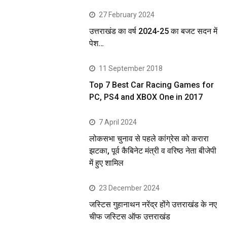
27 February 2024
उत्तराखंड का वर्ष 2024-25 का बजट सदन में
पेश…
11 September 2018
Top 7 Best Car Racing Games for
PC, PS4 and XBOX One in 2017
7 April 2024
लोकसभा चुनाव से पहले कांग्रेस को करारा
झटका, पूर्व कैबिनेट मंत्री व वरिष्ठ नेता बीजेपी
में हुए शामिल
23 December 2024
जस्टिस गुहानाथन नरेंद्र होंगे उत्तराखंड के नए
चीफ जस्टिस ऑफ उत्तराखंड