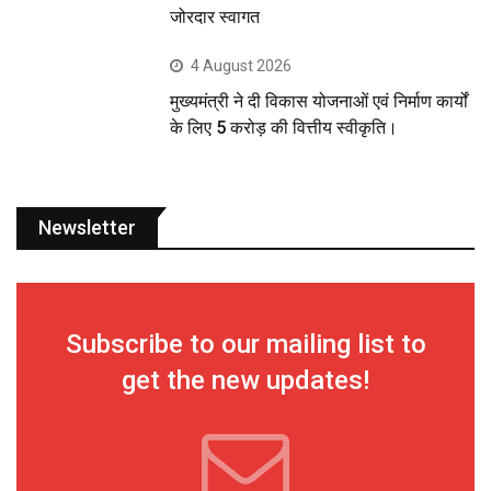
जोरदार स्वागत
4 August 2026
मुख्यमंत्री ने दी विकास योजनाओं एवं निर्माण कार्यों
के लिए 5 करोड़ की वित्तीय स्वीकृति।
Newsletter
Subscribe to our mailing list to
get the new updates!