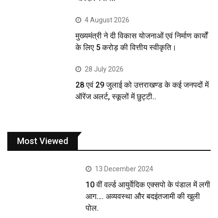
4 August 2026
मुख्यमंत्री ने दी विकास योजनाओं एवं निर्माण कार्यों
के लिए 5 करोड़ की वित्तीय स्वीकृति।
28 July 2026
28 एवं 29 जुलाई को उत्तराखण्ड के कई जनपदों में
ऑरेंज अलर्ट, स्कूलों में छुट्टी..
Most Viewed
13 December 2024
10 वीं वर्ल्ड आयुर्वेदिक एक्सपो के पंडाल में लगी
आग…. अव्यवस्था और बदइंतजामी की खुली
पोल.