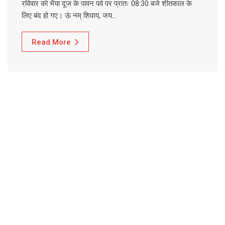
रविवार को भैया दूज के पावन पर्व पर प्रातः 08:30 बजे शीतकाल के
लिए बंद हो गए। ऊं नम् शिवाय, जय…
Read More