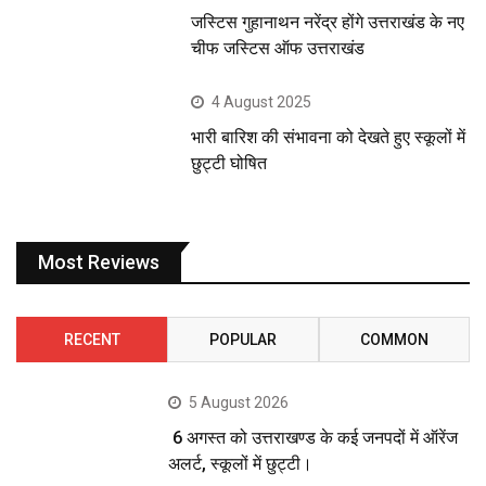
जस्टिस गुहानाथन नरेंद्र होंगे उत्तराखंड के नए
चीफ जस्टिस ऑफ उत्तराखंड
4 August 2025
भारी बारिश की संभावना को देखते हुए स्कूलों में
छुट्टी घोषित
Most Reviews
RECENT
POPULAR
COMMON
5 August 2026
6 अगस्त को उत्तराखण्ड के कई जनपदों में ऑरेंज
अलर्ट, स्कूलों में छुट्टी।