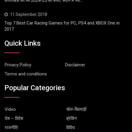
उत्तराखंड का वर्ष 2024-25 का बजट सदन में पेश…
11 September 2018
Top 7 Best Car Racing Games for PC, PS4 and XBOX One in
2017
Quick Links
Privacy Policy
Disclaimer
Terms and conditions
Popular Categories
Video
खेल-खिलाड़ी
देश – विदेश
ब्रेकिंग
राजनीति
विविध