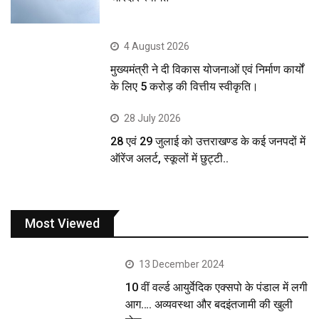
4 August 2026
मुख्यमंत्री ने दी विकास योजनाओं एवं निर्माण कार्यों
के लिए 5 करोड़ की वित्तीय स्वीकृति।
28 July 2026
28 एवं 29 जुलाई को उत्तराखण्ड के कई जनपदों में
ऑरेंज अलर्ट, स्कूलों में छुट्टी..
Most Viewed
13 December 2024
10 वीं वर्ल्ड आयुर्वेदिक एक्सपो के पंडाल में लगी
आग…. अव्यवस्था और बदइंतजामी की खुली