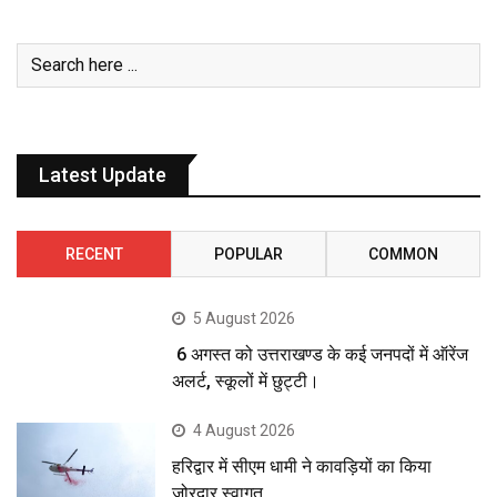
Latest Update
RECENT
POPULAR
COMMON
5 August 2026
6 अगस्त को उत्तराखण्ड के कई जनपदों में ऑरेंज
अलर्ट, स्कूलों में छुट्टी।
4 August 2026
हरिद्वार में सीएम धामी ने कावड़ियों का किया
जोरदार स्वागत