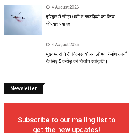
4 August 2026
हरिद्वार में सीएम धामी ने कावड़ियों का किया
जोरदार स्वागत
4 August 2026
मुख्यमंत्री ने दी विकास योजनाओं एवं निर्माण कार्यों
के लिए 5 करोड़ की वित्तीय स्वीकृति।
Newsletter
Subscribe to our mailing list to
get the new updates!