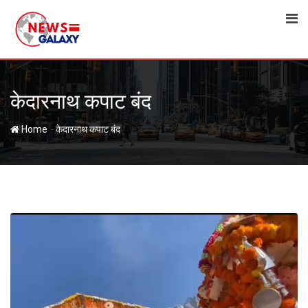
Skip
to
content
केदारनाथ कपाट बंद
-
Home
केदारनाथ कपाट बंद