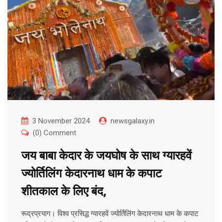
3 November 2024
newsgalaxy.in
(0) Comment
जय बाबा केदार के जयघोष के साथ ग्यारहवें
ज्योर्तिलिंग केदारनाथ धाम के कपाट
शीतकाल के लिए बंद,
रूद्रप्रयाग। विश्व प्रसिद्ध ग्यारहवें ज्योर्तिलिंग केदारनाथ धाम के कपाट