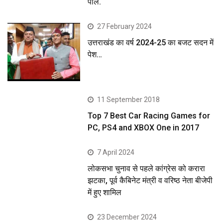
पोल.
27 February 2024
उत्तराखंड का वर्ष 2024-25 का बजट सदन में
पेश…
11 September 2018
Top 7 Best Car Racing Games for
PC, PS4 and XBOX One in 2017
7 April 2024
लोकसभा चुनाव से पहले कांग्रेस को करारा
झटका, पूर्व कैबिनेट मंत्री व वरिष्ठ नेता बीजेपी
में हुए शामिल
23 December 2024