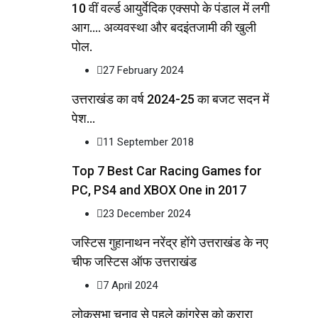
10 वीं वर्ल्ड आयुर्वेदिक एक्सपो के पंडाल में लगी
आग…. अव्यवस्था और बदइंतजामी की खुली
पोल.
27 February 2024
उत्तराखंड का वर्ष 2024-25 का बजट सदन में
पेश…
11 September 2018
Top 7 Best Car Racing Games for
PC, PS4 and XBOX One in 2017
23 December 2024
जस्टिस गुहानाथन नरेंद्र होंगे उत्तराखंड के नए
चीफ जस्टिस ऑफ उत्तराखंड
7 April 2024
लोकसभा चुनाव से पहले कांग्रेस को करारा