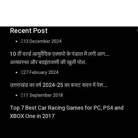
Recent Post
13 December 2024
10 वीं वर्ल्ड आयुर्वेदिक एक्सपो के पंडाल में लगी आग….
अव्यवस्था और बदइंतजामी की खुली पोल.
l
27 February 2024
उत्तराखंड का वर्ष 2024-25 का बजट सदन में पेश…
11 September 2018
Top 7 Best Car Racing Games for PC, PS4 and
XBOX One in 2017