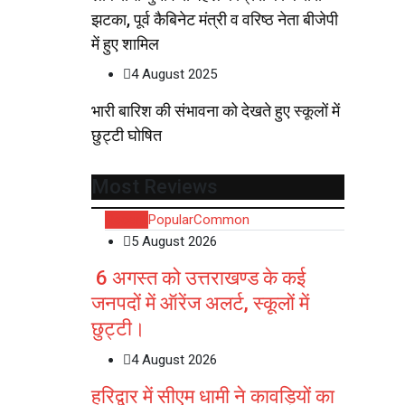
झटका, पूर्व कैबिनेट मंत्री व वरिष्ठ नेता बीजेपी
में हुए शामिल
4 August 2025
भारी बारिश की संभावना को देखते हुए स्कूलों में
छुट्टी घोषित
Most Reviews
Recent
Popular
Common
5 August 2026
6 अगस्त को उत्तराखण्ड के कई
जनपदों में ऑरेंज अलर्ट, स्कूलों में
छुट्टी।
4 August 2026
हरिद्वार में सीएम धामी ने कावड़ियों का