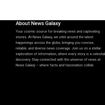
About News Galaxy
Your cosmic source for breaking news and captivating
stories. At News Galaxy, we orbit around the latest
happenings across the globe, bringing you concise,
reliable, and diverse news coverage. Join us on a stellar
exploration of information, where every story is a celestia
discovery. Stay connected with the universe of news at
News Galaxy – where facts and fascination collide.