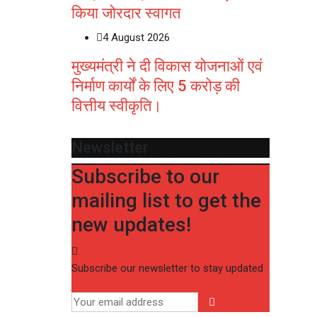
किया जोरदार स्वागत
4 August 2026
मुख्यमंत्री ने दी विकास योजनाओं एवं
निर्माण कार्यों के लिए 5 करोड़ की
वित्तीय स्वीकृति।
Newsletter
Subscribe to our
mailing list to get the
new updates!
Subscribe our newsletter to stay updated