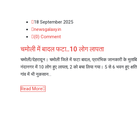
18 September 2025
newsgalaxy.in
(0) Comment
चमोली में बादल फटा..10 लोग लापता
चमोली/देहरादून। चमोली जिले में फटा बादल, प्रारंभिक जानकारी के मुताब
नंदानगर में 10 लोग हुए लापता, 2 को बचा लिया गया। 5 से 6 भवन हुए क्षतिग्र
गांव में भी नुकसान…
Read More