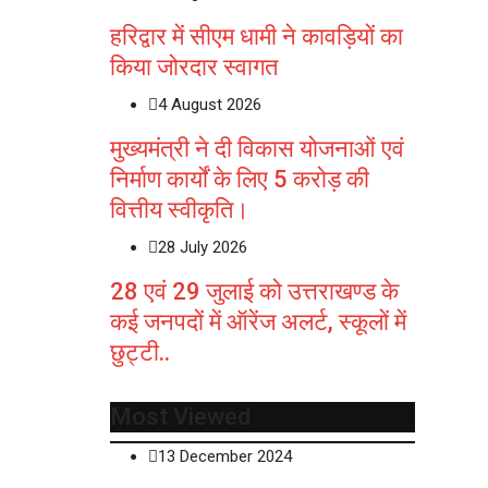
हरिद्वार में सीएम धामी ने कावड़ियों का
किया जोरदार स्वागत
4 August 2026
मुख्यमंत्री ने दी विकास योजनाओं एवं
निर्माण कार्यों के लिए 5 करोड़ की
वित्तीय स्वीकृति।
28 July 2026
28 एवं 29 जुलाई को उत्तराखण्ड के
कई जनपदों में ऑरेंज अलर्ट, स्कूलों में
छुट्टी..
Most Viewed
13 December 2024