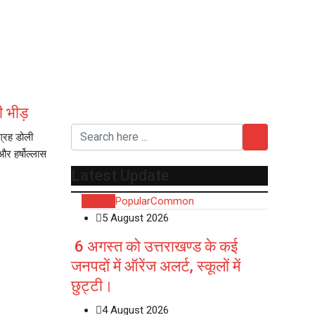
 भीड़
ग्रह डोली
र हर्षोल्लास
Latest Update
Recent
Popular
Common
5 August 2026
6 अगस्त को उत्तराखण्ड के कई
जनपदों में ऑरेंज अलर्ट, स्कूलों में
छुट्टी।
4 August 2026