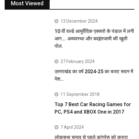
Most Viewed
13 December 2024
10 वीं वर्ल्ड आयुर्वेदिक एक्सपो के पंडाल में लगी
आग…. अव्यवस्था और बदइंतजामी की खुली
पोल.
27 February 2024
उत्तराखंड का वर्ष 2024-25 का बजट सदन में
पेश…
11 September 2018
Top 7 Best Car Racing Games for
PC, PS4 and XBOX One in 2017
7 April 2024
लोकसभा चुनाव से पहले कांग्रेस को करारा