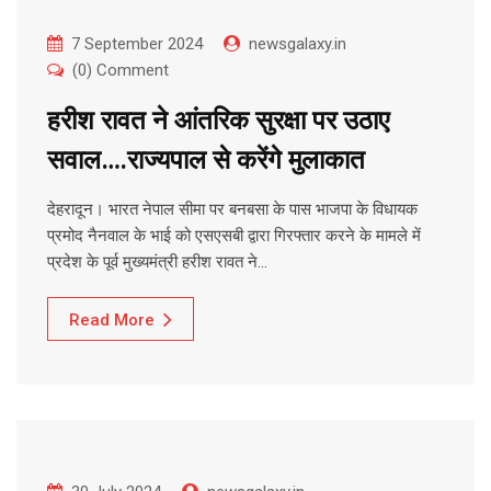
7 September 2024
newsgalaxy.in
(0) Comment
हरीश रावत ने आंतरिक सुरक्षा पर उठाए
सवाल….राज्यपाल से करेंगे मुलाकात
देहरादून। भारत नेपाल सीमा पर बनबसा के पास भाजपा के विधायक
प्रमोद नैनवाल के भाई को एसएसबी द्वारा गिरफ्तार करने के मामले में
प्रदेश के पूर्व मुख्यमंत्री हरीश रावत ने…
Read More