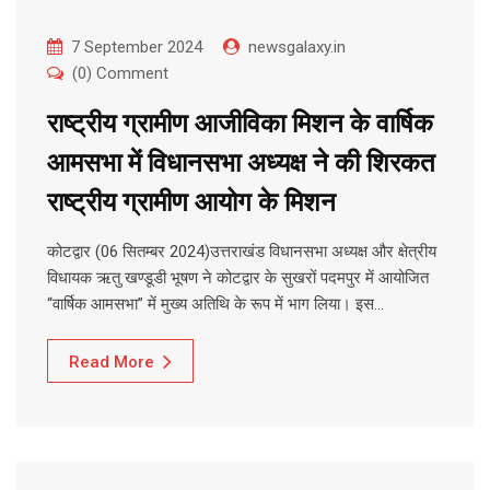
7 September 2024
newsgalaxy.in
(0) Comment
राष्ट्रीय ग्रामीण आजीविका मिशन के वार्षिक
आमसभा में विधानसभा अध्यक्ष ने की शिरकत
राष्ट्रीय ग्रामीण आयोग के मिशन
कोटद्वार (06 सितम्बर 2024)उत्तराखंड विधानसभा अध्यक्ष और क्षेत्रीय
विधायक ऋतु खण्डूडी भूषण ने कोटद्वार के सुखरों पदमपुर में आयोजित
“वार्षिक आमसभा” में मुख्य अतिथि के रूप में भाग लिया। इस…
Read More