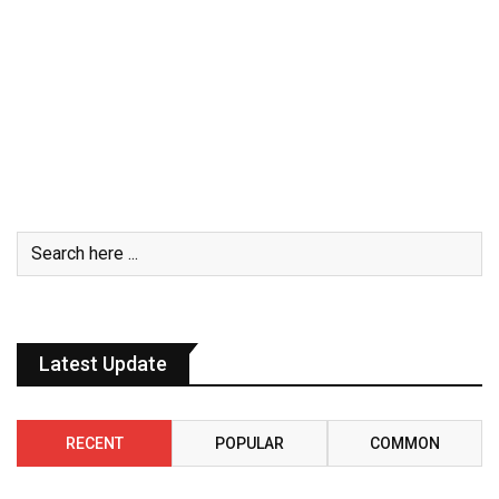
Latest Update
RECENT
POPULAR
COMMON