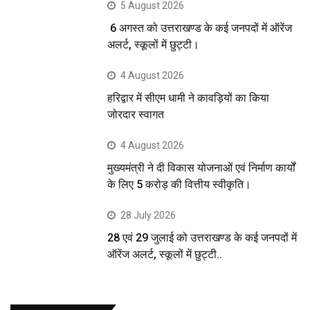
5 August 2026
6 अगस्त को उत्तराखण्ड के कई जनपदों में ऑरेंज
अलर्ट, स्कूलों में छुट्टी।
4 August 2026
हरिद्वार में सीएम धामी ने कावड़ियों का किया
जोरदार स्वागत
4 August 2026
मुख्यमंत्री ने दी विकास योजनाओं एवं निर्माण कार्यों
के लिए 5 करोड़ की वित्तीय स्वीकृति।
28 July 2026
28 एवं 29 जुलाई को उत्तराखण्ड के कई जनपदों में
ऑरेंज अलर्ट, स्कूलों में छुट्टी..