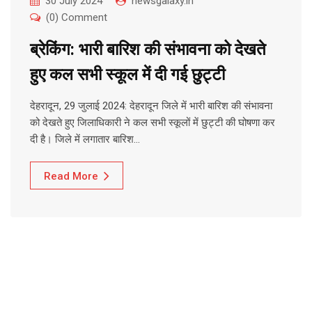
30 July 2024
newsgalaxy.in
(0) Comment
ब्रेकिंग: भारी बारिश की संभावना को देखते
हुए कल सभी स्कूल में दी गई छुट्टी
देहरादून, 29 जुलाई 2024: देहरादून जिले में भारी बारिश की संभावना
को देखते हुए जिलाधिकारी ने कल सभी स्कूलों में छुट्टी की घोषणा कर
दी है। जिले में लगातार बारिश…
Read More