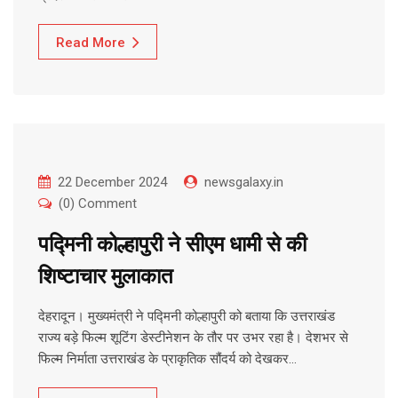
Read More
22 December 2024
newsgalaxy.in
(0) Comment
पद्मिनी कोल्हापुरी ने सीएम धामी से की
शिष्टाचार मुलाकात
देहरादून। मुख्यमंत्री ने पद्मिनी कोल्हापुरी को बताया कि उत्तराखंड
राज्य बड़े फिल्म शूटिंग डेस्टीनेशन के तौर पर उभर रहा है। देशभर से
फिल्म निर्माता उत्तराखंड के प्राकृतिक सौंदर्य को देखकर…