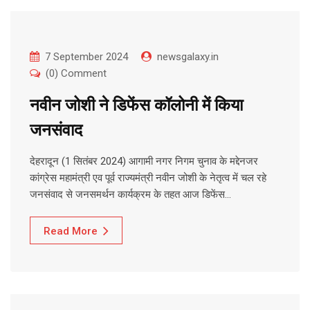
7 September 2024
newsgalaxy.in
(0) Comment
नवीन जोशी ने डिफेंस कॉलोनी में किया
जनसंवाद
देहरादून (1 सितंबर 2024) आगामी नगर निगम चुनाव के मद्देनजर
कांग्रेस महामंत्री एव पूर्व राज्यमंत्री नवीन जोशी के नेतृत्व में चल रहे
जनसंवाद से जनसमर्थन कार्यक्रम के तहत आज डिफेंस…
Read More