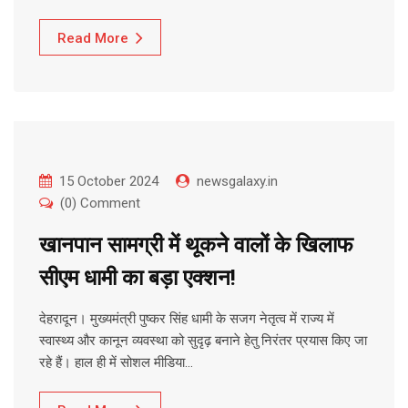
Read More
15 October 2024
newsgalaxy.in
(0) Comment
खानपान सामग्री में थूकने वालों के खिलाफ
सीएम धामी का बड़ा एक्शन!
देहरादून। मुख्यमंत्री पुष्कर सिंह धामी के सजग नेतृत्व में राज्य में
स्वास्थ्य और कानून व्यवस्था को सुदृढ़ बनाने हेतु निरंतर प्रयास किए जा
रहे हैं। हाल ही में सोशल मीडिया…