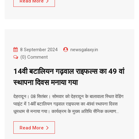
Read More
8 September 2024
newsgalaxy.in
(0) Comment
14वी बटालियन गढ़वाल राइफल्स का 49 वां
स्थापना दिवस मनाया गया
देहरादून। 08 सितंबर। सोमवार को देहरादून के बालावाला स्थित वेडिंग
प्वाइंट में 14वीं बटालियन गढ़वाल राइफल्स का 49वां स्थापना दिवस
धूमधाम से मनाया गया। कार्यक्रम के मुख्य अतिथि सैनिक कल्याण…
Read More