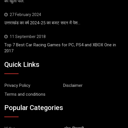
की खुली पोल.
27 February 2024
उत्तराखंड का वर्ष 2024-25 का बजट सदन में पेश…
11 September 2018
Top 7 Best Car Racing Games for PC, PS4 and XBOX One in
2017
Quick Links
Privacy Policy
Disclaimer
Terms and conditions
Popular Categories