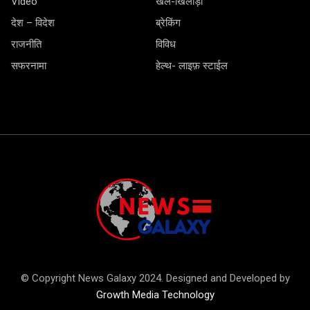
Video
खेल-खिलाड़ी
देश – विदेश
ब्रेकिंग
राजनीति
विविध
सफरनामा
हेल्थ- लाइफ़ स्टाईल
© Copyright News Galaxy 2024. Designed and Developed by
Growth Media Technology