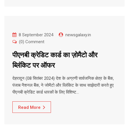
8 September 2024
newsgalaxy.in
(0) Comment
पीएनबी क्रेडिट कार्ड का ज़ोमैटो और
ब्लिंकिट पर ऑफर
देहरादून (08 सितंबर 2024) देश के अग्रणी सार्वजनिक क्षेत्र के बैंक,
पंजाब नैशनल बैंक, ने जोमैटो और व्लिंकिट के साथ साझेदारी करते हुए
पीएनबी क्रेडिट कार्ड धारकों के लिए विशिष्ट…
Read More