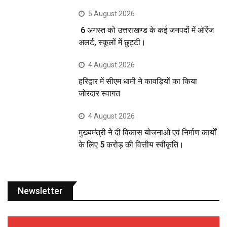
5 August 2026
6 अगस्त को उत्तराखण्ड के कई जनपदों में ऑरेंज
अलर्ट, स्कूलों में छुट्टी।
4 August 2026
हरिद्वार में सीएम धामी ने कावड़ियों का किया
जोरदार स्वागत
4 August 2026
मुख्यमंत्री ने दी विकास योजनाओं एवं निर्माण कार्यों
के लिए 5 करोड़ की वित्तीय स्वीकृति।
Newsletter