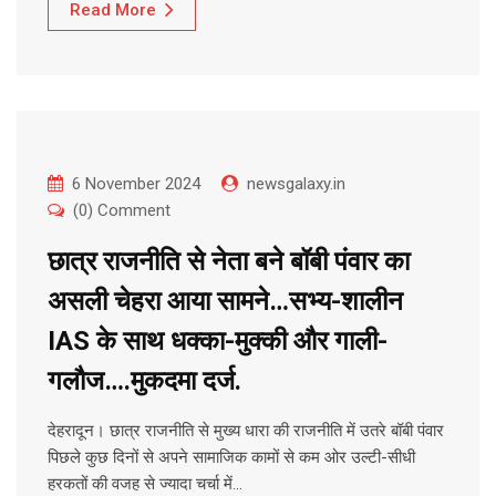
Read More
6 November 2024
newsgalaxy.in
(0) Comment
छात्र राजनीति से नेता बने बॉबी पंवार का
असली चेहरा आया सामने…सभ्य-शालीन
IAS के साथ धक्का-मुक्की और गाली-
गलौज….मुकदमा दर्ज.
देहरादून। छात्र राजनीति से मुख्य धारा की राजनीति में उतरे बॉबी पंवार
पिछले कुछ दिनों से अपने सामाजिक कामों से कम ओर उल्टी-सीधी
हरकतों की वजह से ज्यादा चर्चा में…