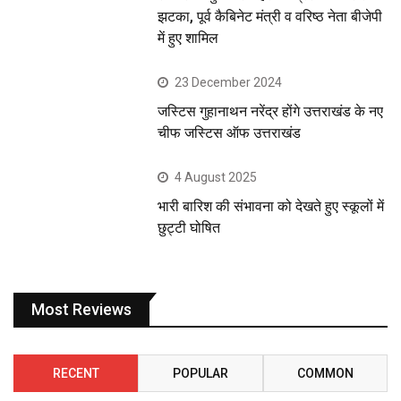
झटका, पूर्व कैबिनेट मंत्री व वरिष्ठ नेता बीजेपी
में हुए शामिल
23 December 2024
जस्टिस गुहानाथन नरेंद्र होंगे उत्तराखंड के नए
चीफ जस्टिस ऑफ उत्तराखंड
4 August 2025
भारी बारिश की संभावना को देखते हुए स्कूलों में
छुट्टी घोषित
Most Reviews
RECENT
POPULAR
COMMON