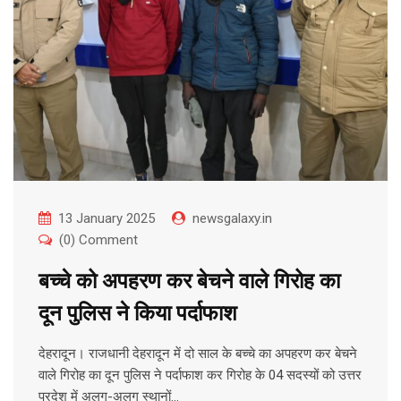
13 January 2025
newsgalaxy.in
(0) Comment
बच्चे को अपहरण कर बेचने वाले गिरोह का
दून पुलिस ने किया पर्दाफाश
देहरादून। राजधानी देहरादून में दो साल के बच्चे का अपहरण कर बेचने
वाले गिरोह का दून पुलिस ने पर्दाफाश कर गिरोह के 04 सदस्यों को उत्तर
प्रदेश में अलग-अलग स्थानों…