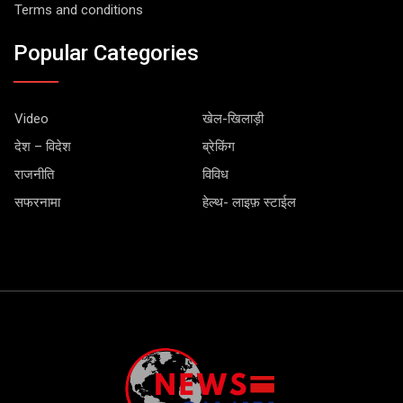
Terms and conditions
Popular Categories
Video
खेल-खिलाड़ी
देश – विदेश
ब्रेकिंग
राजनीति
विविध
सफरनामा
हेल्थ- लाइफ़ स्टाईल