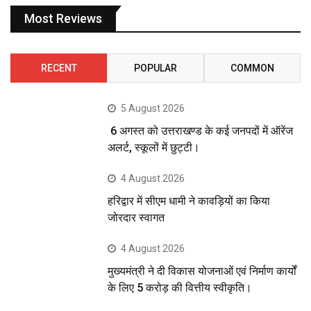
Most Reviews
RECENT
POPULAR
COMMON
5 August 2026
6 अगस्त को उत्तराखण्ड के कई जनपदों में ऑरेंज
अलर्ट, स्कूलों में छुट्टी।
4 August 2026
हरिद्वार में सीएम धामी ने कावड़ियों का किया
जोरदार स्वागत
4 August 2026
मुख्यमंत्री ने दी विकास योजनाओं एवं निर्माण कार्यों
के लिए 5 करोड़ की वित्तीय स्वीकृति।