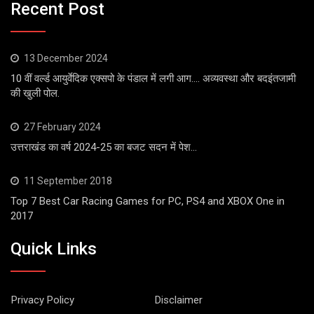
Recent Post
13 December 2024
10 वीं वर्ल्ड आयुर्वेदिक एक्सपो के पंडाल में लगी आग…. अव्यवस्था और बदइंतजामी
की खुली पोल.
27 February 2024
उत्तराखंड का वर्ष 2024-25 का बजट सदन में पेश…
11 September 2018
Top 7 Best Car Racing Games for PC, PS4 and XBOX One in
2017
Quick Links
Privacy Policy
Disclaimer