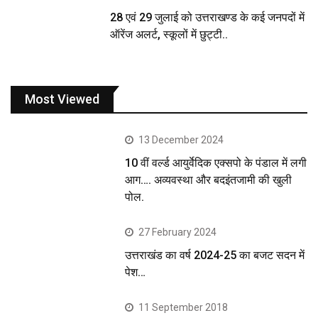
28 एवं 29 जुलाई को उत्तराखण्ड के कई जनपदों में
ऑरेंज अलर्ट, स्कूलों में छुट्टी..
Most Viewed
13 December 2024
10 वीं वर्ल्ड आयुर्वेदिक एक्सपो के पंडाल में लगी
आग…. अव्यवस्था और बदइंतजामी की खुली
पोल.
27 February 2024
उत्तराखंड का वर्ष 2024-25 का बजट सदन में
पेश…
11 September 2018