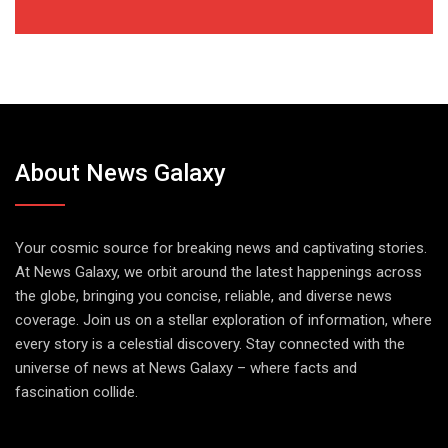
About News Galaxy
Your cosmic source for breaking news and captivating stories.
At News Galaxy, we orbit around the latest happenings across
the globe, bringing you concise, reliable, and diverse news
coverage. Join us on a stellar exploration of information, where
every story is a celestial discovery. Stay connected with the
universe of news at News Galaxy – where facts and
fascination collide.