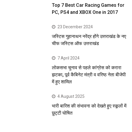
Top 7 Best Car Racing Games for
PC, PS4 and XBOX One in 2017
23 December 2024
जस्टिस गुहानाथन नरेंद्र होंगे उत्तराखंड के नए
चीफ जस्टिस ऑफ उत्तराखंड
7 April 2024
लोकसभा चुनाव से पहले कांग्रेस को करारा
झटका, पूर्व कैबिनेट मंत्री व वरिष्ठ नेता बीजेपी
में हुए शामिल
4 August 2025
भारी बारिश की संभावना को देखते हुए स्कूलों में
छुट्टी घोषित