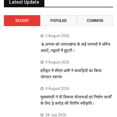
Latest Update
RECENT
POPULAR
COMMON
5 August 2026
6 अगस्त को उत्तराखण्ड के कई जनपदों में ऑरेंज
अलर्ट, स्कूलों में छुट्टी।
4 August 2026
हरिद्वार में सीएम धामी ने कावड़ियों का किया
जोरदार स्वागत
4 August 2026
मुख्यमंत्री ने दी विकास योजनाओं एवं निर्माण कार्यों
के लिए 5 करोड़ की वित्तीय स्वीकृति।
28 July 2026