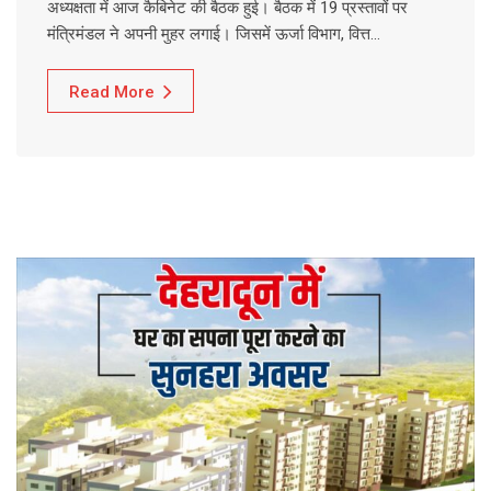
अध्यक्षता में आज कैबिनेट की बैठक हुई। बैठक में 19 प्रस्तावों पर
मंत्रिमंडल ने अपनी मुहर लगाई। जिसमें ऊर्जा विभाग, वित्त…
Read More