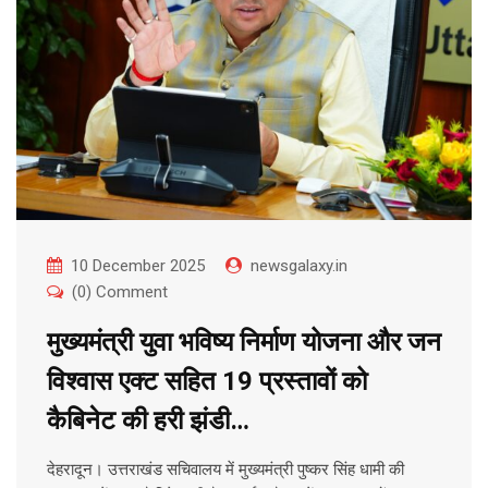
10 December 2025
newsgalaxy.in
(0) Comment
मुख्यमंत्री युवा भविष्य निर्माण योजना और जन
विश्वास एक्ट सहित 19 प्रस्तावों को
कैबिनेट की हरी झंडी…
देहरादून। उत्तराखंड सचिवालय में मुख्यमंत्री पुष्कर सिंह धामी की