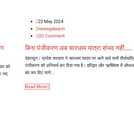
22 May 2024
newsgalaxy.in
(0) Comment
ंग
बिना पंजीकरण अब चारधाम यात्रा संभव नहीं…..
देहरादून। प्रदेश सरकार ने चारधाम यात्रा पर आने वाले सभी तीर्थयात्रि
पंजीकरण को अनिवार्य कर दिया गया है। हरिद्वार और ऋषिकेश में ऑफ
िवार को
बंद कर दिए जाने…
ं नम्
Read More