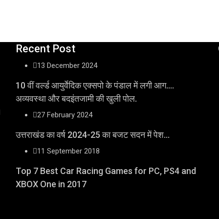
Recent Post
13 December 2024
10 वीं वर्ल्ड आयुर्वेदिक एक्सपो के पंडाल में लगी आग….
अव्यवस्था और बदइंतजामी की खुली पोल.
l
27 February 2024
उत्तराखंड का वर्ष 2024-25 का बजट सदन में पेश…
11 September 2018
Top 7 Best Car Racing Games for PC, PS4 and
XBOX One in 2017