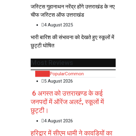
जस्टिस गुहानाथन नरेंद्र होंगे उत्तराखंड के नए
चीफ जस्टिस ऑफ उत्तराखंड
4 August 2025
भारी बारिश की संभावना को देखते हुए स्कूलों में
छुट्टी घोषित
Most Reviews
Recent
Popular
Common
5 August 2026
6 अगस्त को उत्तराखण्ड के कई
जनपदों में ऑरेंज अलर्ट, स्कूलों में
छुट्टी।
4 August 2026
हरिद्वार में सीएम धामी ने कावड़ियों का