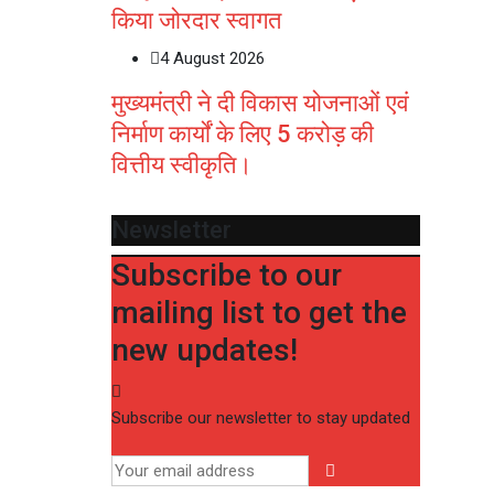
किया जोरदार स्वागत
4 August 2026
मुख्यमंत्री ने दी विकास योजनाओं एवं
निर्माण कार्यों के लिए 5 करोड़ की
वित्तीय स्वीकृति।
Newsletter
Subscribe to our
mailing list to get the
new updates!
Subscribe our newsletter to stay updated