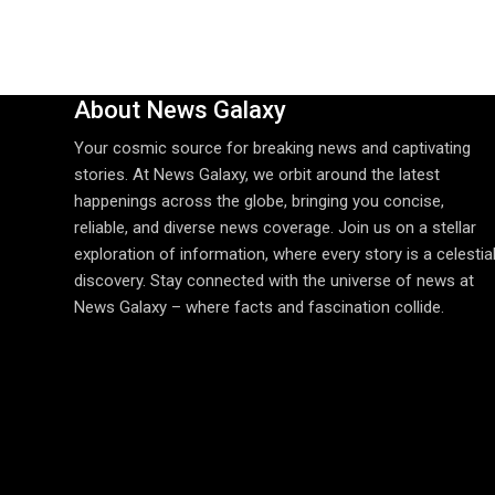
About News Galaxy
Your cosmic source for breaking news and captivating
stories. At News Galaxy, we orbit around the latest
happenings across the globe, bringing you concise,
reliable, and diverse news coverage. Join us on a stellar
exploration of information, where every story is a celestia
discovery. Stay connected with the universe of news at
News Galaxy – where facts and fascination collide.