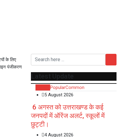
यों के लिए
लाइन पंजीकरण
Latest Update
Recent
Popular
Common
5 August 2026
6 अगस्त को उत्तराखण्ड के कई
जनपदों में ऑरेंज अलर्ट, स्कूलों में
छुट्टी।
4 August 2026