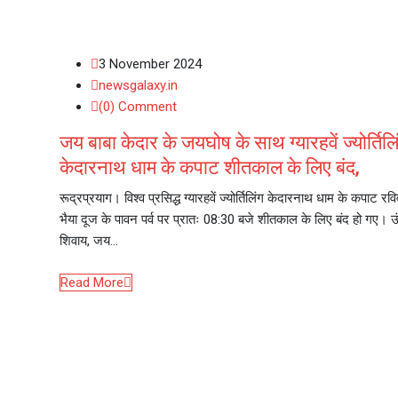
3 November 2024
newsgalaxy.in
(0) Comment
जय बाबा केदार के जयघोष के साथ ग्यारहवें ज्योर्तिलि
केदारनाथ धाम के कपाट शीतकाल के लिए बंद,
रूद्रप्रयाग। विश्व प्रसिद्ध ग्यारहवें ज्योर्तिलिंग केदारनाथ धाम के कपाट रव
भैया दूज के पावन पर्व पर प्रातः 08:30 बजे शीतकाल के लिए बंद हो गए। ऊ
शिवाय, जय…
Read More