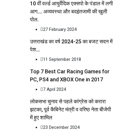
10 वीं वर्ल्ड आयुर्वेदिक एक्सपो के पंडाल में लगी
आग…. अव्यवस्था और बदइंतजामी की खुली
पोल.
27 February 2024
उत्तराखंड का वर्ष 2024-25 का बजट सदन में
पेश…
11 September 2018
Top 7 Best Car Racing Games for
PC, PS4 and XBOX One in 2017
7 April 2024
लोकसभा चुनाव से पहले कांग्रेस को करारा
झटका, पूर्व कैबिनेट मंत्री व वरिष्ठ नेता बीजेपी
में हुए शामिल
23 December 2024