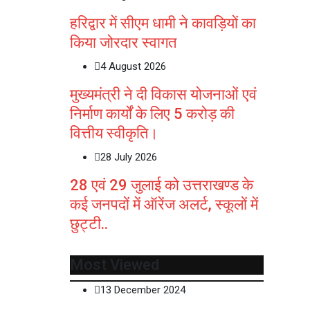
हरिद्वार में सीएम धामी ने कावड़ियों का
किया जोरदार स्वागत
4 August 2026
मुख्यमंत्री ने दी विकास योजनाओं एवं
निर्माण कार्यों के लिए 5 करोड़ की
वित्तीय स्वीकृति।
28 July 2026
28 एवं 29 जुलाई को उत्तराखण्ड के
कई जनपदों में ऑरेंज अलर्ट, स्कूलों में
छुट्टी..
Most Viewed
13 December 2024