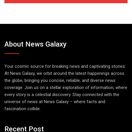
About News Galaxy
Your cosmic source for breaking news and captivating stories.
At News Galaxy, we orbit around the latest happenings across
the globe, bringing you concise, reliable, and diverse news
coverage. Join us on a stellar exploration of information, where
every story is a celestial discovery. Stay connected with the
universe of news at News Galaxy – where facts and
fascination collide.
Recent Post