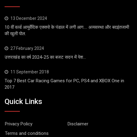
13 December 2024
10 वीं वर्ल्ड आयुर्वेदिक एक्सपो के पंडाल में लगी आग…. अव्यवस्था और बदइंतजामी
की खुली पोल.
27 February 2024
उत्तराखंड का वर्ष 2024-25 का बजट सदन में पेश…
11 September 2018
Top 7 Best Car Racing Games for PC, PS4 and XBOX One in
2017
Quick Links
Privacy Policy
Disclaimer
Terms and conditions