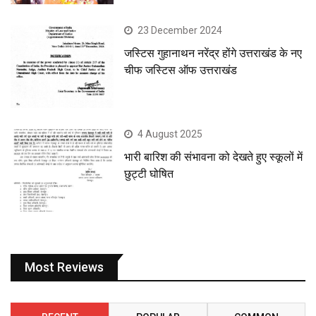
23 December 2024
जस्टिस गुहानाथन नरेंद्र होंगे उत्तराखंड के नए
चीफ जस्टिस ऑफ उत्तराखंड
4 August 2025
भारी बारिश की संभावना को देखते हुए स्कूलों में
छुट्टी घोषित
Most Reviews