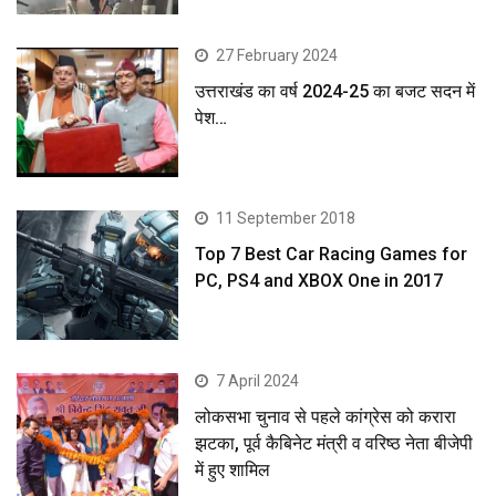
27 February 2024
उत्तराखंड का वर्ष 2024-25 का बजट सदन में
पेश…
11 September 2018
Top 7 Best Car Racing Games for
PC, PS4 and XBOX One in 2017
7 April 2024
लोकसभा चुनाव से पहले कांग्रेस को करारा
झटका, पूर्व कैबिनेट मंत्री व वरिष्ठ नेता बीजेपी
में हुए शामिल