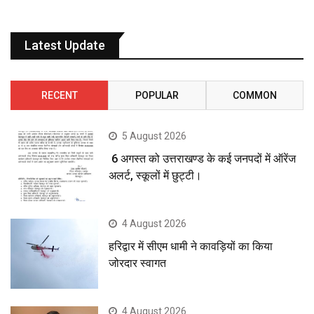
Latest Update
RECENT
POPULAR
COMMON
5 August 2026
6 अगस्त को उत्तराखण्ड के कई जनपदों में ऑरेंज
अलर्ट, स्कूलों में छुट्टी।
4 August 2026
हरिद्वार में सीएम धामी ने कावड़ियों का किया
जोरदार स्वागत
4 August 2026