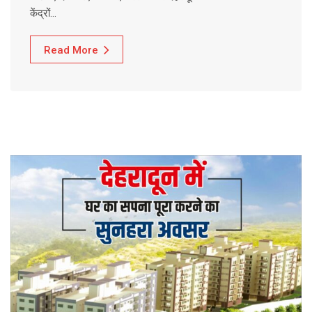
केंद्रों…
Read More