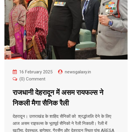
16 February 2025
newsgalaxy.in
(0) Comment
राजधानी देहरादून में असम रायफल्स ने
निकली मैगा सैनिक रैली
देहरादून। उत्तराखंड के शाहिद सैनिकों को श्रद्धांजलि देने के लिए
आज असम राइफल्स के भूतपूर्व सैनिको ने रैली निकाली। रैली में
खटीमा, देवस्थल, बागेश्वर, गैरसैंण और देहरादून स्थित पांच ARESA