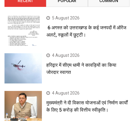
RECENT
POPULAR
COMMON
5 August 2026
6 अगस्त को उत्तराखण्ड के कई जनपदों में ऑरेंज
अलर्ट, स्कूलों में छुट्टी।
4 August 2026
हरिद्वार में सीएम धामी ने कावड़ियों का किया
जोरदार स्वागत
4 August 2026
मुख्यमंत्री ने दी विकास योजनाओं एवं निर्माण कार्यों
के लिए 5 करोड़ की वित्तीय स्वीकृति।