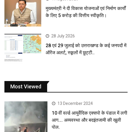
मुख्यमंत्री ने दी विकास योजनाओं एवं निर्माण कार्यों
के लिए 5 करोड़ की वित्तीय स्वीकृति।
28 July 2026
28 एवं 29 जुलाई को उत्तराखण्ड के कई जनपदों में
ऑरेंज अलर्ट, स्कूलों में छुट्टी..
Most Viewed
13 December 2024
10 वीं वर्ल्ड आयुर्वेदिक एक्सपो के पंडाल में लगी
आग…. अव्यवस्था और बदइंतजामी की खुली
पोल.