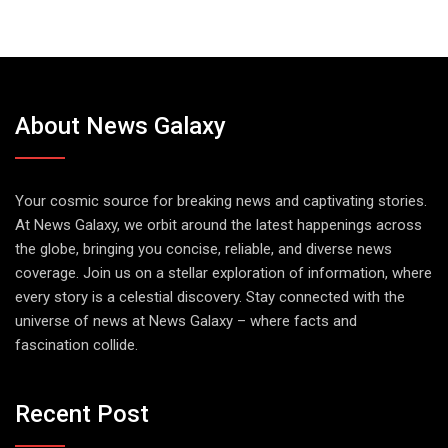
About News Galaxy
Your cosmic source for breaking news and captivating stories.
At News Galaxy, we orbit around the latest happenings across
the globe, bringing you concise, reliable, and diverse news
coverage. Join us on a stellar exploration of information, where
every story is a celestial discovery. Stay connected with the
universe of news at News Galaxy – where facts and
fascination collide.
Recent Post