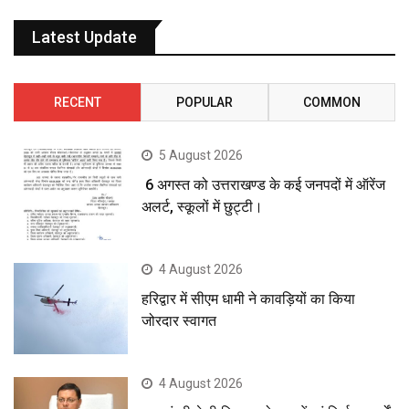
Latest Update
RECENT
POPULAR
COMMON
5 August 2026
6 अगस्त को उत्तराखण्ड के कई जनपदों में ऑरेंज
अलर्ट, स्कूलों में छुट्टी।
4 August 2026
हरिद्वार में सीएम धामी ने कावड़ियों का किया
जोरदार स्वागत
4 August 2026