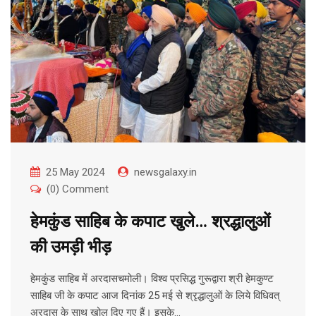
25 May 2024
newsgalaxy.in
(0) Comment
हेमकुंड साहिब के कपाट खुले… श्रद्धालुओं
की उमड़ी भीड़
हेमकुंड साहिब में अरदासचमोली। विश्व प्रसिद्ध गुरूद्वारा श्री हेमकुण्ट
साहिब जी के कपाट आज दिनांक 25 मई से श्रृद्धालुओं के लिये विधिवत्
अरदास के साथ खोल दिए गए हैं। इसके…