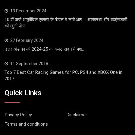
13 December 2024
10 वीं वर्ल्ड आयुर्वेदिक एक्सपो के पंडाल में लगी आग…. अव्यवस्था और बदइंतजामी
की खुली पोल.
27 February 2024
उत्तराखंड का वर्ष 2024-25 का बजट सदन में पेश…
11 September 2018
Top 7 Best Car Racing Games for PC, PS4 and XBOX One in
2017
Quick Links
Privacy Policy
Disclaimer
Terms and conditions