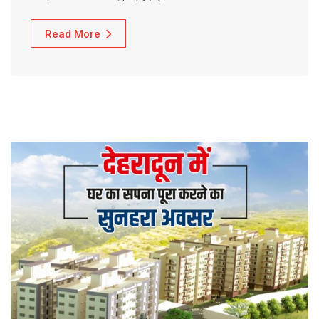
Read More