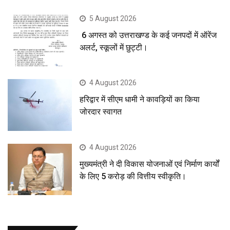
5 August 2026
6 अगस्त को उत्तराखण्ड के कई जनपदों में ऑरेंज
अलर्ट, स्कूलों में छुट्टी।
4 August 2026
हरिद्वार में सीएम धामी ने कावड़ियों का किया
जोरदार स्वागत
4 August 2026
मुख्यमंत्री ने दी विकास योजनाओं एवं निर्माण कार्यों
के लिए 5 करोड़ की वित्तीय स्वीकृति।