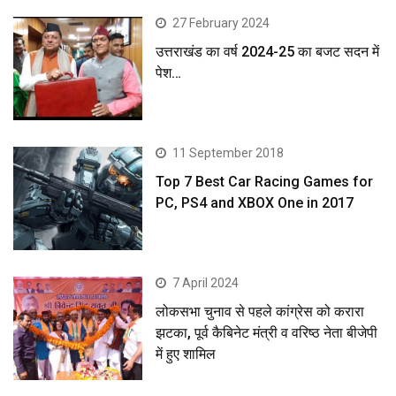
27 February 2024
उत्तराखंड का वर्ष 2024-25 का बजट सदन में
पेश…
11 September 2018
Top 7 Best Car Racing Games for
PC, PS4 and XBOX One in 2017
7 April 2024
लोकसभा चुनाव से पहले कांग्रेस को करारा
झटका, पूर्व कैबिनेट मंत्री व वरिष्ठ नेता बीजेपी
में हुए शामिल