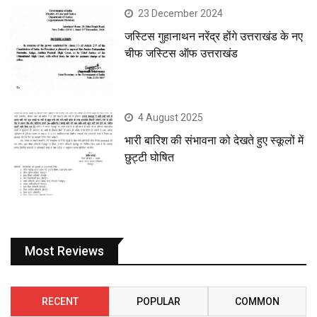
23 December 2024
जस्टिस गुहानाथन नरेंद्र होंगे उत्तराखंड के नए
चीफ जस्टिस ऑफ उत्तराखंड
4 August 2025
भारी बारिश की संभावना को देखते हुए स्कूलों में
छुट्टी घोषित
Most Reviews
RECENT
POPULAR
COMMON