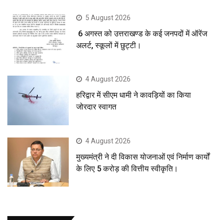
5 August 2026
6 अगस्त को उत्तराखण्ड के कई जनपदों में ऑरेंज
अलर्ट, स्कूलों में छुट्टी।
4 August 2026
हरिद्वार में सीएम धामी ने कावड़ियों का किया
जोरदार स्वागत
4 August 2026
मुख्यमंत्री ने दी विकास योजनाओं एवं निर्माण कार्यों
के लिए 5 करोड़ की वित्तीय स्वीकृति।