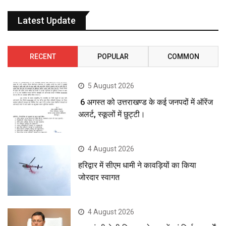
Latest Update
RECENT
POPULAR
COMMON
5 August 2026
6 अगस्त को उत्तराखण्ड के कई जनपदों में ऑरेंज
अलर्ट, स्कूलों में छुट्टी।
4 August 2026
हरिद्वार में सीएम धामी ने कावड़ियों का किया
जोरदार स्वागत
4 August 2026