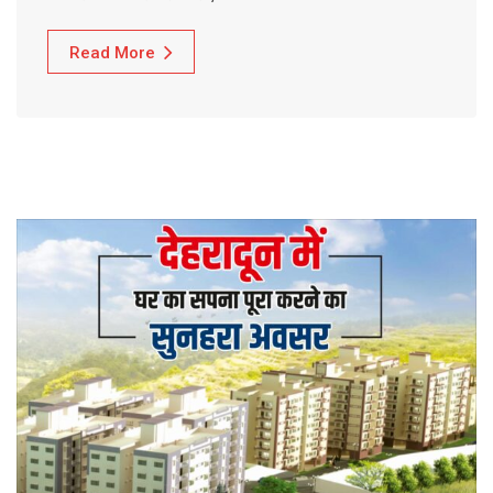
Read More