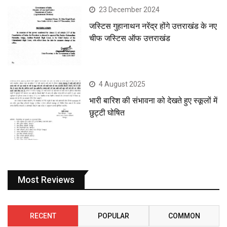
23 December 2024
जस्टिस गुहानाथन नरेंद्र होंगे उत्तराखंड के नए
चीफ जस्टिस ऑफ उत्तराखंड
4 August 2025
भारी बारिश की संभावना को देखते हुए स्कूलों में
छुट्टी घोषित
Most Reviews
RECENT
POPULAR
COMMON