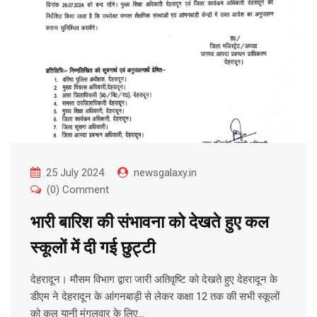
25 July 2024
newsgalaxy.in
(0) Comment
भारी बारिश की संभावना को देखते हुए कल
स्कूलों में दी गई छुट्टी
देहरादून। मौसम विभाग द्वारा जारी अतिवृष्टि को देखते हुए देहरादून के
डीएम ने देहरादून के आंगनबाड़ी से लेकर कक्षा 12 तक की सभी स्कूलों
को कल यानी मंगलवार के लिए…