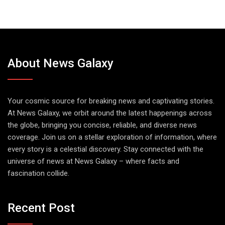
About News Galaxy
Your cosmic source for breaking news and captivating stories.
At News Galaxy, we orbit around the latest happenings across
the globe, bringing you concise, reliable, and diverse news
coverage. Join us on a stellar exploration of information, where
every story is a celestial discovery. Stay connected with the
universe of news at News Galaxy – where facts and
fascination collide.
Recent Post