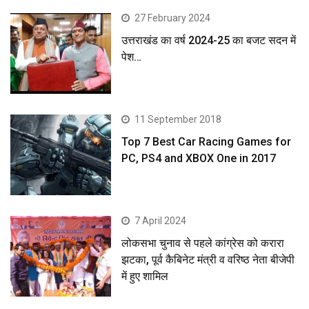
27 February 2024
उत्तराखंड का वर्ष 2024-25 का बजट सदन में
पेश…
11 September 2018
Top 7 Best Car Racing Games for
PC, PS4 and XBOX One in 2017
7 April 2024
लोकसभा चुनाव से पहले कांग्रेस को करारा
झटका, पूर्व कैबिनेट मंत्री व वरिष्ठ नेता बीजेपी
में हुए शामिल