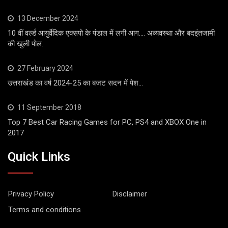
13 December 2024
10 वीं वर्ल्ड आयुर्वेदिक एक्सपो के पंडाल में लगी आग…. अव्यवस्था और बदइंतजामी
की खुली पोल.
27 February 2024
उत्तराखंड का वर्ष 2024-25 का बजट सदन में पेश…
11 September 2018
Top 7 Best Car Racing Games for PC, PS4 and XBOX One in
2017
Quick Links
Privacy Policy
Disclaimer
Terms and conditions