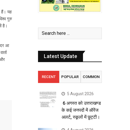
 हैं। यह
श्व गुरु
ी है।
अंदर आ
ार्ता
Latest Update
श और
RECENT
POPULAR
COMMON
5 August 2026
6 अगस्त को उत्तराखण्ड
के कई जनपदों में ऑरेंज
अलर्ट, स्कूलों में छुट्टी।
4 August 2026