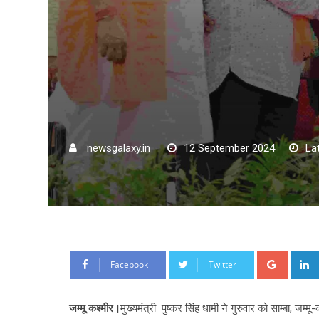
newsgalaxy.in
12 September 2024
La
Google
Facebook
Twitter
जम्मू कश्मीर।
मुख्यमंत्री पुष्कर सिंह धामी ने गुरुवार को साम्बा, जम