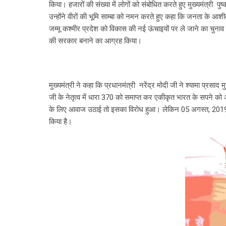
किया। हजारों की संख्या में लोगों को संबोधित करते हुए मुख्यमंत्री पुष
उन्होंने वीरों की भूमि साम्बा को नमन करते हुए कहा कि जनता के आशी
जम्मू कश्मीर प्रदेश को विकास की नई ऊंचाइयों पर ले जाने का चुना
की सरकार बनाने का आग्रह किया।
मुख्यमंत्री ने कहा कि प्रधानमंत्री नरेंद्र मोदी जी ने श्यामा प्
जी के नेतृत्व में धारा 370 को समाप्त कर एकीकृत भारत के सपने को
के लिए आवाज उठाई तो इसका विरोध हुआ। लेकिन 05 अगस्त, 2019 को 
किया है।