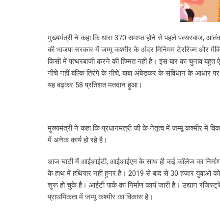
मुख्यमंत्री ने कहा कि धारा 370 समाप्त होने से पहले पत्थरबाज, आतंक
की भाजपा सरकार में जम्मू कश्मीर के अंदर मिनिमम टेररिज्म और मैक्स
किसी में पत्थरबाजी करने की हिम्मत नहीं है। इस बार का चुनाव बहुत 
नीचे नहीं बल्कि तिरंगे के नीचे, बाबा अंबेडकर के संविधान के आधार
यह बढ़कर 58 प्रतिशत मतदान हुआ।
मुख्यमंत्री ने कहा कि प्रधानमंत्री जी के नेतृत्व में जम्मू कश्मीर में
में अनेक कार्य हो रहे है।
आज घाटी में आईआईटी, आईआईएम के साथ ही कई कॉलेज का निर्माण हु
के हाथ में हथियार नहीं हुनर है। 2019 से बाद से 30 हजार युवाओं को
शुरू हो चुके हैं। आईटी पार्क का निर्माण कार्य जारी है। उद्यान रज
प्राथमिकता में जम्मू कश्मीर का विकास है।