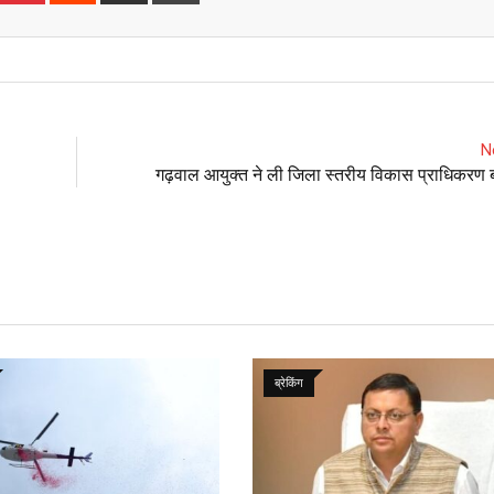
Email
N
गढ़वाल आयुक्त ने ली जिला स्तरीय विकास प्राधिकरण ब
ब्रेकिंग