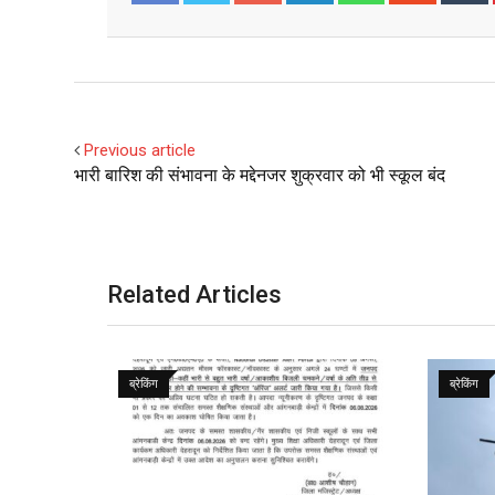
Facebook
Twitter
Previous article
भारी बारिश की संभावना के मद्देनजर शुक्रवार को भी स्कूल बंद
Related Articles
ब्रेकिंग
ब्रेकिंग