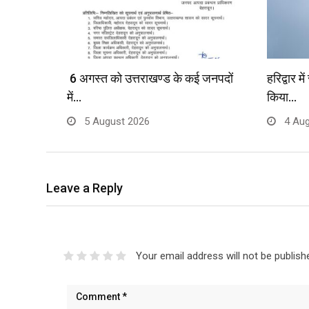
6 अगस्त को उत्तराखण्ड के कई जनपदों
हरिद्वार म
में…
किया…
5 August 2026
4 Aug
Leave a Reply
Your email address will not be publish