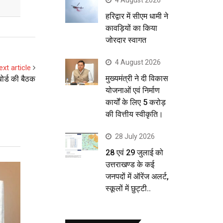
हरिद्वार में सीएम धामी ने
कावड़ियों का किया
जोरदार स्वागत
4 August 2026
ext article
मुख्यमंत्री ने दी विकास
ोर्ड की बैठक
योजनाओं एवं निर्माण
कार्यों के लिए 5 करोड़
की वित्तीय स्वीकृति।
28 July 2026
28 एवं 29 जुलाई को
उत्तराखण्ड के कई
जनपदों में ऑरेंज अलर्ट,
स्कूलों में छुट्टी..