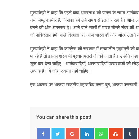
मुख्यमंत्री ने कहा कि पहले बाबा अमरनाथ की यात्रा के समय आतंकव
नया जम्मू कश्मीर है, जिसका हमें लंबे समय से इंतजार रहा है। आज लाल च
बनने की ओर अग्रसर है। आने वाले सालों में भारत तीसरे नंबर की अ
जो पाकिस्तान हमें आंखे दिखाता था, आज भारत की ओर आंख उठाने की ह
मुख्यमंत्री ने कहा कि कांग्रेस की सरकार में तत्कालीन गृहमंत्री 
पा रहे हैं तो इसका श्रेय भी प्रधानमंत्री जी को जाता है। उन्होंने कह
शुरू कर देना चाहिए। आतंकवादियों, अलगावादियों पत्थरबाजों को छोड
उत्साह है। ये जोश रुकना नहीं चाहिए।
इस अवसर पर भाजपा राष्ट्रीय महासचिव तरुण चुग, भाजपा प्रत्याशी
You can share this post!
Google+
LinkedIn
Whatsapp
Stumble
T