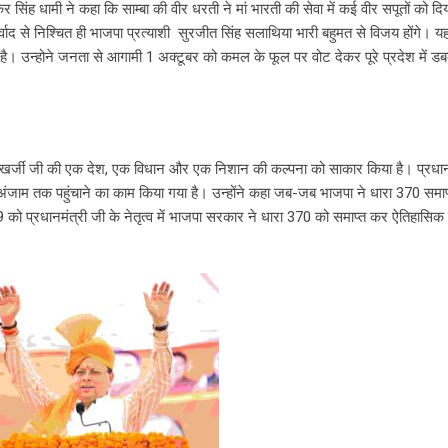
्कर सिंह धामी ने कहा कि साम्बा की वीर धरती ने मां भारती की सेवा में कई वीर सपूतों को दि
र्वाद से निश्चित ही भाजपा प्रत्याशी सुरजीत सिंह सलाथिया भारी बहुमत से विजय होंगे। य
व है। उन्होने जनता से आगामी 1 अक्टूबर को कमल के फूल पर वोट देकर पूरे प्रदेश में 
रसाद मुखर्जी जी की एक देश, एक विधान और एक निशान की कल्पना को साकार किया है। प्रधान
 अंजाम तक पहुंचाने का काम किया गया है। उन्होंने कहा जब-जब भाजपा ने धारा 370 समा
प्रधानमंत्री जी के नेतृत्व में भाजपा सरकार ने धारा 370 को समाप्त कर ऐतिहासिक क