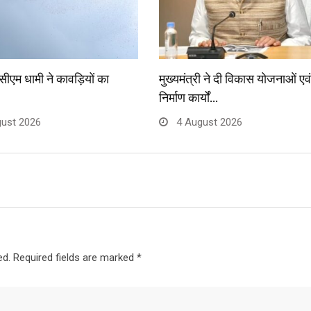
ें सीएम धामी ने कावड़ियों का
मुख्यमंत्री ने दी विकास योजनाओं एवं
निर्माण कार्यों…
ust 2026
4 August 2026
ed.
Required fields are marked
*