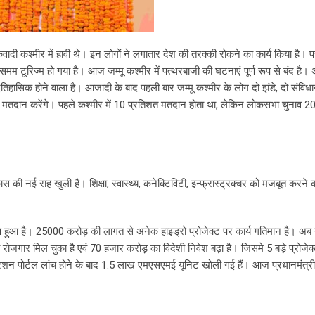
वादी कश्मीर में हावी थे। इन लोगों ने लगातार देश की तरक्की रोकने का कार्य किया है। पर
िमम टूरिज्म हो गया है। आज जम्मू कश्मीर में पत्थरबाजी की घटनाएं पूर्ण रूप से बंद है।
ऐतिहासिक होने वाला है। आजादी के बाद पहली बार जम्मू कश्मीर के लोग दो झंडे, दो संविध
 पर मतदान करेंगे। पहले कश्मीर में 10 प्रतिशत मतदान होता था, लेकिन लोकसभा चुनाव 20
 विकास की नई राह खुली है। शिक्षा, स्वास्थ्य, कनेक्टिविटी, इन्फ्रास्ट्रक्चर को मजबूत करने
आ है। 25000 करोड़ की लागत से अनेक हाइड्रो प्रोजेक्ट पर कार्य गतिमान है। अब 
 रोजगार मिल चुका है एवं 70 हजार करोड़ का विदेशी निवेश बढ़ा है। जिसमे 5 बड़े प्रोजेक
िस्ट्रेशन पोर्टल लांच होने के बाद 1.5 लाख एमएसएमई यूनिट खोली गई हैं। आज प्रधानमंत्र