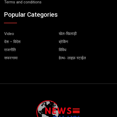
Terms and conditions
Popular Categories
Video
खेल-खिलाड़ी
देश – विदेश
ब्रेकिंग
राजनीति
विविध
सफरनामा
हेल्थ- लाइफ़ स्टाईल