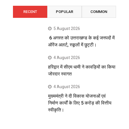
RECENT
POPULAR
COMMON
5 August 2026
6 अगस्त को उत्तराखण्ड के कई जनपदों में
ऑरेंज अलर्ट, स्कूलों में छुट्टी।
4 August 2026
हरिद्वार में सीएम धामी ने कावड़ियों का किया
जोरदार स्वागत
4 August 2026
मुख्यमंत्री ने दी विकास योजनाओं एवं
निर्माण कार्यों के लिए 5 करोड़ की वित्तीय
स्वीकृति।