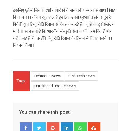
इसलिए पूर्व में जिन विदर्शी नागरिकों ने सनातनी परम्परा के साथ विवाह
किया उनका जीवन खुशहाल है इसलिए उनसे प्रभावित होकर दूसरे
विदेशी युवा हिन्दू रीति रिवाज से विवाह कर रहे है। दूल्हे के ट्रांसलेटर
मारिया का कहना है कि भारतीय संस्कृति सेवा काफी प्रभावित हैं और
यही वजह है कि उन्होंने हिंदू रीति रिवाज के हिसाब से विवाह करने का
निश्चय किया।
Dehradun News
Rishikesh news
Tags:
Uttrakhand update news
You can share this post!
Google+
LinkedIn
Whatsapp
StumbleUpon