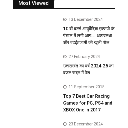
Most Viewed
13 December 2024
10 वीं वर्ल्ड आयुर्वेदिक एक्सपो के
पंडाल में लगी आग…. अव्यवस्था
और बदइंतजामी की खुली पोल.
27 February 2024
उत्तराखंड का वर्ष 2024-25 का
बजट सदन में पेश…
11 September 2018
Top 7 Best Car Racing
Games for PC, PS4 and
XBOX One in 2017
23 December 2024