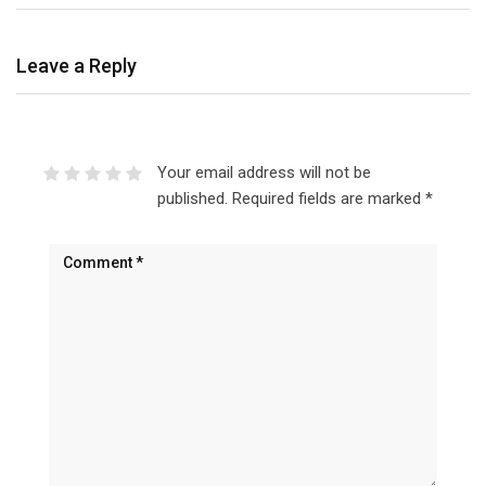
Leave a Reply
Your email address will not be
published.
Required fields are marked
*