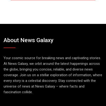
About News Galaxy
Your cosmic source for breaking news and captivating stories.
At News Galaxy, we orbit around the latest happenings across
the globe, bringing you concise, reliable, and diverse news
coverage. Join us on a stellar exploration of information, where
every story is a celestial discovery. Stay connected with the
universe of news at News Galaxy – where facts and
fascination collide.