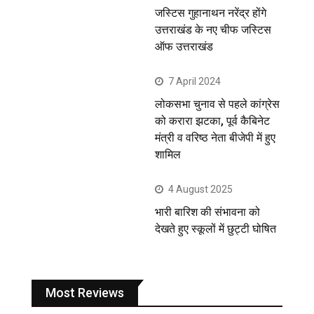
जस्टिस गुहानाथन नरेंद्र होंगे
उत्तराखंड के नए चीफ जस्टिस
ऑफ उत्तराखंड
7 April 2024
लोकसभा चुनाव से पहले कांग्रेस
को करारा झटका, पूर्व कैबिनेट
मंत्री व वरिष्ठ नेता बीजेपी में हुए
शामिल
4 August 2025
भारी बारिश की संभावना को
देखते हुए स्कूलों में छुट्टी घोषित
Most Reviews