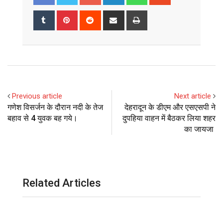
Tumblr
Pinterest
Reddit
Share
Print
via
Email
Previous article
Next article
गणेश विसर्जन के दौरान नदी के तेज
देहरादून के डीएम और एसएसपी ने
बहाव से 4 युवक बह गये।
दुपहिया वाहन में बैठकर लिया शहर
का जायजा
Related Articles