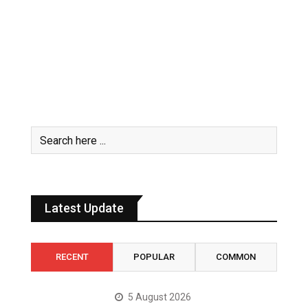
Latest Update
RECENT
POPULAR
COMMON
5 August 2026