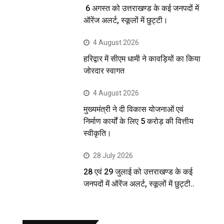
6 अगस्त को उत्तराखण्ड के कई जनपदों में
ऑरेंज अलर्ट, स्कूलों में छुट्टी।
4 August 2026
हरिद्वार में सीएम धामी ने कावड़ियों का किया
जोरदार स्वागत
4 August 2026
मुख्यमंत्री ने दी विकास योजनाओं एवं
निर्माण कार्यों के लिए 5 करोड़ की वित्तीय
स्वीकृति।
28 July 2026
28 एवं 29 जुलाई को उत्तराखण्ड के कई
जनपदों में ऑरेंज अलर्ट, स्कूलों में छुट्टी..