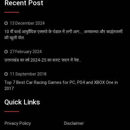
Recent Post
13 December 2024
10 वीं वर्ल्ड आयुर्वेदिक एक्सपो के पंडाल में लगी आग…. अव्यवस्था और बदइंतजामी
की खुली पोल.
27 February 2024
उत्तराखंड का वर्ष 2024-25 का बजट सदन में पेश…
11 September 2018
Top 7 Best Car Racing Games for PC, PS4 and XBOX One in
2017
Quick Links
Privacy Policy
Disclaimer