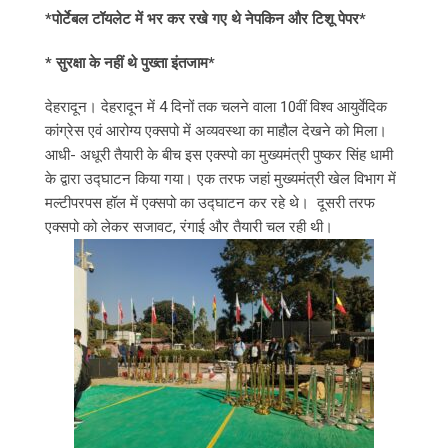
*पोर्टेबल टॉयलेट में भर कर रखे गए थे नेपकिन और टिशू पेपर*
* सुरक्षा के नहीं थे पुख्ता इंतजाम*
देहरादून। देहरादून में 4 दिनों तक चलने वाला 10वीं विश्व आयुर्वेदिक
कांग्रेस एवं आरोग्य एक्सपो में अव्यवस्था का माहौल देखने को मिला।
आधी- अधूरी तैयारी के बीच इस एक्स्पो का मुख्यमंत्री पुष्कर सिंह धामी
के द्वारा उद्घाटन किया गया। एक तरफ जहां मुख्यमंत्री खेल विभाग में
मल्टीपरपस हॉल में एक्सपो का उद्घाटन कर रहे थे। दूसरी तरफ
एक्सपो को लेकर सजावट, रंगाई और तैयारी चल रही थी।