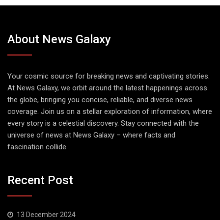
About News Galaxy
Your cosmic source for breaking news and captivating stories.
At News Galaxy, we orbit around the latest happenings across
the globe, bringing you concise, reliable, and diverse news
coverage. Join us on a stellar exploration of information, where
every story is a celestial discovery. Stay connected with the
universe of news at News Galaxy – where facts and
fascination collide.
Recent Post
13 December 2024