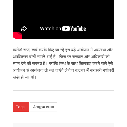
करोड़ों रूपए खर्च करके किए जा रहे इस बड़े आयोजन में अव्यस्था और
अपवित्रता दोनों सामने आई है। जिस पर सरकार और अधिकारी को
ध्यान देने की जरुरत है। क्योंकि हेल्थ के साथ खिलवाड़ करने वाले ऐसे
आयोजन से आयोजक तो चले जाएंगे लेकिन कटघरे में सरकारी मशीनरी
खड़ी हो जाएगी।
Tags:
Arogya expo