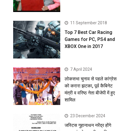
11 September 2018
Top 7 Best Car Racing
Games for PC, PS4 and
XBOX One in 2017
7 April 2024
लोकसभा चुनाव से पहले कांग्रेस
को करारा झटका, पूर्व कैबिनेट
मंत्री व वरिष्ठ नेता बीजेपी में हुए
शामिल
23 December 2024
जस्टिस गुहानाथन नरेंद्र होंगे