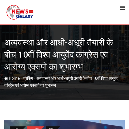
Skip
to
content
अव्यवस्था और आधी-अधूरी तैयारी के
बीच 10वीं विश्व आयुर्वेद कांग्रेस एवं
आरोग्य एक्सपो का शुभारम्भ
-
-
Home
ब्रेकिंग
अव्यवस्था और आधी-अधूरी तैयारी के बीच 10वीं विश्व आयुर्वेद
कांग्रेस एवं आरोग्य एक्सपो का शुभारम्भ