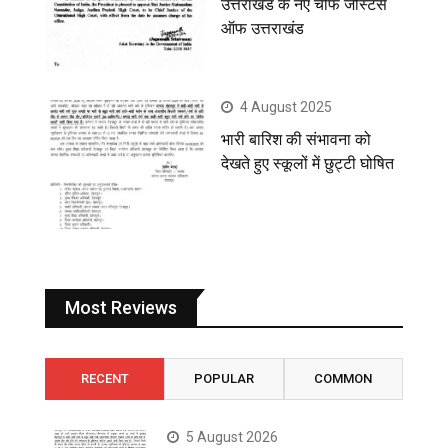
उत्तराखंड के नए चीफ जस्टिस
ऑफ उत्तराखंड
4 August 2025
भारी बारिश की संभावना को
देखते हुए स्कूलों में छुट्टी घोषित
Most Reviews
RECENT
POPULAR
COMMON
5 August 2026