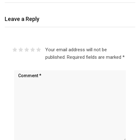
Leave a Reply
Your email address will not be
published.
Required fields are marked
*