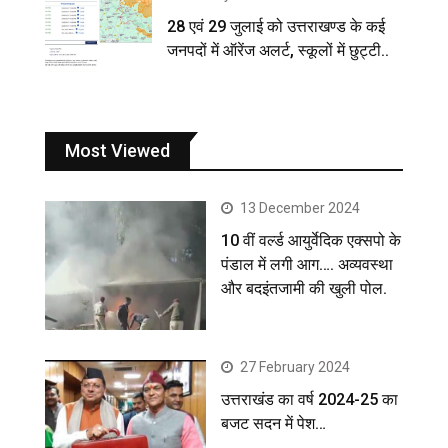
28 एवं 29 जुलाई को उत्तराखण्ड के कई
जनपदों में ऑरेंज अलर्ट, स्कूलों में छुट्टी..
Most Viewed
13 December 2024
10 वीं वर्ल्ड आयुर्वेदिक एक्सपो के
पंडाल में लगी आग…. अव्यवस्था
और बदइंतजामी की खुली पोल.
27 February 2024
उत्तराखंड का वर्ष 2024-25 का
बजट सदन में पेश…