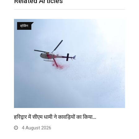
Related Articles
ब्रेकिंग
हरिद्वार में सीएम धामी ने कावड़ियों का किया…
मु
4 August 2026