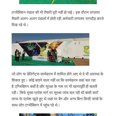
एग्जीविशन पंडाल की भी तैयारी पूरी नहीं हो पाई। इस दौरान लगातार
तैयारी अलग-अलग पंडालों में होती रही..कर्मचारी लगातार भागदौड़ करते
दिख रहे थे।
जो लोग या डेलिगेट्स कार्यक्रम में शामिल होने आए थे वे भी अवस्था के
शिकार हुए। कोई बताने वाला नहीं था कि कार्यक्रम कहां चल रहा
है..एग्जिबिशन कहाँ है और सुरक्षा के नाम पर भी खानापूर्ति ही चलती
रही। सिर्फ मुख्य प्रवेश मार्ग पर सुरक्षा जांच चल रही थी बाकी चारों
तरफ के प्रवेश खुले हुए थे जहां पर बैग और अन्य बिना किसी जांचों के
साथ लोग एग्जीबिशन में पहुंच रहे थे।