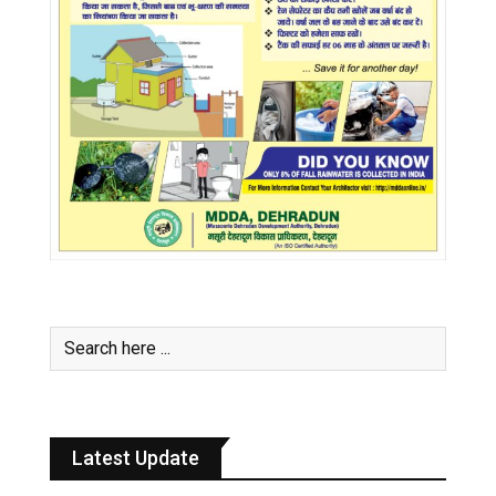
Latest Update