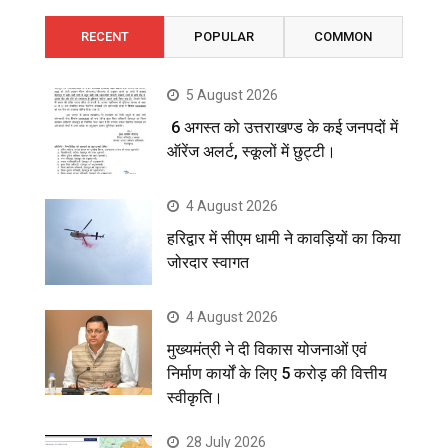
RECENT
POPULAR
COMMON
5 August 2026
6 अगस्त को उत्तराखण्ड के कई जनपदों में
ऑरेंज अलर्ट, स्कूलों में छुट्टी।
4 August 2026
हरिद्वार में सीएम धामी ने कावड़ियों का किया
जोरदार स्वागत
4 August 2026
मुख्यमंत्री ने दी विकास योजनाओं एवं
निर्माण कार्यों के लिए 5 करोड़ की वित्तीय
स्वीकृति।
28 July 2026