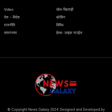
Video
खेल-खिलाड़ी
देश – विदेश
ब्रेकिंग
राजनीति
विविध
सफरनामा
हेल्थ- लाइफ़ स्टाईल
© Copyright News Galaxy 2024. Designed and Developed by