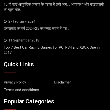
10 वीं वर्ल्ड आयुर्वेदिक एक्सपो के पंडाल में लगी आग…. अव्यवस्था और बदइंतजामी
की खुली पोल.
27 February 2024
उत्तराखंड का वर्ष 2024-25 का बजट सदन में पेश…
11 September 2018
Top 7 Best Car Racing Games for PC, PS4 and XBOX One in
2017
Quick Links
Privacy Policy
Disclaimer
Terms and conditions
Popular Categories