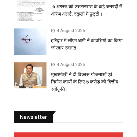
6 अगस्त को उत्तराखण्ड के कई जनपदों में
ऑरेंज अलर्ट, स्कूलों में छुट्टी।
4 August 2026
हरिद्वार में सीएम धामी ने कावड़ियों का किया
जोरदार स्वागत
4 August 2026
मुख्यमंत्री ने दी विकास योजनाओं एवं
निर्माण कार्यों के लिए 5 करोड़ की वित्तीय
स्वीकृति।
Newsletter