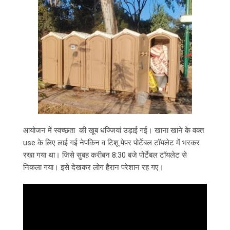
आयोजन में स्वच्छता की खूब धज्जियां उड़ाई गई। खाना खाने के वक्त
use के लिए लाई गई नेपकिन व टिशू पेपर पोर्टेबल टॉयलेट में भरकर
रखा गया था। जिसे सुबह करीबन 8:30 बजे पोर्टेबल टॉयलेट से
निकला गया। इसे देखकर लोग हैरान परेशान रह गए।