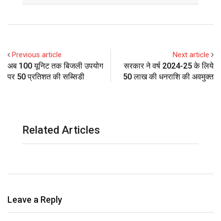
Previous article
Next article
अब 100 यूनिट तक बिजली उपयोग
सरकार ने वर्ष 2024-25 के लिये
पर 50 प्रतिशत की सब्सिडी
50 लाख की धनराशि की अवमुक्त
Related Articles
Leave a Reply