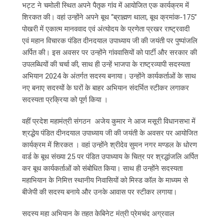
भट्ट ने चमोली स्थित अपने पैतृक गांव में आयोजित एक कार्यक्रम में
शिरकत की। वहां उन्होंने अपने बूथ “ब्राह्मण थाला, बूथ क्रमांक-175”
पोखरी में एकात्म मानववाद एवं अंत्योदय के प्रणेता प्रखर राष्ट्रवादी
एवं महान विचारक पंडित दीनदयाल उपाध्याय जी की जयंती पर पुष्पांजलि
अर्पित की। इस अवसर पर उन्होंने गांववासियों को पार्टी और सरकार की
उपलब्धियों की चर्चा की, साथ ही उन्हें भाजपा के राष्ट्रव्यापी सदस्यता
अभियान 2024 के अंतर्गत सदस्य बनाया। उन्होंने कार्यकर्ताओं के साथ
नए बनाए सदस्यों के घरों के बाहर अभियान संदर्भित स्टीकर लगाकर
सदस्यता प्रक्रिया को पूर्ण किया ।
वहीं प्रदेश महामंत्री संगठन अजेय कुमार ने आज मसूरी विधानसभा में
श्रद्धेय पंडित दीनदयाल उपाध्याय जी की जयंती के अवसर पर आयोजित
कार्यक्रम में शिरकत । वहां उन्होंने श्रीदेव सुमन नगर मण्डल के धोरण
वार्ड के बूथ संख्या 25 पर पंडित उपाध्याय के चित्र पर श्रद्धांजलि अर्पित
कर बूथ कार्यकर्ताओं को संबोधित किया। साथ ही उन्होंने सदस्यता
महाभियान के निमित्त स्थानीय निवासियों को मिस्ड कॉल के माध्यम से
बीजेपी की सदस्य बनाये और उनके आवास पर स्टीकर लगाया।
सदस्य महा अभियान के तहत केबिनेट मंत्री प्रेमचंद अग्रवाल