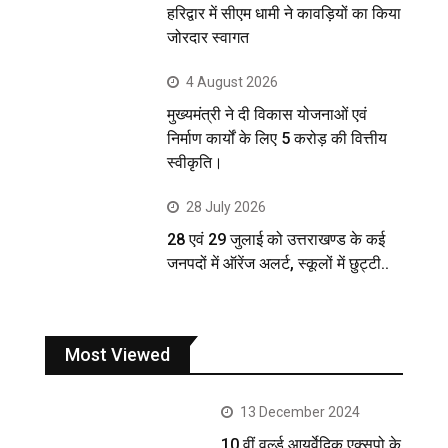
हरिद्वार में सीएम धामी ने कावड़ियों का किया
जोरदार स्वागत
4 August 2026
मुख्यमंत्री ने दी विकास योजनाओं एवं
निर्माण कार्यों के लिए 5 करोड़ की वित्तीय
स्वीकृति।
28 July 2026
28 एवं 29 जुलाई को उत्तराखण्ड के कई
जनपदों में ऑरेंज अलर्ट, स्कूलों में छुट्टी..
Most Viewed
13 December 2024
10 वीं वर्ल्ड आयुर्वेदिक एक्सपो के