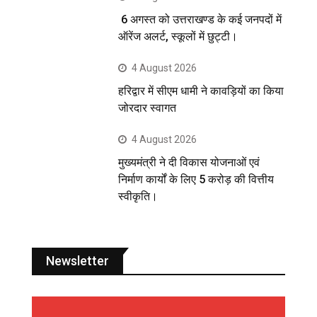
6 अगस्त को उत्तराखण्ड के कई जनपदों में
ऑरेंज अलर्ट, स्कूलों में छुट्टी।
4 August 2026
हरिद्वार में सीएम धामी ने कावड़ियों का किया
जोरदार स्वागत
4 August 2026
मुख्यमंत्री ने दी विकास योजनाओं एवं
निर्माण कार्यों के लिए 5 करोड़ की वित्तीय
स्वीकृति।
Newsletter