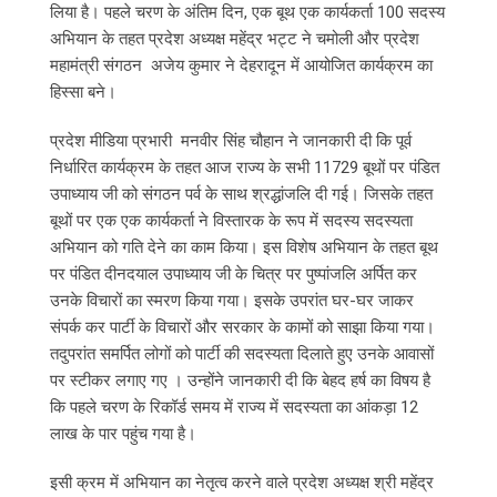
लिया है। पहले चरण के अंतिम दिन, एक बूथ एक कार्यकर्ता 100 सदस्य
अभियान के तहत प्रदेश अध्यक्ष महेंद्र भट्ट ने चमोली और प्रदेश
महामंत्री संगठन अजेय कुमार ने देहरादून में आयोजित कार्यक्रम का
हिस्सा बने।
प्रदेश मीडिया प्रभारी मनवीर सिंह चौहान ने जानकारी दी कि पूर्व
निर्धारित कार्यक्रम के तहत आज राज्य के सभी 11729 बूथों पर पंडित
उपाध्याय जी को संगठन पर्व के साथ श्रद्धांजलि दी गई। जिसके तहत
बूथों पर एक एक कार्यकर्ता ने विस्तारक के रूप में सदस्य सदस्यता
अभियान को गति देने का काम किया। इस विशेष अभियान के तहत बूथ
पर पंडित दीनदयाल उपाध्याय जी के चित्र पर पुष्पांजलि अर्पित कर
उनके विचारों का स्मरण किया गया। इसके उपरांत घर-घर जाकर
संपर्क कर पार्टी के विचारों और सरकार के कामों को साझा किया गया।
तदुपरांत समर्पित लोगों को पार्टी की सदस्यता दिलाते हुए उनके आवासों
पर स्टीकर लगाए गए । उन्होंने जानकारी दी कि बेहद हर्ष का विषय है
कि पहले चरण के रिकॉर्ड समय में राज्य में सदस्यता का आंकड़ा 12
लाख के पार पहुंच गया है।
इसी क्रम में अभियान का नेतृत्व करने वाले प्रदेश अध्यक्ष श्री महेंद्र