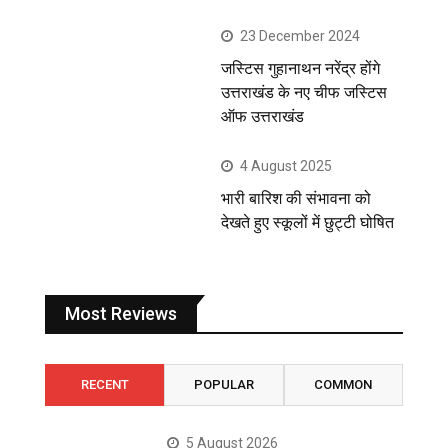
23 December 2024
जस्टिस गुहानाथन नरेंद्र होंगे
उत्तराखंड के नए चीफ जस्टिस
ऑफ उत्तराखंड
4 August 2025
भारी बारिश की संभावना को
देखते हुए स्कूलों में छुट्टी घोषित
Most Reviews
RECENT
POPULAR
COMMON
5 August 2026