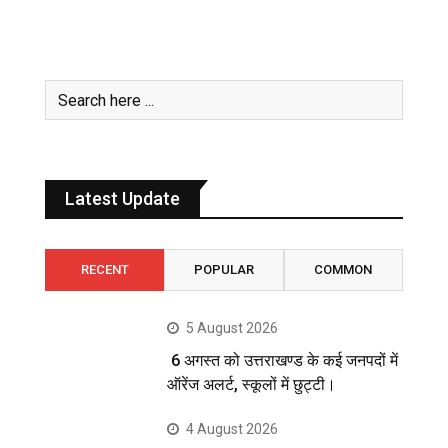
Latest Update
RECENT
POPULAR
COMMON
5 August 2026
6 अगस्त को उत्तराखण्ड के कई जनपदों में
ऑरेंज अलर्ट, स्कूलों में छुट्टी।
4 August 2026