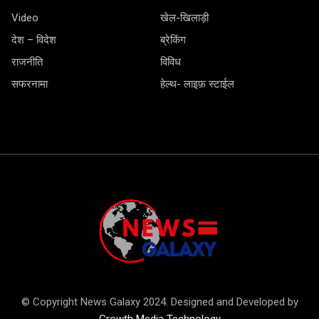
Video
खेल-खिलाड़ी
देश – विदेश
ब्रेकिंग
राजनीति
विविध
सफरनामा
हेल्थ- लाइफ़ स्टाईल
© Copyright News Galaxy 2024. Designed and Developed by