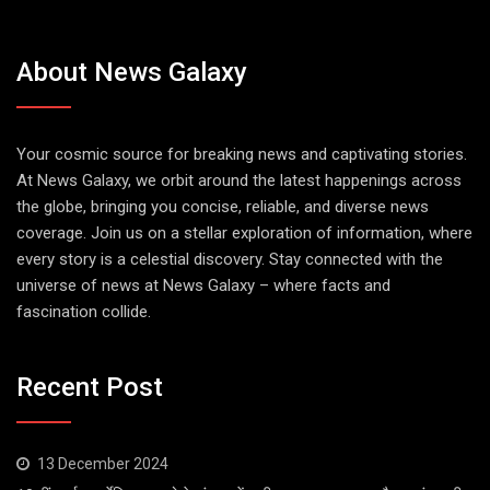
About News Galaxy
Your cosmic source for breaking news and captivating stories.
At News Galaxy, we orbit around the latest happenings across
the globe, bringing you concise, reliable, and diverse news
coverage. Join us on a stellar exploration of information, where
every story is a celestial discovery. Stay connected with the
universe of news at News Galaxy – where facts and
fascination collide.
Recent Post
13 December 2024