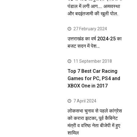
पंडाल में लगी आग…. अव्यवस्था
और बदइंतजामी की खुली पोल.
27 February 2024
उत्तराखंड का वर्ष 2024-25 का
बजट सदन में पेश…
11 September 2018
Top 7 Best Car Racing
Games for PC, PS4 and
XBOX One in 2017
7 April 2024
लोकसभा चुनाव से पहले कांग्रेस
को करारा झटका, पूर्व कैबिनेट
मंत्री व वरिष्ठ नेता बीजेपी में हुए
शामिल