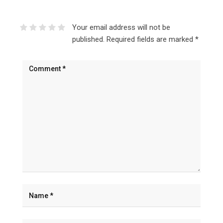
Your email address will not be
published.
Required fields are marked
*