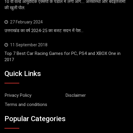
10 वीं वर्ल्ड आयुर्वेदिक एक्सपो के पंडाल में लगी आग…. अव्यवस्था और बदइंतजामी
की खुली पोल.
27 February 2024
उत्तराखंड का वर्ष 2024-25 का बजट सदन में पेश…
11 September 2018
Top 7 Best Car Racing Games for PC, PS4 and XBOX One in
2017
Quick Links
Privacy Policy
Disclaimer
Terms and conditions
Popular Categories