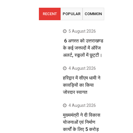
RECENT
POPULAR
COMMON
5 August 2026
6 अगस्त को उत्तराखण्ड
के कई जनपदों में ऑरेंज
अलर्ट, स्कूलों में छुट्टी।
4 August 2026
हरिद्वार में सीएम धामी ने
कावड़ियों का किया
जोरदार स्वागत
4 August 2026
मुख्यमंत्री ने दी विकास
योजनाओं एवं निर्माण
कार्यों के लिए 5 करोड़