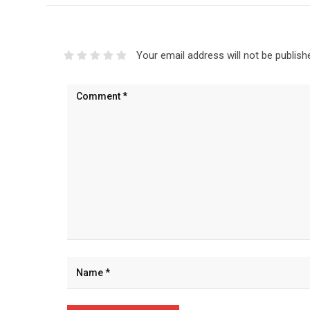
Your email address will not be publish