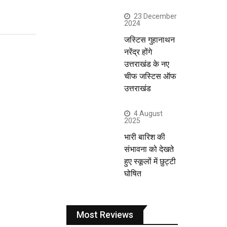
23 December
2024
जस्टिस गुहानाथन
नरेंद्र होंगे
उत्तराखंड के नए
चीफ जस्टिस ऑफ
उत्तराखंड
4 August
2025
भारी बारिश की
संभावना को देखते
हुए स्कूलों में छुट्टी
घोषित
Most Reviews