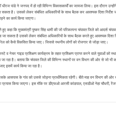
Email
डॉ धीरज पांडे ने जनपद में हो रही विभिन्न विकासकार्यों का जायजा लिया। इस दौरान उन्हों
ा सकता है। उसको लेकर संबंधित अधिकारियों के साथ बैठक कर आवश्यक दिशा निर्देश ज
ड़ने का कार्य किया जाएगा।
ते हुए कहा कि मुख्यमंत्री पुष्कर सिंह धामी की जो परिकल्पना चंपावत जिले को आदर्श चंपा
ा जा सकता है उसको लेकर संबंधित अधिकारियों के साथ बैठक करते हुए आवश्यक दिशा नि
 ट्रेल को कैसे विकसित किया जाए। जिससे स्थनीय लोगों को रोजगार से जोड़ा जाए।
्टे व नेचर गाइड प्रशिक्षण कार्यक्रम के तहत प्रशिक्षण प्राप्त करने वाले युवाओं को स्थ
जा रहा है। बताया कि चंपावत जिले की विभिन्न स्थानों पर वन विभाग की ओर से जो भी का
ाए इसमें कार्य किया जा रहा है।
थी उसके आसपास के गांव को उससे जोड़ना प्रार्थमिकता रहेगी। बीते माह वन विभाग की ओर 
 पूरा प्रयास किया जाएगा। इस मौके पर डीएफओ आरसी कांडपाल, एसडीओ नेहा चौधरी, रेंज