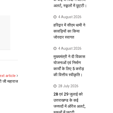
अलर्ट, स्कूलों में छुट्टी।
4 August 2026
हरिद्वार में सीएम धामी ने
कावड़ियों का किया
जोरदार स्वागत
4 August 2026
मुख्यमंत्री ने दी विकास
योजनाओं एवं निर्माण
कार्यों के लिए 5 करोड़
की वित्तीय स्वीकृति।
ext article
री जी महाराज
28 July 2026
28 एवं 29 जुलाई को
उत्तराखण्ड के कई
जनपदों में ऑरेंज अलर्ट,
स्कूलों में छुट्टी..