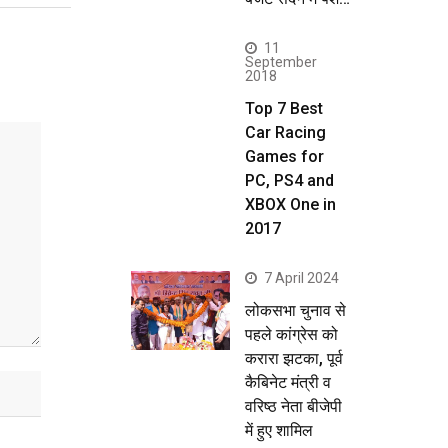
11
September
2018
Top 7 Best
Car Racing
Games for
PC, PS4 and
XBOX One in
2017
7 April 2024
लोकसभा चुनाव से
पहले कांग्रेस को
करारा झटका, पूर्व
कैबिनेट मंत्री व
वरिष्ठ नेता बीजेपी
में हुए शामिल