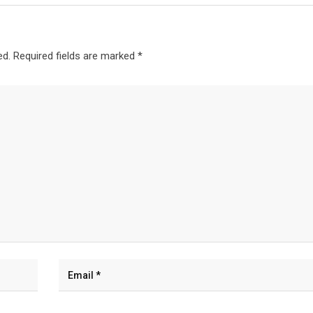
ed.
Required fields are marked
*