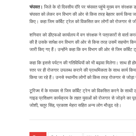
चंपावत।
जिले के दो दिवसीय दौरे पर चंपावत पहुंचे मुख्य वन संरक्षक 
चंपावत को लेकर वन विभाग की ओर से किस तरह बेहतर कार्य किया ज
किए। कहा जिम कॉर्बेट ट्रेल को विकसित कर लोगों को रोजगार से जो
शनिवार को डीएफओ कार्यालय में वन संरक्षक ने पत्रकारों से वार्ता कर
की है उसके सापेक्ष वन विभाग की ओर से किस तरह उसमें सहयोग किय
जारी किए गए हैं। उन्होंने कहा कि वन विभाग की ओर से जिम कॉर्बेट
कहा कि इससे पर्यटन की गतिविधियों को भी बढ़ावा मिलेगा। साथ ही होमस
स्तर पर ही रोजगार उपलब्ध कराने की प्राथमिकता के साथ कार्य किया 
किया जा रहे हैं। उनसे स्थानीय लोगों को किस तरह रोजगार से जोड़ा ज
टूरिज्म में के माध्यम से जिम कॉर्बेट ट्रेन को विकसित करने के सा
गाइड प्रशिक्षण कार्यक्रम के तहत युवाओं को रोजगार से जोड़ने का
जोशी, चतुर सिंह, प्रकाश मेहरा सहित अन्य लोग मौजूद रहे।