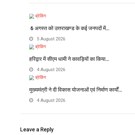
ब्रेकिंग
6 अगस्त को उत्तराखण्ड के कई जनपदों में…
5 August 2026
ब्रेकिंग
हरिद्वार में सीएम धामी ने कावड़ियों का किया…
4 August 2026
ब्रेकिंग
मुख्यमंत्री ने दी विकास योजनाओं एवं निर्माण कार्यों…
4 August 2026
Leave a Reply