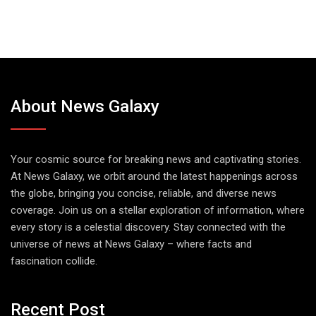
About News Galaxy
Your cosmic source for breaking news and captivating stories.
At News Galaxy, we orbit around the latest happenings across
the globe, bringing you concise, reliable, and diverse news
coverage. Join us on a stellar exploration of information, where
every story is a celestial discovery. Stay connected with the
universe of news at News Galaxy – where facts and
fascination collide.
Recent Post