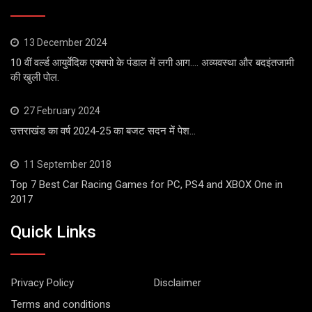
13 December 2024
10 वीं वर्ल्ड आयुर्वेदिक एक्सपो के पंडाल में लगी आग…. अव्यवस्था और बदइंतजामी
की खुली पोल.
27 February 2024
उत्तराखंड का वर्ष 2024-25 का बजट सदन में पेश…
11 September 2018
Top 7 Best Car Racing Games for PC, PS4 and XBOX One in
2017
Quick Links
Privacy Policy
Disclaimer
Terms and conditions