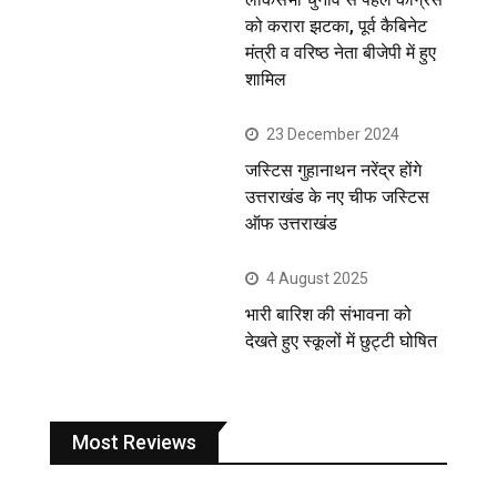
को करारा झटका, पूर्व कैबिनेट
मंत्री व वरिष्ठ नेता बीजेपी में हुए
शामिल
23 December 2024
जस्टिस गुहानाथन नरेंद्र होंगे
उत्तराखंड के नए चीफ जस्टिस
ऑफ उत्तराखंड
4 August 2025
भारी बारिश की संभावना को
देखते हुए स्कूलों में छुट्टी घोषित
Most Reviews