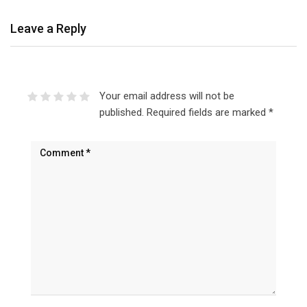
Leave a Reply
Your email address will not be
published.
Required fields are marked
*