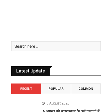
Latest Update
RECENT
POPULAR
COMMON
5 August 2026
6 अगस्त को उत्तराखण्ड के कई जनपदों में