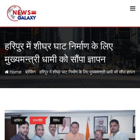
Skip
to
content
हरिपुर में शीघ्र घाट निर्माण के लिए
मुख्यमन्त्री धामी को सौंपा ज्ञापन
-
-
Home
ब्रेकिंग
हरिपुर में शीघ्र घाट निर्माण के लिए मुख्यमन्त्री धामी को सौंपा ज्ञापन
ब्रेकिंग
राजनीति
विविध