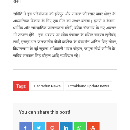
सके।
समिति ने इस परियोजना को हरिपुर और समस्त जौनसार बावर क्षेत्र के
आध्यात्मिक विकास के लिए एक मील का पत्थर बताया। इससे न केवल
धार्मिक और सांस्कृतिक जागरूकता बढ़ेगी, बल्कि रोजगार के नए अवसर
भी उत्पन्न होंगे। इस अवसर पर लोक पंचायत के वरिष्ठ सदस्य श्रीचंद
शर्मा, एसएमआर जनजातीय पीजी कॉलेज के चेयरमैन अनिल सिंह तोमर,
विधानसभा के पूर्व सूचना अधिकारी भारत चौहान, जमुना तीर्थ समिति के
सचिव सतपाल सिंह चौहान आदि उपस्थित रहे।
Tags:
Dehradun News
Uttrakhand update news
You can share this post!
Google+
LinkedIn
Whatsapp
StumbleUpon