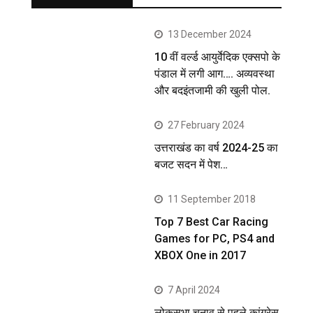
13 December 2024
10 वीं वर्ल्ड आयुर्वेदिक एक्सपो के
पंडाल में लगी आग…. अव्यवस्था
और बदइंतजामी की खुली पोल.
27 February 2024
उत्तराखंड का वर्ष 2024-25 का
बजट सदन में पेश…
11 September 2018
Top 7 Best Car Racing
Games for PC, PS4 and
XBOX One in 2017
7 April 2024
लोकसभा चुनाव से पहले कांग्रेस