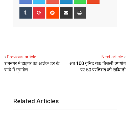
Tumblr
Pinterest
Reddit
Share
Print
via
Email
Previous article
Next article
रामनगर में टाइगर का आतंक डर के
अब 100 यूनिट तक बिजली उपयोग
साये में ग्रामीण
पर 50 प्रतिशत की सब्सिडी
Related Articles