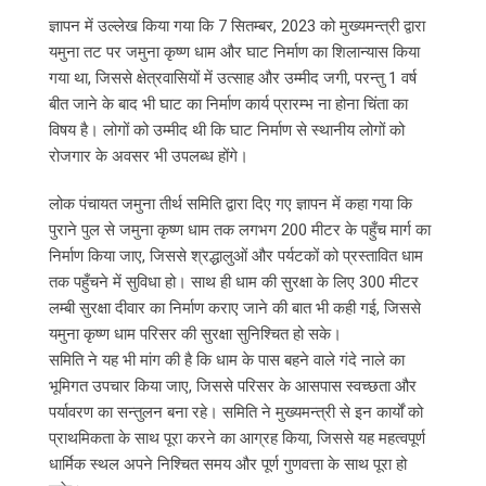
ज्ञापन में उल्लेख किया गया कि 7 सितम्बर, 2023 को मुख्यमन्त्री द्वारा
यमुना तट पर जमुना कृष्ण धाम और घाट निर्माण का शिलान्यास किया
गया था, जिससे क्षेत्रवासियों में उत्साह और उम्मीद जगी, परन्तु 1 वर्ष
बीत जाने के बाद भी घाट का निर्माण कार्य प्रारम्भ ना होना चिंता का
विषय है। लोगों को उम्मीद थी कि घाट निर्माण से स्थानीय लोगों को
रोजगार के अवसर भी उपलब्ध होंगे।
लोक पंचायत जमुना तीर्थ समिति द्वारा दिए गए ज्ञापन में कहा गया कि
पुराने पुल से जमुना कृष्ण धाम तक लगभग 200 मीटर के पहुँच मार्ग का
निर्माण किया जाए, जिससे श्रद्धालुओं और पर्यटकों को प्रस्तावित धाम
तक पहुँचने में सुविधा हो। साथ ही धाम की सुरक्षा के लिए 300 मीटर
लम्बी सुरक्षा दीवार का निर्माण कराए जाने की बात भी कही गई, जिससे
यमुना कृष्ण धाम परिसर की सुरक्षा सुनिश्चित हो सके।
समिति ने यह भी मांग की है कि धाम के पास बहने वाले गंदे नाले का
भूमिगत उपचार किया जाए, जिससे परिसर के आसपास स्वच्छता और
पर्यावरण का सन्तुलन बना रहे। समिति ने मुख्यमन्त्री से इन कार्यों को
प्राथमिकता के साथ पूरा करने का आग्रह किया, जिससे यह महत्वपूर्ण
धार्मिक स्थल अपने निश्चित समय और पूर्ण गुणवत्ता के साथ पूरा हो