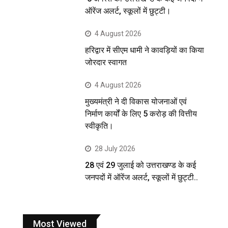
ऑरेंज अलर्ट, स्कूलों में छुट्टी।
4 August 2026
हरिद्वार में सीएम धामी ने कावड़ियों का किया
जोरदार स्वागत
4 August 2026
मुख्यमंत्री ने दी विकास योजनाओं एवं
निर्माण कार्यों के लिए 5 करोड़ की वित्तीय
स्वीकृति।
28 July 2026
28 एवं 29 जुलाई को उत्तराखण्ड के कई
जनपदों में ऑरेंज अलर्ट, स्कूलों में छुट्टी..
Most Viewed