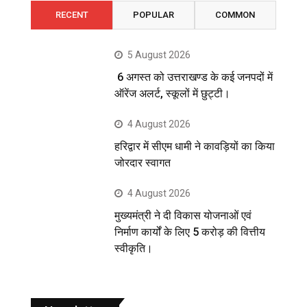
RECENT
POPULAR
COMMON
5 August 2026
6 अगस्त को उत्तराखण्ड के कई जनपदों में
ऑरेंज अलर्ट, स्कूलों में छुट्टी।
4 August 2026
हरिद्वार में सीएम धामी ने कावड़ियों का किया
जोरदार स्वागत
4 August 2026
मुख्यमंत्री ने दी विकास योजनाओं एवं
निर्माण कार्यों के लिए 5 करोड़ की वित्तीय
स्वीकृति।