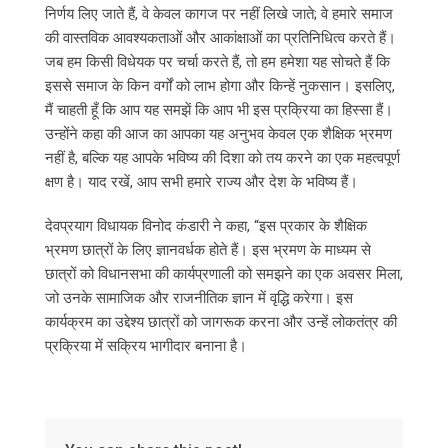
निर्णय लिए जाते हैं, वे केवल कागज पर नहीं लिखे जाते; वे हमारे समाज
की वास्तविक आवश्यकताओं और आकांक्षाओं का प्रतिनिधित्व करते हैं।
जब हम किसी विधेयक पर चर्चा करते हैं, तो हम हमेशा यह सोचते हैं कि
इससे समाज के किन वर्गों को लाभ होगा और किन्हें नुकसान। इसलिए,
मैं चाहती हूँ कि आप यह समझें कि आप भी इस प्रक्रिया का हिस्सा हैं।
उन्होंने कहा की आज का आपका यह अनुभव केवल एक शैक्षिक भ्रमण
नहीं है, बल्कि यह आपके भविष्य की दिशा को तय करने का एक महत्वपूर्ण
क्षण है। याद रखें, आप सभी हमारे राज्य और देश के भविष्य हैं।
देवप्रयाग विधायक विनोद कंडारी ने कहा, “इस प्रकार के शैक्षिक
भ्रमण छात्रों के लिए ज्ञानवर्धक होते हैं। इस भ्रमण के माध्यम से
छात्रों को विधानसभा की कार्यप्रणाली को समझने का एक अवसर मिला,
जो उनके सामाजिक और राजनीतिक ज्ञान में वृद्धि करेगा। इस
कार्यक्रम का उद्देश्य छात्रों को जागरूक करना और उन्हें लोकतंत्र की
प्रक्रिया में सक्रिय भागीदार बनाना है।