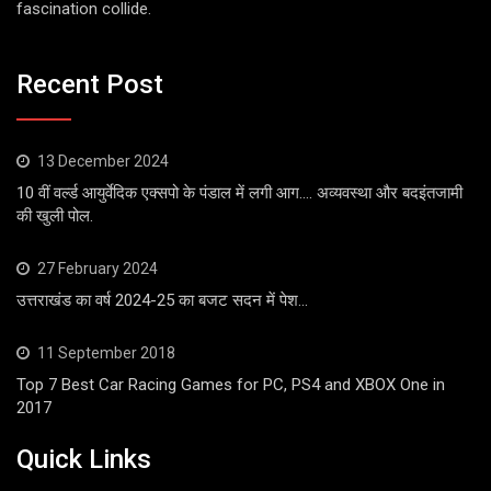
fascination collide.
Recent Post
13 December 2024
10 वीं वर्ल्ड आयुर्वेदिक एक्सपो के पंडाल में लगी आग…. अव्यवस्था और बदइंतजामी
की खुली पोल.
27 February 2024
उत्तराखंड का वर्ष 2024-25 का बजट सदन में पेश…
11 September 2018
Top 7 Best Car Racing Games for PC, PS4 and XBOX One in
2017
Quick Links