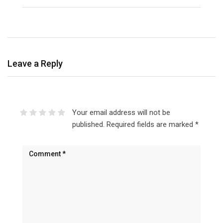
Leave a Reply
Your email address will not be
published.
Required fields are marked
*