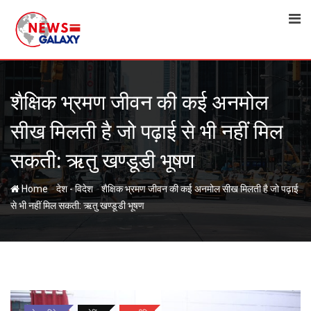
Skip
to
content
शैक्षिक भ्रमण जीवन की कई अनमोल
सीख मिलती है जो पढ़ाई से भी नहीं मिल
सकती: ऋतु खण्डूडी भूषण
-
-
Home
देश - विदेश
शैक्षिक भ्रमण जीवन की कई अनमोल सीख मिलती है जो पढ़ाई
से भी नहीं मिल सकती: ऋतु खण्डूडी भूषण