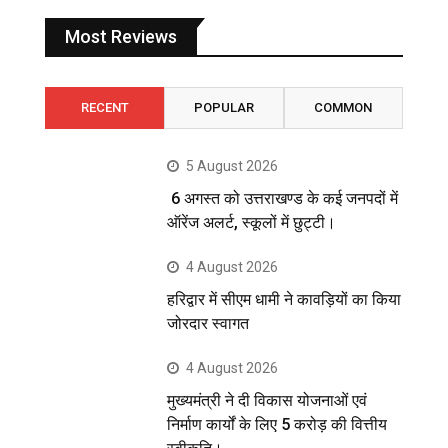
Most Reviews
RECENT
POPULAR
COMMON
5 August 2026
6 अगस्त को उत्तराखण्ड के कई जनपदों में
ऑरेंज अलर्ट, स्कूलों में छुट्टी।
4 August 2026
हरिद्वार में सीएम धामी ने कावड़ियों का किया
जोरदार स्वागत
4 August 2026
मुख्यमंत्री ने दी विकास योजनाओं एवं
निर्माण कार्यों के लिए 5 करोड़ की वित्तीय