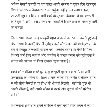
अधिक मेधावी छात्रों का एक समूह अपने भ्रमण के दूसरे दिन देहरादून
स्थित उत्तराखंड विधानसभा भवन पहुंचा जहाँ इनका स्वागत ऋतु
खण्डूडी भूषण ने किया। सभी बच्चे देवप्रयाग विधायक विनोद कण्डारी
के नेतृत्व में आये। इस अवसर पर छात्रों ने विधानसभा की कार्यप्रणाली
को समझा।
विधानसभा अध्यक्ष ऋतु खण्डूडी भूषण ने बच्चों का स्वागत करते हुए उन्हें
विधानसभा के कार्यों, विधायी प्रक्रियाओं और सदन की कार्यप्रणाली के
बारे में विस्तृत जानकारी प्रदान की। उन्होंने बताया कि कैसे विभिन्न
विधायी कार्य किए जाते हैं और जनहित में कानून बनाने की प्रक्रिया में
जनता की आवाज को किस प्रकार सुना जाता है।
बच्चों को संबोधित करते हुए ऋतु खण्डूडी भूषण ने कहा, “आप सभी
उत्तराखंड के भविष्य हैं। शिक्षा आपकी सबसे बड़ी शक्ति है लेकिन घूमने
से जो सीख मिलती है वह शिक्षा से भी नहीं मिलती। यहाँ जो कुछ भी
आपने सीखा है, उसे अपने जीवन में उतारें और दूसरों को भी प्रेरित
करें।”
विधानसभा अध्यक्ष ने अपने संबोधन में कहा की ” हमारे सदन में जो भी