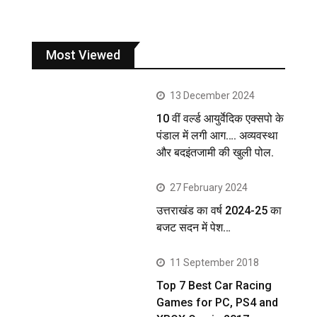
Most Viewed
13 December 2024
10 वीं वर्ल्ड आयुर्वेदिक एक्सपो के
पंडाल में लगी आग…. अव्यवस्था
और बदइंतजामी की खुली पोल.
27 February 2024
उत्तराखंड का वर्ष 2024-25 का
बजट सदन में पेश…
11 September 2018
Top 7 Best Car Racing
Games for PC, PS4 and