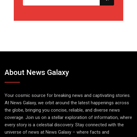
About News Galaxy
Your cosmic source for breaking news and captivating stories.
At News Galaxy, we orbit around the latest happenings across
the globe, bringing you concise, reliable, and diverse news
coverage. Join us on a stellar exploration of information, where
every story is a celestial discovery. Stay connected with the
universe of news at News Galaxy – where facts and