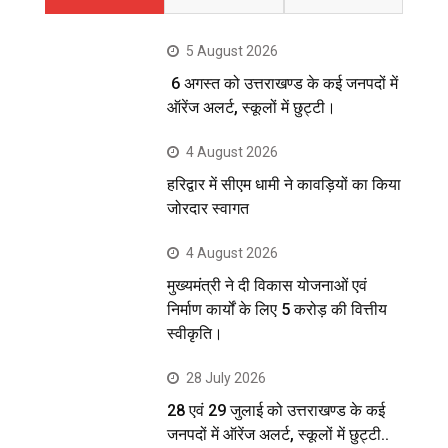
5 August 2026
6 अगस्त को उत्तराखण्ड के कई जनपदों में
ऑरेंज अलर्ट, स्कूलों में छुट्टी।
4 August 2026
हरिद्वार में सीएम धामी ने कावड़ियों का किया
जोरदार स्वागत
4 August 2026
मुख्यमंत्री ने दी विकास योजनाओं एवं
निर्माण कार्यों के लिए 5 करोड़ की वित्तीय
स्वीकृति।
28 July 2026
28 एवं 29 जुलाई को उत्तराखण्ड के कई
जनपदों में ऑरेंज अलर्ट, स्कूलों में छुट्टी..