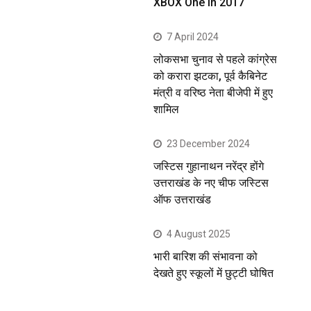
XBOX One in 2017
7 April 2024
लोकसभा चुनाव से पहले कांग्रेस
को करारा झटका, पूर्व कैबिनेट
मंत्री व वरिष्ठ नेता बीजेपी में हुए
शामिल
23 December 2024
जस्टिस गुहानाथन नरेंद्र होंगे
उत्तराखंड के नए चीफ जस्टिस
ऑफ उत्तराखंड
4 August 2025
भारी बारिश की संभावना को
देखते हुए स्कूलों में छुट्टी घोषित