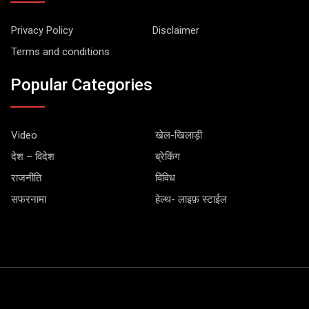
Privacy Policy
Disclaimer
Terms and conditions
Popular Categories
Video
खेल-खिलाड़ी
देश – विदेश
ब्रेकिंग
राजनीति
विविध
सफरनामा
हेल्थ- लाइफ़ स्टाईल