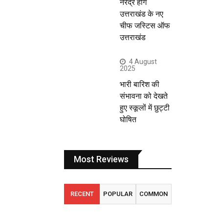
नरेंद्र होंगे
उत्तराखंड के नए
चीफ जस्टिस ऑफ
उत्तराखंड
4 August
2025
भारी बारिश की
संभावना को देखते
हुए स्कूलों में छुट्टी
घोषित
Most Reviews
RECENT
POPULAR
COMMON