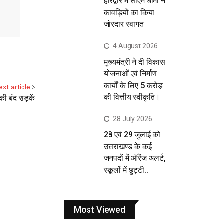
हरिद्वार में सीएम धामी ने
कावड़ियों का किया
जोरदार स्वागत
4 August 2026
मुख्यमंत्री ने दी विकास
योजनाओं एवं निर्माण
कार्यों के लिए 5 करोड़
ext article
की वित्तीय स्वीकृति।
की बंद सड़कें
28 July 2026
28 एवं 29 जुलाई को
उत्तराखण्ड के कई
जनपदों में ऑरेंज अलर्ट,
स्कूलों में छुट्टी..
Most Viewed