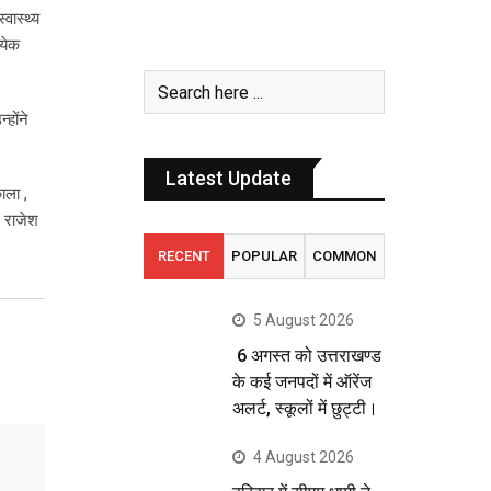
वास्थ्य
्येक
होंने
Latest Update
ाला ,
ज राजेश
RECENT
POPULAR
COMMON
5 August 2026
6 अगस्त को उत्तराखण्ड
के कई जनपदों में ऑरेंज
अलर्ट, स्कूलों में छुट्टी।
4 August 2026