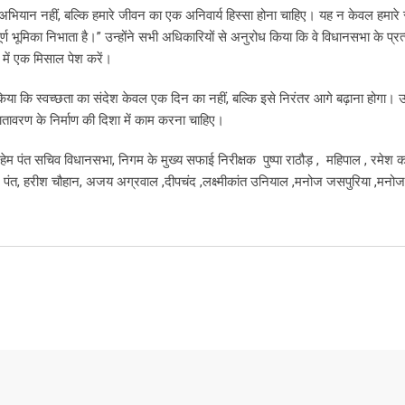
भियान नहीं, बल्कि हमारे जीवन का एक अनिवार्य हिस्सा होना चाहिए। यह न केवल हमारे स्
र्ण भूमिका निभाता है।” उन्होंने सभी अधिकारियों से अनुरोध किया कि वे विधानसभा के प्रत
 में एक मिसाल पेश करें।
ट किया कि स्वच्छता का संदेश केवल एक दिन का नहीं, बल्कि इसे निरंतर आगे बढ़ाना होगा। उन्
तावरण के निर्माण की दिशा में काम करना चाहिए।
ेम पंत सचिव विधानसभा, निगम के मुख्य सफाई निरीक्षक पुष्पा राठौड़ , महिपाल , रमेश क
 हेम पंत, हरीश चौहान, अजय अग्रवाल ,दीपचंद ,लक्ष्मीकांत उनियाल ,मनोज जसपुरिया ,मनो