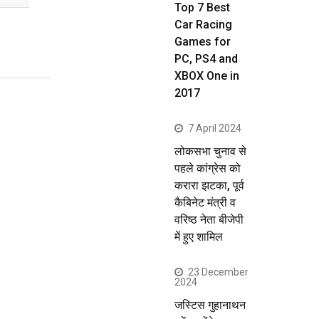
Top 7 Best
Car Racing
Games for
PC, PS4 and
XBOX One in
2017
7 April 2024
लोकसभा चुनाव से
पहले कांग्रेस को
करारा झटका, पूर्व
कैबिनेट मंत्री व
वरिष्ठ नेता बीजेपी
में हुए शामिल
23 December
2024
जस्टिस गुहानाथन