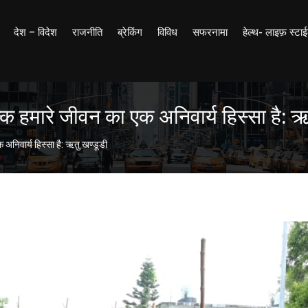
देश – विदेश
राजनीति
ब्रेकिंग
विविध
सफरनामा
हेल्थ- लाइफ़ स्टा
ि हमारे जीवन का एक अनिवार्य हिस्सा है: ऋ
अनिवार्य हिस्सा है: ऋतु खण्डूडी