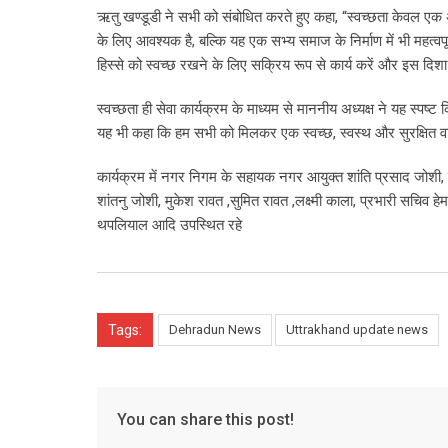
ऋतु खण्डूडी ने सभी को संबोधित करते हुए कहा, “स्वच्छता केवल एक अ
के लिए आवश्यक है, बल्कि यह एक सभ्य समाज के निर्माण में भी महत्वपू
हिस्से को स्वच्छ रखने के लिए सक्रिय रूप से कार्य करें और इस दिशा
स्वच्छता ही सेवा कार्यक्रम के माध्यम से माननीय अध्यक्ष ने यह स्पष्
यह भी कहा कि हम सभी को मिलकर एक स्वच्छ, स्वस्थ और सुरक्षित वा
कार्यक्रम में नगर निगम के सहायक नगर आयुक्त शांति प्रसाद जोशी, ह
शांतनु जोशी, मुकेश रावत ,सुमित रावत ,लक्ष्मी काला, प्रभारी सचिव
थपलियाल आदि उपस्थित रहे
Tags:
Dehradun News
Uttrakhand update news
You can share this post!