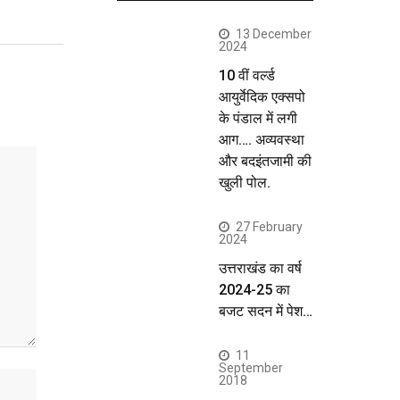
13 December
2024
10 वीं वर्ल्ड
आयुर्वेदिक एक्सपो
के पंडाल में लगी
आग…. अव्यवस्था
और बदइंतजामी की
खुली पोल.
27 February
2024
उत्तराखंड का वर्ष
2024-25 का
बजट सदन में पेश…
11
September
2018