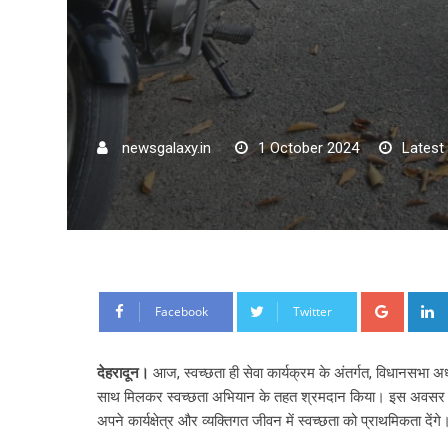
newsgalaxy.in
1 October 2024
Latest
Google
Facebook
Twitter
देहरादून।
आज, स्वच्छता ही सेवा कार्यक्रम के अंतर्गत, विधानसभा अध्
साथ मिलकर स्वच्छता अभियान के तहत श्रमदान किया। इस अवसर पर उन
अपने कार्यक्षेत्र और व्यक्तिगत जीवन में स्वच्छता को प्राथमिकता देंगे