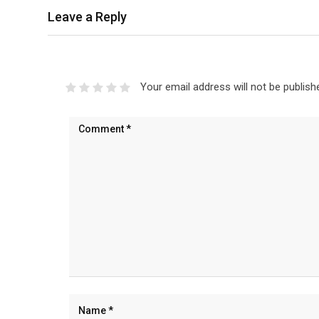
Leave a Reply
Your email address will not be publish