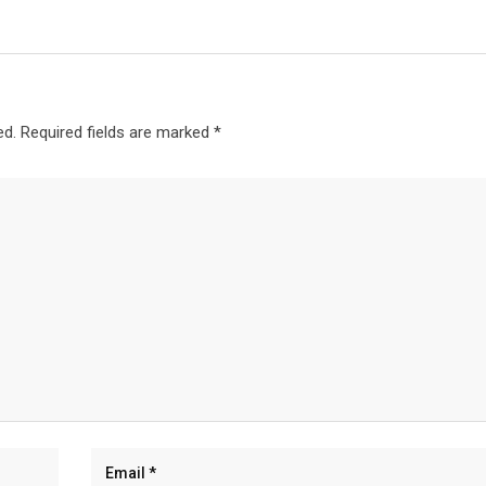
ed.
Required fields are marked
*