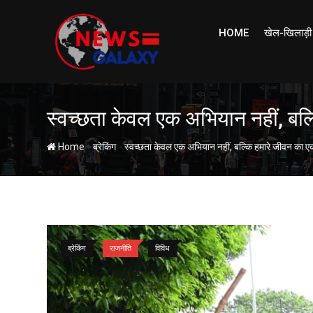
Skip
to
HOME
खेल-खिलाड़ी
content
स्वच्छता केवल एक अभियान नहीं, बल्क
-
-
Home
ब्रेकिंग
स्वच्छता केवल एक अभियान नहीं, बल्कि हमारे जीवन का एक 
ब्रेकिंग
राजनीति
विविध