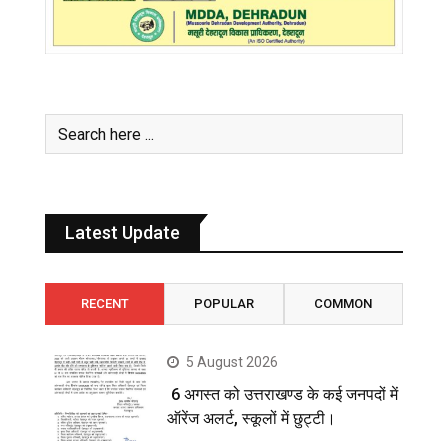
Latest Update
RECENT
POPULAR
COMMON
5 August 2026
6 अगस्त को उत्तराखण्ड के कई जनपदों में
ऑरेंज अलर्ट, स्कूलों में छुट्टी।