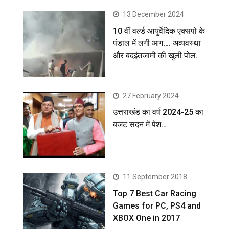
13 December 2024
10 वीं वर्ल्ड आयुर्वेदिक एक्सपो के
पंडाल में लगी आग…. अव्यवस्था
और बदइंतजामी की खुली पोल.
27 February 2024
उत्तराखंड का वर्ष 2024-25 का
बजट सदन में पेश…
11 September 2018
Top 7 Best Car Racing
Games for PC, PS4 and
XBOX One in 2017