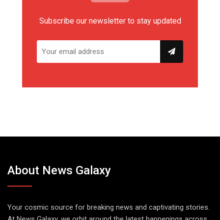
Subscribe our newsletter to stay updated
About News Galaxy
Your cosmic source for breaking news and captivating stories.
At News Galaxy, we orbit around the latest happenings across