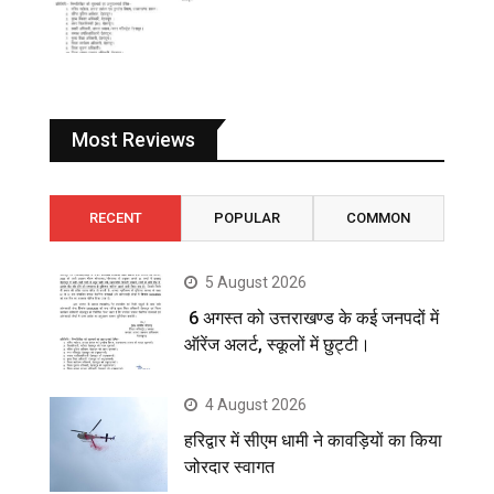
Most Reviews
RECENT
POPULAR
COMMON
5 August 2026
6 अगस्त को उत्तराखण्ड के कई जनपदों में
ऑरेंज अलर्ट, स्कूलों में छुट्टी।
4 August 2026
हरिद्वार में सीएम धामी ने कावड़ियों का किया
जोरदार स्वागत