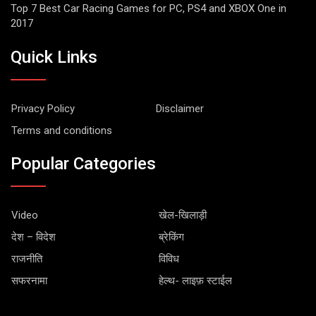
Top 7 Best Car Racing Games for PC, PS4 and XBOX One in
2017
Quick Links
Privacy Policy
Disclaimer
Terms and conditions
Popular Categories
Video
खेल-खिलाड़ी
देश – विदेश
ब्रेकिंग
राजनीति
विविध
सफरनामा
हेल्थ- लाइफ़ स्टाईल