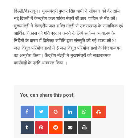
दिल्ली/देहरादून। मुख्यमंत्री पुष्कर सिंह धामी ने सोमवार को देर सांय
नई दिल्ली में केन्द्रीय जल शक्ति मंत्री सी.आर. पाटिल से भेंट की।
मुख्यमंत्री ने केन्द्रीय जल शक्ति मंत्री से उत्तराखण्ड़ के सामाजिक एवं
आर्थिक विकास को गति प्रदान करने के लिये सर्वोच्च न्यायालय के
निर्देशों के क्रम में विशेषज्ञ समिति द्वारा संस्तुति की गई राज्य की 21
जल विद्युत परियोजनाओं में 5 जल विद्युत परियोजनाओं के क्रियान्वयन
का अनुरोध किया। केंद्रीय मंत्री ने मुख्यमंत्री को सकारात्मक
कार्यवाही के प्रति आश्वस्त किया ।
You can share this post!
Google+
LinkedIn
Whatsapp
StumbleUpon
Tumblr
Pinterest
Reddit
Share
Print
via