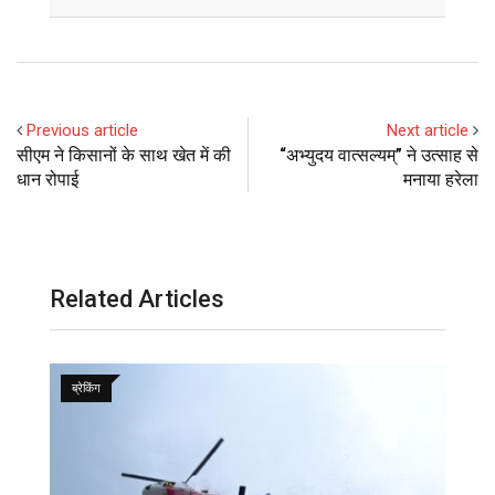
Email
Previous article
Next article
सीएम ने किसानों के साथ खेत में की
“अभ्युदय वात्सल्यम्” ने उत्साह से
धान रोपाई
मनाया हरेला
Related Articles
ब्रेकिंग