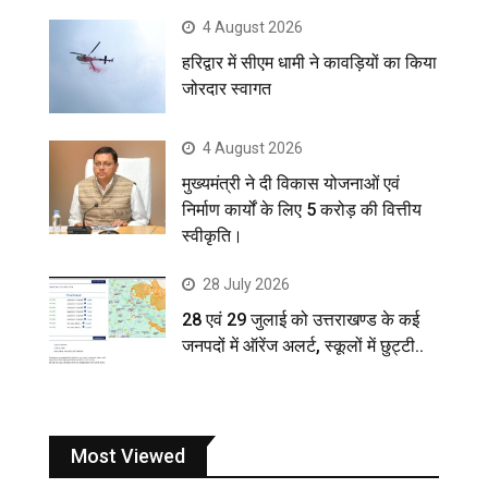
4 August 2026
हरिद्वार में सीएम धामी ने कावड़ियों का किया
जोरदार स्वागत
4 August 2026
मुख्यमंत्री ने दी विकास योजनाओं एवं
निर्माण कार्यों के लिए 5 करोड़ की वित्तीय
स्वीकृति।
28 July 2026
28 एवं 29 जुलाई को उत्तराखण्ड के कई
जनपदों में ऑरेंज अलर्ट, स्कूलों में छुट्टी..
Most Viewed