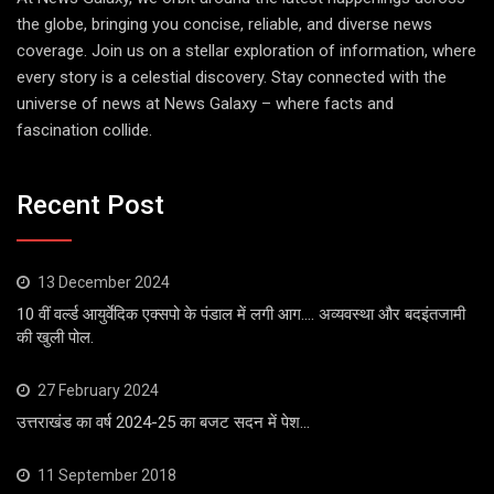
the globe, bringing you concise, reliable, and diverse news
coverage. Join us on a stellar exploration of information, where
every story is a celestial discovery. Stay connected with the
universe of news at News Galaxy – where facts and
fascination collide.
Recent Post
13 December 2024
10 वीं वर्ल्ड आयुर्वेदिक एक्सपो के पंडाल में लगी आग…. अव्यवस्था और बदइंतजामी
की खुली पोल.
27 February 2024
उत्तराखंड का वर्ष 2024-25 का बजट सदन में पेश…
11 September 2018