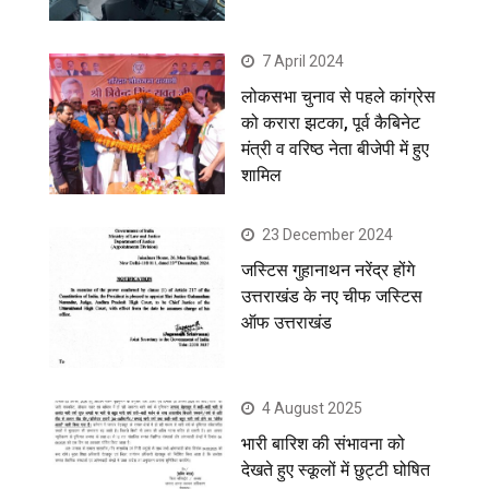
7 April 2024
लोकसभा चुनाव से पहले कांग्रेस
को करारा झटका, पूर्व कैबिनेट
मंत्री व वरिष्ठ नेता बीजेपी में हुए
शामिल
23 December 2024
जस्टिस गुहानाथन नरेंद्र होंगे
उत्तराखंड के नए चीफ जस्टिस
ऑफ उत्तराखंड
4 August 2025
भारी बारिश की संभावना को
देखते हुए स्कूलों में छुट्टी घोषित