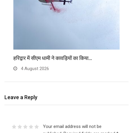
हरिद्वार में सीएम धामी ने कावड़ियों का किया…
मु
4 August 2026
Leave a Reply
Your email address will not be