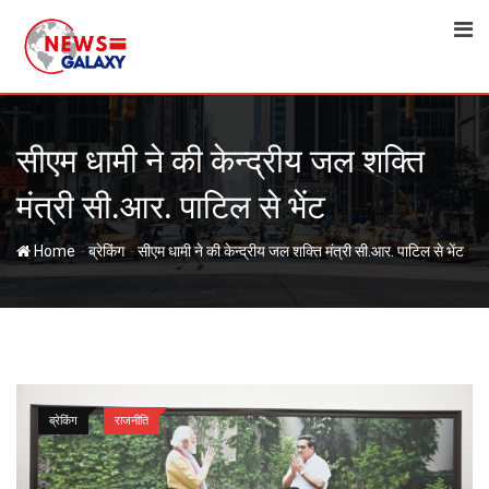
Skip
to
content
सीएम धामी ने की केन्द्रीय जल शक्ति
मंत्री सी.आर. पाटिल से भेंट
-
-
Home
ब्रेकिंग
सीएम धामी ने की केन्द्रीय जल शक्ति मंत्री सी.आर. पाटिल से भेंट
ब्रेकिंग
राजनीति