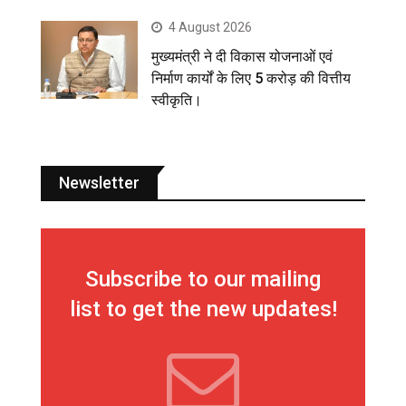
4 August 2026
मुख्यमंत्री ने दी विकास योजनाओं एवं
निर्माण कार्यों के लिए 5 करोड़ की वित्तीय
स्वीकृति।
Newsletter
Subscribe to our mailing
list to get the new updates!