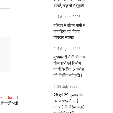
अलर्ट, स्कूलों में छुट्टी।
4 August 2026
हरिद्वार में सीएम धामी ने
कावड़ियों का किया
जोरदार स्वागत
4 August 2026
मुख्यमंत्री ने दी विकास
योजनाओं एवं निर्माण
कार्यों के लिए 5 करोड़
की वित्तीय स्वीकृति।
28 July 2026
28 एवं 29 जुलाई को
xt article
उत्तराखण्ड के कई
निकली भर्ती
जनपदों में ऑरेंज अलर्ट,