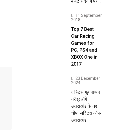
बजट सदन में पेश…
11 September
2018
Top 7 Best
Car Racing
Games for
PC, PS4 and
XBOX One in
2017
23 December
2024
जस्टिस गुहानाथन
नरेंद्र होंगे
उत्तराखंड के नए
चीफ जस्टिस ऑफ
उत्तराखंड