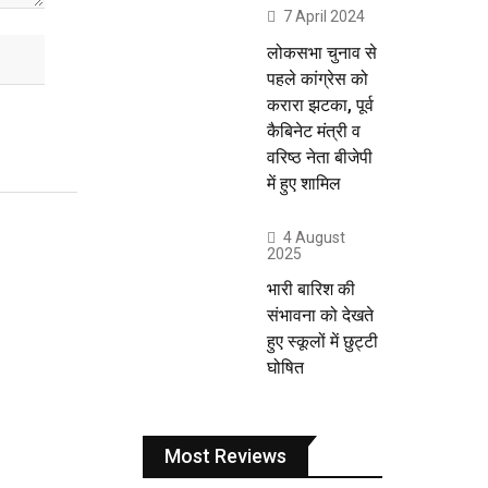
7 April 2024
लोकसभा चुनाव से
पहले कांग्रेस को
करारा झटका, पूर्व
कैबिनेट मंत्री व
वरिष्ठ नेता बीजेपी
में हुए शामिल
4 August
2025
भारी बारिश की
संभावना को देखते
हुए स्कूलों में छुट्टी
घोषित
Most Reviews