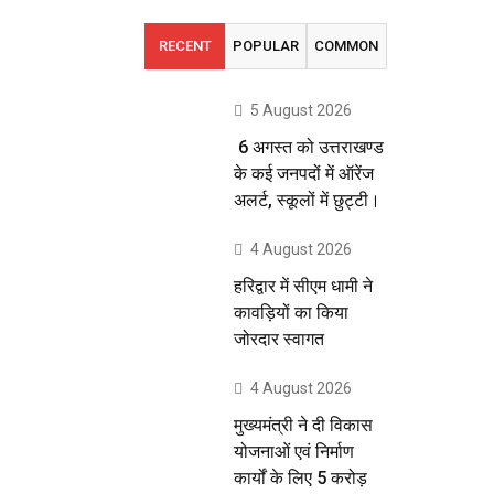
RECENT
POPULAR
COMMON
5 August 2026
6 अगस्त को उत्तराखण्ड
के कई जनपदों में ऑरेंज
अलर्ट, स्कूलों में छुट्टी।
4 August 2026
हरिद्वार में सीएम धामी ने
कावड़ियों का किया
जोरदार स्वागत
4 August 2026
मुख्यमंत्री ने दी विकास
योजनाओं एवं निर्माण
कार्यों के लिए 5 करोड़