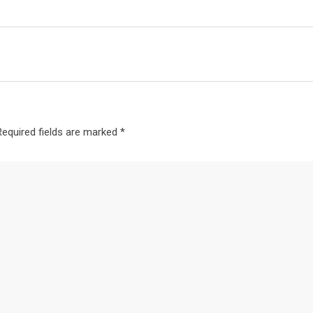
Required fields are marked
*