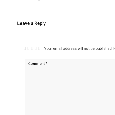
Leave a Reply
Your email address will not be published.