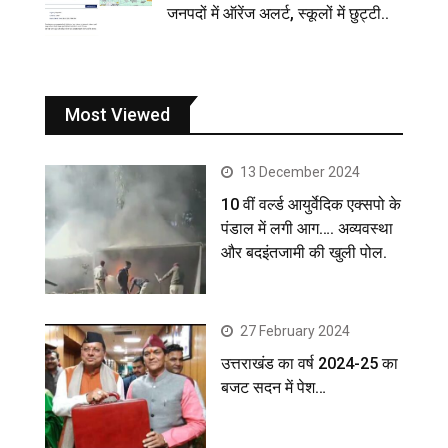
जनपदों में ऑरेंज अलर्ट, स्कूलों में छुट्टी..
Most Viewed
13 December 2024
10 वीं वर्ल्ड आयुर्वेदिक एक्सपो के
पंडाल में लगी आग…. अव्यवस्था
और बदइंतजामी की खुली पोल.
27 February 2024
उत्तराखंड का वर्ष 2024-25 का
बजट सदन में पेश…