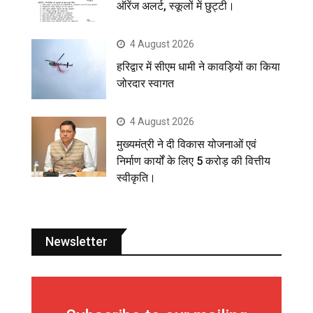
ऑरेंज अलर्ट, स्कूलों में छुट्टी।
4 August 2026
हरिद्वार में सीएम धामी ने कावड़ियों का किया
जोरदार स्वागत
4 August 2026
मुख्यमंत्री ने दी विकास योजनाओं एवं
निर्माण कार्यों के लिए 5 करोड़ की वित्तीय
स्वीकृति।
Newsletter