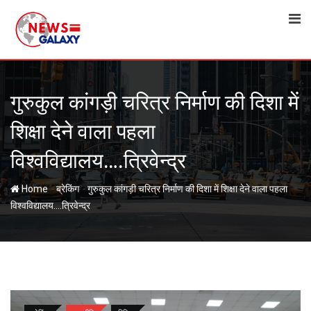
Skip
to
content
गुरुकुल कांगड़ी चरित्र निर्माण की दिशा में
शिक्षा देने वाला पहला
विश्वविद्यालय….त्रिवेन्द्र
-
-
Home
ब्रेकिंग
गुरुकुल कांगड़ी चरित्र निर्माण की दिशा में शिक्षा देने वाला पहला
विश्वविद्यालय….त्रिवेन्द्र