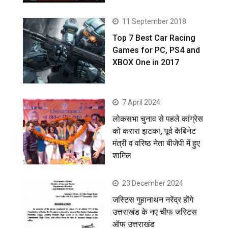
11 September 2018
Top 7 Best Car Racing
Games for PC, PS4 and
XBOX One in 2017
7 April 2024
लोकसभा चुनाव से पहले कांग्रेस
को करारा झटका, पूर्व कैबिनेट
मंत्री व वरिष्ठ नेता बीजेपी में हुए
शामिल
23 December 2024
जस्टिस गुहानाथन नरेंद्र होंगे
उत्तराखंड के नए चीफ जस्टिस
ऑफ उत्तराखंड