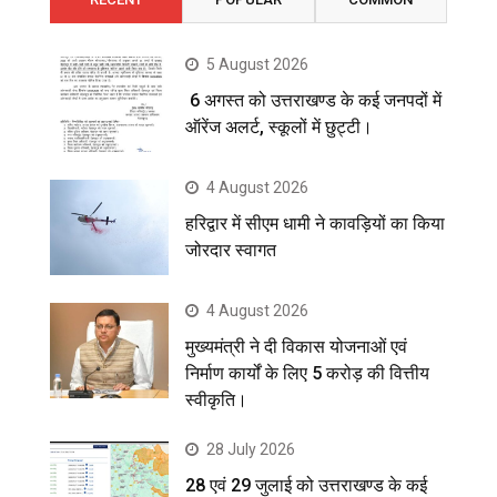
5 August 2026
6 अगस्त को उत्तराखण्ड के कई जनपदों में
ऑरेंज अलर्ट, स्कूलों में छुट्टी।
4 August 2026
हरिद्वार में सीएम धामी ने कावड़ियों का किया
जोरदार स्वागत
4 August 2026
मुख्यमंत्री ने दी विकास योजनाओं एवं
निर्माण कार्यों के लिए 5 करोड़ की वित्तीय
स्वीकृति।
28 July 2026
28 एवं 29 जुलाई को उत्तराखण्ड के कई