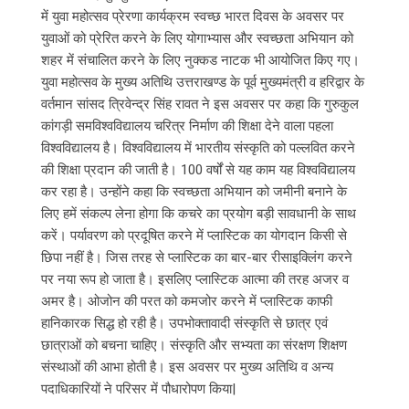
में युवा महोत्सव प्रेरणा कार्यक्रम स्वच्छ भारत दिवस के अवसर पर
युवाओं को प्रेरित करने के लिए योगाभ्यास और स्वच्छता अभियान को
शहर में संचालित करने के लिए नुक्कड नाटक भी आयोजित किए गए।
युवा महोत्सव के मुख्य अतिथि उत्तराखण्ड के पूर्व मुख्यमंत्री व हरिद्वार के
वर्तमान सांसद त्रिवेन्द्र सिंह रावत ने इस अवसर पर कहा कि गुरुकुल
कांगड़ी समविश्वविद्यालय चरित्र निर्माण की शिक्षा देने वाला पहला
विश्वविद्यालय है। विश्वविद्यालय में भारतीय संस्कृति को पल्लवित करने
की शिक्षा प्रदान की जाती है। 100 वर्षों से यह काम यह विश्वविद्यालय
कर रहा है। उन्होंने कहा कि स्वच्छता अभियान को जमीनी बनाने के
लिए हमें संकल्प लेना होगा कि कचरे का प्रयोग बड़ी सावधानी के साथ
करें। पर्यावरण को प्रदूषित करने में प्लास्टिक का योगदान किसी से
छिपा नहीं है। जिस तरह से प्लास्टिक का बार-बार रीसाइक्लिंग करने
पर नया रूप हो जाता है। इसलिए प्लास्टिक आत्मा की तरह अजर व
अमर है। ओजोन की परत को कमजोर करने में प्लास्टिक काफी
हानिकारक सिद्ध हो रही है। उपभोक्तावादी संस्कृति से छात्र एवं
छात्राओं को बचना चाहिए। संस्कृति और सभ्यता का संरक्षण शिक्षण
संस्थाओं की आभा होती है। इस अवसर पर मुख्य अतिथि व अन्य
पदाधिकारियों ने परिसर में पौधारोपण किया|