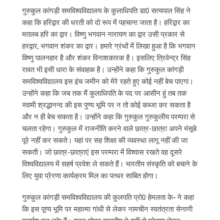
गुरुकुल कांगड़ी समविश्वविद्यालय के कुलाधिपति डा0 सत्यपाल सिंह ने
कहा कि हरिद्वार की धरती को दो रूप में पहचाना जाता है। हरिद्वार का
मतलब हरि का द्वार। विष्णु भगवान नारायण का द्वार उसी प्रकार से
हरद्वार, भगवान शंकर का द्वार। हमारे ग्रंथों में लिखा हुआ है कि भगवान
विष्णु पालनहार है और शंकर विनाशकारक है। इसलिए त्रिवेन्द्र सिंह
रावत भी इसी धारा के संवाहक है। उन्होंने कहा कि गुरुकुल कांगड़ी
समविश्वविद्यालय इस इंच जमीन को मेरे रहते हुए कोई नहीं बेच पाएगा।
उन्होंने कहा कि जब तक मैं कुलाधिपति के पद पर आसीन हुं तब तक
स्वामी श्रद्धानन्द की इस पुण्य भूमि पर न तो कोई कब्जा कर सकता है
और न ही बेच सकता है। उन्होंने कहा कि गुरुकुल गुरुकुलीय परम्परा से
चलता रहेगा। गुरुकुल में राजनीति करने वाले छात्र-छात्रा अपने मंसूबे
पूरे नहीं कर सकते। यहां पर सह शिक्षा की व्यवस्था लागू नहीं की जा
सकती। जो छात्र-छात्राएं इस परम्परा में विश्वास रखते वह दूसरे
विश्वविद्यालय में सहर्ष प्रवेश ले सकते हैं। भारतीय संस्कृति को बचाने के
लिए युवा प्रेरणा कार्यक्रम मिल का पत्थर साबित होगा।
गुरुकुल कांगड़ी समविश्वविद्यालय की कुलपति प्रो0 हेमलता के॰ ने कहा
कि इस पूण्य भूमि पर महात्मा गांधी से लेकर नामचीन स्वतंत्रता सेनानी