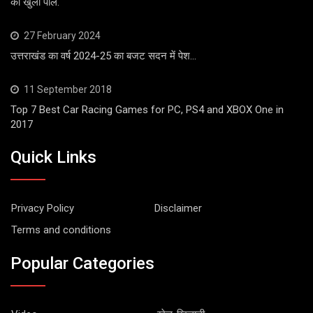
की खुली पोल.
27 February 2024
उत्तराखंड का वर्ष 2024-25 का बजट सदन में पेश…
11 September 2018
Top 7 Best Car Racing Games for PC, PS4 and XBOX One in
2017
Quick Links
Privacy Policy
Disclaimer
Terms and conditions
Popular Categories