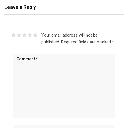
Leave a Reply
Your email address will not be
published.
Required fields are marked
*