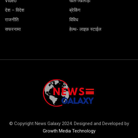
Video
खेल-खिलाड़ी
देश – विदेश
ब्रेकिंग
राजनीति
विविध
सफरनामा
हेल्थ- लाइफ़ स्टाईल
© Copyright News Galaxy 2024. Designed and Developed by
Growth Media Technology