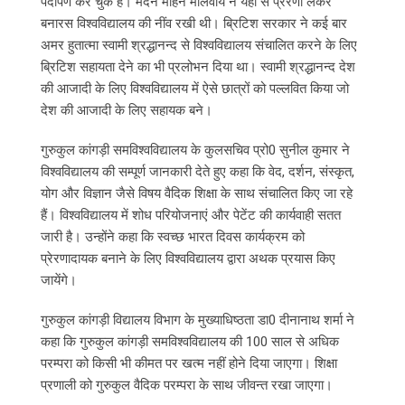
पदार्पण कर चुके हैं। मदन मोहन मालवीय ने यहीं से प्रेरणा लेकर
बनारस विश्वविद्यालय की नींव रखी थी। ब्रिटिश सरकार ने कई बार
अमर हुतात्मा स्वामी श्रद्धानन्द से विश्वविद्यालय संचालित करने के लिए
ब्रिटिश सहायता देने का भी प्रलोभन दिया था। स्वामी श्रद्धानन्द देश
की आजादी के लिए विश्वविद्यालय में ऐसे छात्रों को पल्लवित किया जो
देश की आजादी के लिए सहायक बने।
गुरुकुल कांगड़ी समविश्वविद्यालय के कुलसचिव प्रो0 सुनील कुमार ने
विश्वविद्यालय की सम्पूर्ण जानकारी देते हुए कहा कि वेद, दर्शन, संस्कृत,
योग और विज्ञान जैसे विषय वैदिक शिक्षा के साथ संचालित किए जा रहे
हैं। विश्वविद्यालय में शोध परियोजनाएं और पेटेंट की कार्यवाही सतत
जारी है। उन्होंने कहा कि स्वच्छ भारत दिवस कार्यक्रम को
प्रेरणादायक बनाने के लिए विश्वविद्यालय द्वारा अथक प्रयास किए
जायेंगे।
गुरुकुल कांगड़ी विद्यालय विभाग के मुख्याधिष्ठता डा0 दीनानाथ शर्मा ने
कहा कि गुरुकुल कांगड़ी समविश्वविद्यालय की 100 साल से अधिक
परम्परा को किसी भी कीमत पर खत्म नहीं होने दिया जाएगा। शिक्षा
प्रणाली को गुरुकुल वैदिक परम्परा के साथ जीवन्त रखा जाएगा।