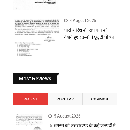
4 August 2025
भारी बारिश की संभावना को
देखते हुए स्कूलों में छुट्टी घोषित
Most Reviews
RECENT
POPULAR
COMMON
5 August 2026
6 अगस्त को उत्तराखण्ड के कई जनपदों में