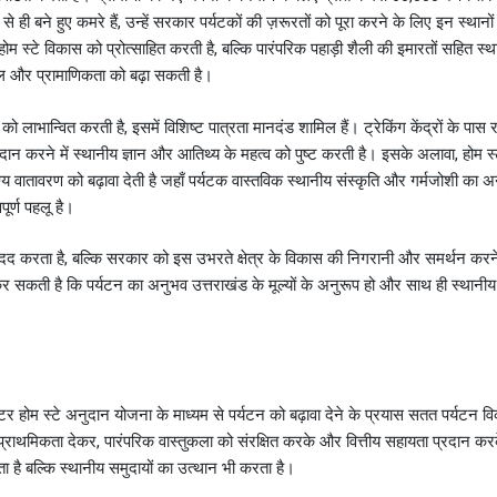
ही बने हुए कमरे हैं, उन्हें सरकार पर्यटकों की ज़रूरतों को पूरा करने के लिए इन स्थानो
 स्टे विकास को प्रोत्साहित करती है, बल्कि पारंपरिक पहाड़ी शैली की इमारतों सहित स्थ
अपील और प्रामाणिकता को बढ़ा सकती है।
 लाभान्वित करती है, इसमें विशिष्ट पात्रता मानदंड शामिल हैं। ट्रेकिंग केंद्रों के पास 
्रदान करने में स्थानीय ज्ञान और आतिथ्य के महत्व को पुष्ट करती है। इसके अलावा, होम स्
्य वातावरण को बढ़ावा देती है जहाँ पर्यटक वास्तविक स्थानीय संस्कृति और गर्मजोशी का
र्ण पहलू है।
ं मदद करता है, बल्कि सरकार को इस उभरते क्षेत्र के विकास की निगरानी और समर्थन करन
सकती है कि पर्यटन का अनुभव उत्तराखंड के मूल्यों के अनुरूप हो और साथ ही स्थानीय प
 सेंटर होम स्टे अनुदान योजना के माध्यम से पर्यटन को बढ़ावा देने के प्रयास सतत पर्यटन 
 प्राथमिकता देकर, पारंपरिक वास्तुकला को संरक्षित करके और वित्तीय सहायता प्रदान करक
है बल्कि स्थानीय समुदायों का उत्थान भी करता है।