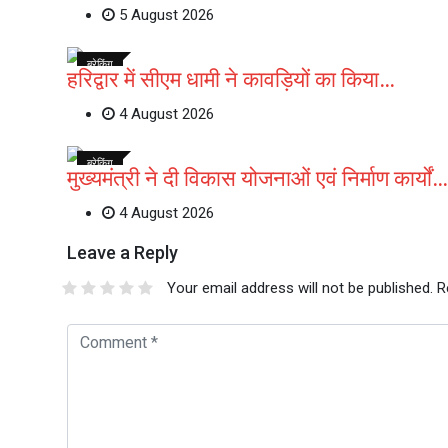
5 August 2026
ब्रेकिंग
हरिद्वार में सीएम धामी ने कावड़ियों का किया…
4 August 2026
ब्रेकिंग
मुख्यमंत्री ने दी विकास योजनाओं एवं निर्माण कार्यों…
4 August 2026
Leave a Reply
Your email address will not be published.
R