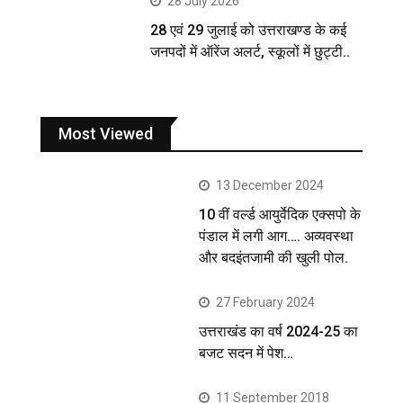
28 July 2026
28 एवं 29 जुलाई को उत्तराखण्ड के कई
जनपदों में ऑरेंज अलर्ट, स्कूलों में छुट्टी..
Most Viewed
13 December 2024
10 वीं वर्ल्ड आयुर्वेदिक एक्सपो के
पंडाल में लगी आग…. अव्यवस्था
और बदइंतजामी की खुली पोल.
27 February 2024
उत्तराखंड का वर्ष 2024-25 का
बजट सदन में पेश…
11 September 2018