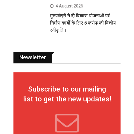
4 August 2026
मुख्यमंत्री ने दी विकास योजनाओं एवं
निर्माण कार्यों के लिए 5 करोड़ की वित्तीय
स्वीकृति।
Newsletter
Subscribe to our mailing
list to get the new updates!