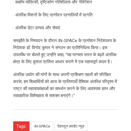
· कक्षीय यांत्रिकी, दृष्टिकोण गतिशीलता और नेविगेशन
· अंतरिक्ष मिशनों के लिए प्रणोदन प्रणालियों में प्रगति
· अंतरिक्ष डेटा उत्पाद और सेवाएं
समझौते के निष्पादन के दौरान IN-SPACe के प्रमोशन निदेशालय के
निदेशक डॉ. विनोद कुमार ने संगठन का प्रतिनिधित्व किया। इस
उपलब्धि पर बोलते हुए उन्होंने कहा, “यह मान्यता भारत के बढ़ते अंतरिक्ष
क्षेत्र के लिए कुशल प्रतिभा आधार बनाने में एक महत्वपूर्ण कदम है।
अंतरिक्ष उद्योग की मांगों के साथ अपनी प्रशिक्षण पहलों को संरेखित
करके, हम शिक्षार्थियों को आज के प्रतिस्पर्धी वैश्विक अंतरिक्ष परिदृश्य में
राष्ट्र की महत्वाकांक्षाओं का समर्थन करने के लिए आवश्यक ज्ञान और
व्यावहारिक विशेषज्ञता से सशक्त बनाएंगे।”
Tags:
iN-SPACe
देहरादून अपडेट न्यूज़