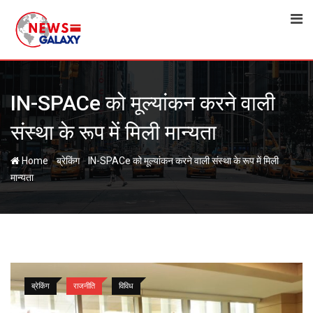
Skip
to
content
IN-SPACe को मूल्यांकन करने वाली
संस्था के रूप में मिली मान्यता
-
-
Home
ब्रेकिंग
IN-SPACe को मूल्यांकन करने वाली संस्था के रूप में मिली
मान्यता
ब्रेकिंग
राजनीति
विविध