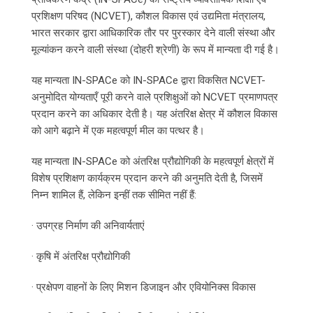
प्रशिक्षण परिषद (NCVET), कौशल विकास एवं उद्यमिता मंत्रालय,
भारत सरकार द्वारा आधिकारिक तौर पर पुरस्कार देने वाली संस्था और
मूल्यांकन करने वाली संस्था (दोहरी श्रेणी) के रूप में मान्यता दी गई है।
यह मान्यता IN-SPACe को IN-SPACe द्वारा विकसित NCVET-
अनुमोदित योग्यताएँ पूरी करने वाले प्रशिक्षुओं को NCVET प्रमाणपत्र
प्रदान करने का अधिकार देती है। यह अंतरिक्ष क्षेत्र में कौशल विकास
को आगे बढ़ाने में एक महत्वपूर्ण मील का पत्थर है।
यह मान्यता IN-SPACe को अंतरिक्ष प्रौद्योगिकी के महत्वपूर्ण क्षेत्रों में
विशेष प्रशिक्षण कार्यक्रम प्रदान करने की अनुमति देती है, जिसमें
निम्न शामिल हैं, लेकिन इन्हीं तक सीमित नहीं हैं:
· उपग्रह निर्माण की अनिवार्यताएं
· कृषि में अंतरिक्ष प्रौद्योगिकी
· प्रक्षेपण वाहनों के लिए मिशन डिजाइन और एवियोनिक्स विकास