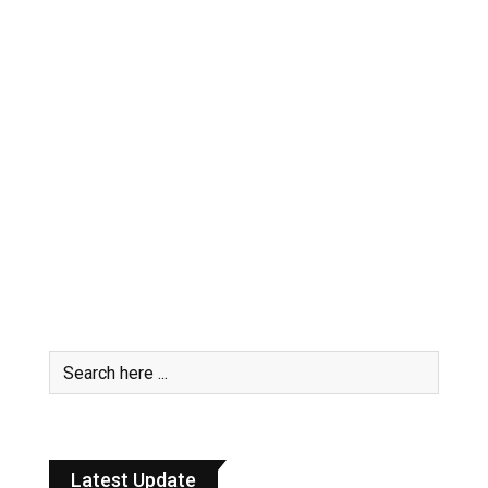
Latest Update