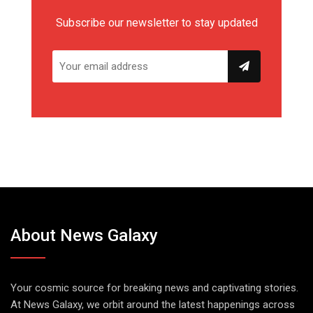
Subscribe our newsletter to stay updated
About News Galaxy
Your cosmic source for breaking news and captivating stories.
At News Galaxy, we orbit around the latest happenings across