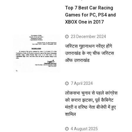
Top 7 Best Car Racing
Games for PC, PS4 and
XBOX One in 2017
23 December 2024
जस्टिस गुहानाथन नरेंद्र होंगे
उत्तराखंड के नए चीफ जस्टिस
ऑफ उत्तराखंड
7 April 2024
लोकसभा चुनाव से पहले कांग्रेस
को करारा झटका, पूर्व कैबिनेट
मंत्री व वरिष्ठ नेता बीजेपी में हुए
शामिल
4 August 2025