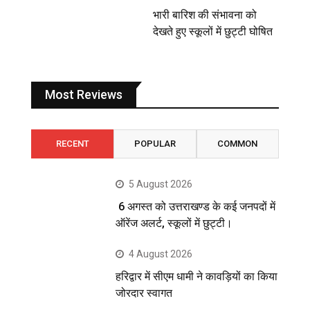
भारी बारिश की संभावना को
देखते हुए स्कूलों में छुट्टी घोषित
Most Reviews
RECENT
POPULAR
COMMON
5 August 2026
6 अगस्त को उत्तराखण्ड के कई जनपदों में
ऑरेंज अलर्ट, स्कूलों में छुट्टी।
4 August 2026
हरिद्वार में सीएम धामी ने कावड़ियों का किया
जोरदार स्वागत