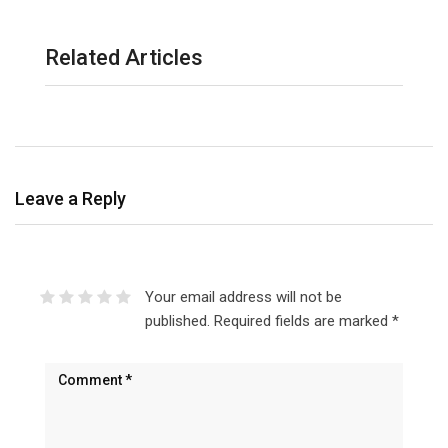
Related Articles
Leave a Reply
Your email address will not be
published.
Required fields are marked
*