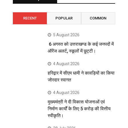
RECENT
POPULAR
COMMON
5 August 2026
6 अगस्त को उत्तराखण्ड के कई जनपदों में
ऑरेंज अलर्ट, स्कूलों में छुट्टी।
4 August 2026
हरिद्वार में सीएम धामी ने कावड़ियों का किया
जोरदार स्वागत
4 August 2026
मुख्यमंत्री ने दी विकास योजनाओं एवं
निर्माण कार्यों के लिए 5 करोड़ की वित्तीय
स्वीकृति।