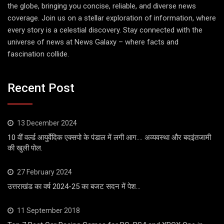
the globe, bringing you concise, reliable, and diverse news
coverage. Join us on a stellar exploration of information, where
every story is a celestial discovery. Stay connected with the
universe of news at News Galaxy – where facts and
fascination collide.
Recent Post
13 December 2024
10 वीं वर्ल्ड आयुर्वेदिक एक्सपो के पंडाल में लगी आग…. अव्यवस्था और बदइंतजामी
की खुली पोल.
27 February 2024
उत्तराखंड का वर्ष 2024-25 का बजट सदन में पेश…
11 September 2018