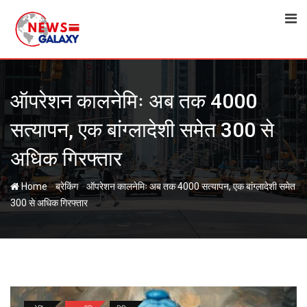
Skip
to
content
ऑपरेशन कालनेमिः अब तक 4000
सत्यापन, एक बांग्लादेशी समेत 300 से
अधिक गिरफ्तार
-
-
Home
ब्रेकिंग
ऑपरेशन कालनेमिः अब तक 4000 सत्यापन, एक बांग्लादेशी समेत
300 से अधिक गिरफ्तार