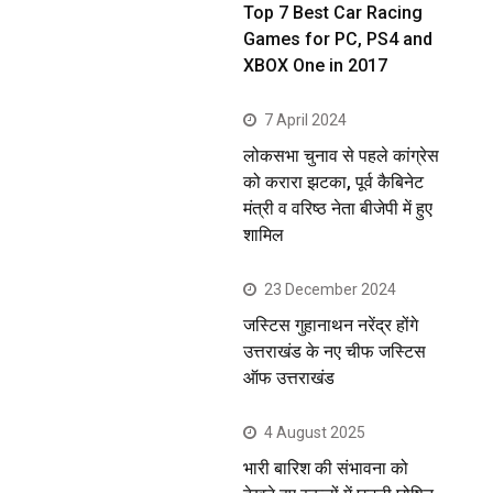
Top 7 Best Car Racing
Games for PC, PS4 and
XBOX One in 2017
7 April 2024
लोकसभा चुनाव से पहले कांग्रेस
को करारा झटका, पूर्व कैबिनेट
मंत्री व वरिष्ठ नेता बीजेपी में हुए
शामिल
23 December 2024
जस्टिस गुहानाथन नरेंद्र होंगे
उत्तराखंड के नए चीफ जस्टिस
ऑफ उत्तराखंड
4 August 2025
भारी बारिश की संभावना को