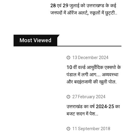
28 एवं 29 जुलाई को उत्तराखण्ड के कई
जनपदों में ऑरेंज अलर्ट, स्कूलों में छुट्टी..
Most Viewed
13 December 2024
10 वीं वर्ल्ड आयुर्वेदिक एक्सपो के
पंडाल में लगी आग…. अव्यवस्था
और बदइंतजामी की खुली पोल.
27 February 2024
उत्तराखंड का वर्ष 2024-25 का
बजट सदन में पेश…
11 September 2018