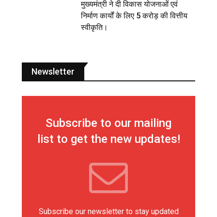
मुख्यमंत्री ने दी विकास योजनाओं एवं
निर्माण कार्यों के लिए 5 करोड़ की वित्तीय
स्वीकृति।
Newsletter
Subscribe to our mailing
list to get the new updates!
Subscribe our newsletter to stay updated