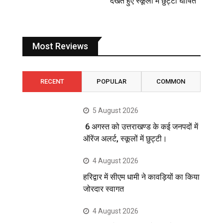
देखते हुए स्कूलों में छुट्टी घोषित
Most Reviews
RECENT
POPULAR
COMMON
5 August 2026
6 अगस्त को उत्तराखण्ड के कई जनपदों में
ऑरेंज अलर्ट, स्कूलों में छुट्टी।
4 August 2026
हरिद्वार में सीएम धामी ने कावड़ियों का किया
जोरदार स्वागत
4 August 2026