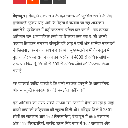
via
Email
देहरादून
। देवभूमि उत्तराखंड के मूल स्वरूप को सुरक्षित रखने के लिए
मुख्यमंत्री पुष्कर सिंह धामी के नेतृत्व में चलाया जा रहा ऑपरेशन
कालनेमि प्रदेशभर में बड़ी सफलता हासिल कर रहा है। यह व्यापक
अभियान उन असामाजिक तत्वों पर शिकंजा कस रहा है, जो अपनी
पहचान छिपाकर सनातन संस्कृति की आड़ में ठगी और धार्मिक भावनाओं
से खिलवाड़ करने का कार्य कर रहे थे। मुख्यमंत्री धामी के नेतृत्व में
पुलिस और प्रशासन ने अब तक प्रदेश में 4000 से अधिक लोगों का
सत्यापन किया है, जिनमें से 300 से अधिक लोगों को गिरफ्तार किया
गया है।
यह कार्रवाई साबित करती है कि धामी सरकार देवभूमि के आध्यात्मिक
और सांस्कृतिक स्वरूप से कोई समझौता नहीं करेगी।
इस अभियान का असर सबसे अधिक उन जिलों में देखा जा रहा है, जहां
बाहरी तत्वों की सक्रियता की सूचना मिली थी। हरिद्वार जिले में 2301
लोगों का सत्यापन और 162 गिरफ्तारियां, देहरादून में 865 सत्यापन
और 113 गिरफ्तारियां, जबकि उधम सिंह नगर में 167 सत्यापन और