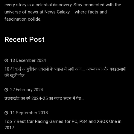
every story is a celestial discovery. Stay connected with the
universe of news at News Galaxy – where facts and
fascination collide.
Recent Post
13 December 2024
10 वीं वर्ल्ड आयुर्वेदिक एक्सपो के पंडाल में लगी आग…. अव्यवस्था और बदइंतजामी
की खुली पोल.
27 February 2024
उत्तराखंड का वर्ष 2024-25 का बजट सदन में पेश…
11 September 2018
Top 7 Best Car Racing Games for PC, PS4 and XBOX One in
2017