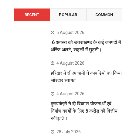
RECENT
POPULAR
COMMON
5 August 2026
6 अगस्त को उत्तराखण्ड के कई जनपदों में
ऑरेंज अलर्ट, स्कूलों में छुट्टी।
4 August 2026
हरिद्वार में सीएम धामी ने कावड़ियों का किया
जोरदार स्वागत
4 August 2026
मुख्यमंत्री ने दी विकास योजनाओं एवं
निर्माण कार्यों के लिए 5 करोड़ की वित्तीय
स्वीकृति।
28 July 2026