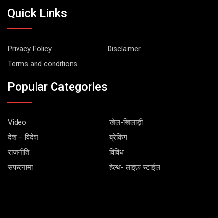
Quick Links
Privacy Policy
Disclaimer
Terms and conditions
Popular Categories
Video
खेल-खिलाड़ी
देश – विदेश
ब्रेकिंग
राजनीति
विविध
सफरनामा
हेल्थ- लाइफ़ स्टाईल