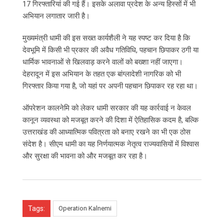
17 गिरफ्तारियां की गई हैं। इसके अलावा प्रदेश के अन्य हिस्सों में भी
अभियान लगातार जारी है।
मुख्यमंत्री धामी की इस सख्त कार्यशैली ने यह स्पष्ट कर दिया है कि
देवभूमि में किसी भी प्रकार की अवैध गतिविधि, पहचान छिपाकर ठगी या
धार्मिक भावनाओं से खिलवाड़ करने वालों को बख्शा नहीं जाएगा।
देहरादून में इस अभियान के तहत एक बांग्लादेशी नागरिक को भी
गिरफ्तार किया गया है, जो यहां पर अपनी पहचान छिपाकर रह रहा था।
ऑपरेशन कालनेमि को लेकर धामी सरकार की यह कार्रवाई न केवल
कानून व्यवस्था को मजबूत करने की दिशा में ऐतिहासिक कदम है, बल्कि
उत्तराखंड की आध्यात्मिक पवित्रता को बनाए रखने का भी एक ठोस
संदेश है। सीएम धामी का यह निर्णयात्मक नेतृत्व राज्यवासियों में विश्वास
और सुरक्षा की भावना को और मजबूत कर रहा है।
Tags:
Operation Kalnemi