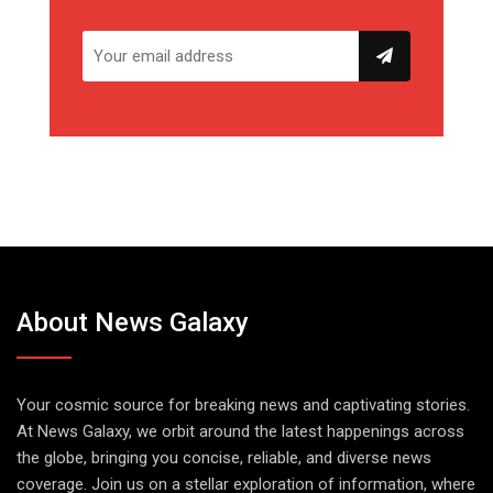
About News Galaxy
Your cosmic source for breaking news and captivating stories.
At News Galaxy, we orbit around the latest happenings across
the globe, bringing you concise, reliable, and diverse news
coverage. Join us on a stellar exploration of information, where