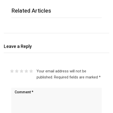
Related Articles
Leave a Reply
Your email address will not be
published.
Required fields are marked
*