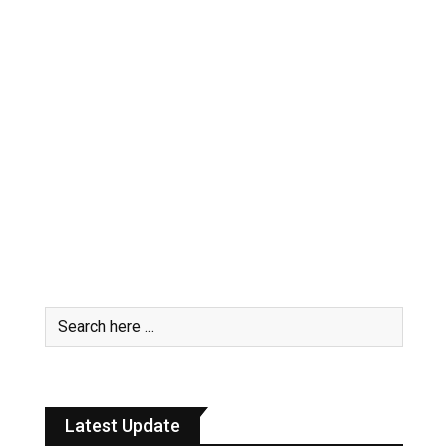
Latest Update