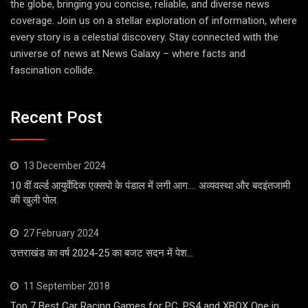
the globe, bringing you concise, reliable, and diverse news
coverage. Join us on a stellar exploration of information, where
every story is a celestial discovery. Stay connected with the
universe of news at News Galaxy – where facts and
fascination collide.
Recent Post
13 December 2024
10 वीं वर्ल्ड आयुर्वेदिक एक्सपो के पंडाल में लगी आग…. अव्यवस्था और बदइंतजामी
की खुली पोल.
27 February 2024
उत्तराखंड का वर्ष 2024-25 का बजट सदन में पेश…
11 September 2018
Top 7 Best Car Racing Games for PC, PS4 and XBOX One in