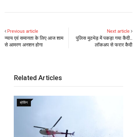
Previous article
Next article
न्याय एवं समानता के लिए आज शाम
पुलिस मुठभेड़ में पकड़ा गया कैदी..
से आमरण अनशन होगा
लॉकअप से फरार कैदी
Related Articles
ब्रेकिंग