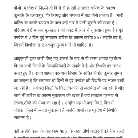
वीओ- प्रदेश में पिछले दो दिनों से हो रही लगातार बारिश के कारण
कुमाऊं के टनकपुर, पिथौरागढ़ और चंपावत में बाढ़ जैसे हालात हैं। भारी
बारिश के चलते चंपावत के पास कई गांव में पानी घुसने की खबर है।
बेरिनाग में 6 मकान भूस्खलन की चपेट में आने से नुकसान हुआ है। पूरे
प्रदेश में 2 दिन हुई लगातार बारिश के कारण करीब 357 सड़के बंद है,
जिसमें पिथौरागढ़-टनकपुर मुख्य मार्ग भी शामिल है।
आईएमडी द्वारा जारी किए गए अलर्ट के बाद से ही राज्य आपदा प्रबंधन
विभाग सभी जिलों के जिलाधिकारी के संपर्क में है और स्थिति पर नजर
बनाए हुए हैं। राज्य आपदा प्रबंधन विभाग के सचिव विनोद कुमार सुमन
का कहना है कि लगातार दो दिनों से पूरे प्रदेश की स्थिति पर नजर रखी
जा रही है। संबंधित जिलों के जिलाधिकारी से बातचीत की जा रही है और
जहां भी बारिश के कारण नुकसान की खबर है वहां तत्काल प्रभाव से
रेस्क्यू टीमों को भेजा जा रहा है। उन्होंने यह भी कहा कि 2 दिन में
चंपावत जिले में ज्यादा नुकसान है जबकि अभी तक प्रदेश में स्थिति
सामान्य है।
वहीं उन्होंने कहा कि चार धाम यात्रा के तहत तीर्थ यात्रियों को बीच रास्ते