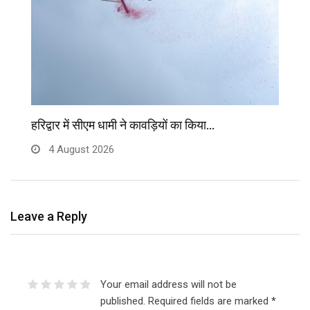
हरिद्वार में सीएम धामी ने कावड़ियों का किया…
मु
4 August 2026
Leave a Reply
Your email address will not be
published.
Required fields are marked
*