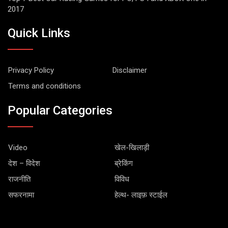
2017
Quick Links
Privacy Policy
Disclaimer
Terms and conditions
Popular Categories
Video
खेल-खिलाड़ी
देश – विदेश
ब्रेकिंग
राजनीति
विविध
सफरनामा
हेल्थ- लाइफ़ स्टाईल