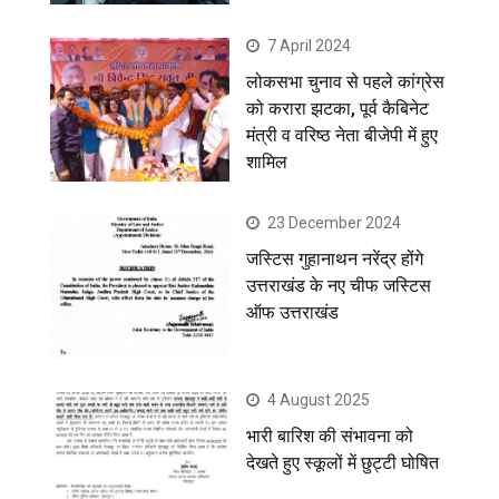
7 April 2024
लोकसभा चुनाव से पहले कांग्रेस
को करारा झटका, पूर्व कैबिनेट
मंत्री व वरिष्ठ नेता बीजेपी में हुए
शामिल
23 December 2024
जस्टिस गुहानाथन नरेंद्र होंगे
उत्तराखंड के नए चीफ जस्टिस
ऑफ उत्तराखंड
4 August 2025
भारी बारिश की संभावना को
देखते हुए स्कूलों में छुट्टी घोषित