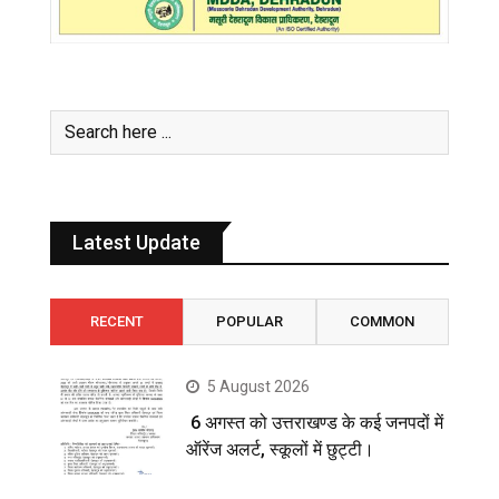
Latest Update
RECENT
POPULAR
COMMON
5 August 2026
6 अगस्त को उत्तराखण्ड के कई जनपदों में
ऑरेंज अलर्ट, स्कूलों में छुट्टी।