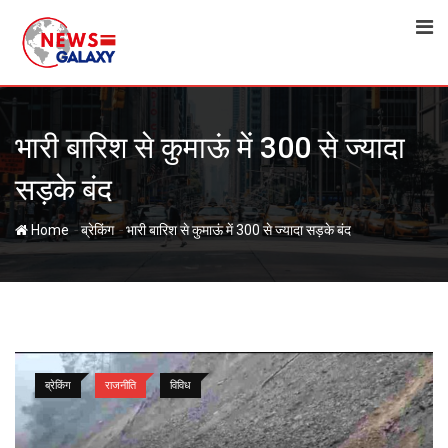
Skip
to
content
भारी बारिश से कुमाऊं में 300 से ज्यादा
सड़के बंद
-
-
Home
ब्रेकिंग
भारी बारिश से कुमाऊं में 300 से ज्यादा सड़के बंद
ब्रेकिंग
राजनीति
विविध