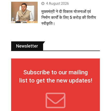
4 August 2026
मुख्यमंत्री ने दी विकास योजनाओं एवं
निर्माण कार्यों के लिए 5 करोड़ की वित्तीय
स्वीकृति।
Newsletter
Subscribe to our mailing
list to get the new updates!