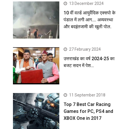
13 December 2024
10 वीं वर्ल्ड आयुर्वेदिक एक्सपो के
पंडाल में लगी आग…. अव्यवस्था
और बदइंतजामी की खुली पोल.
27 February 2024
उत्तराखंड का वर्ष 2024-25 का
बजट सदन में पेश…
11 September 2018
Top 7 Best Car Racing
Games for PC, PS4 and
XBOX One in 2017