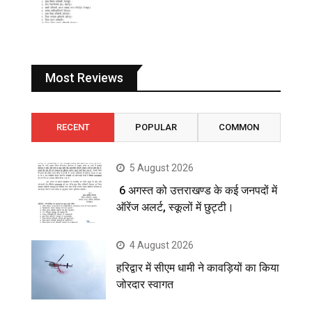
Most Reviews
RECENT
POPULAR
COMMON
5 August 2026
6 अगस्त को उत्तराखण्ड के कई जनपदों में
ऑरेंज अलर्ट, स्कूलों में छुट्टी।
4 August 2026
हरिद्वार में सीएम धामी ने कावड़ियों का किया
जोरदार स्वागत