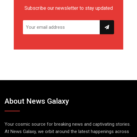
Subscribe our newsletter to stay updated
About News Galaxy
Your cosmic source for breaking news and captivating stories.
At News Galaxy, we orbit around the latest happenings across