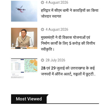
4 August 2026
हरिद्वार में सीएम धामी ने कावड़ियों का किया
जोरदार स्वागत
4 August 2026
मुख्यमंत्री ने दी विकास योजनाओं एवं
निर्माण कार्यों के लिए 5 करोड़ की वित्तीय
स्वीकृति।
28 July 2026
28 एवं 29 जुलाई को उत्तराखण्ड के कई
जनपदों में ऑरेंज अलर्ट, स्कूलों में छुट्टी..
Most Viewed