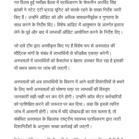
गत दिवस हुई समीक्षा बैठक में प्राधिकरण के चेयरमैन अरविंद सिंह
ह्यांकी ने स्टेट एंटी फ्राड यूनिट को सतर्क रहने के सख्त निर्देश जारी
किए हैं। उन्होंने ऑडिट को और अधिक सावधानीपूर्वक व गुणवत्ता के
साथ करने के निर्देश दिए। विशेष आडिट में आयुष्मान के अंतर्गत इलाज
लेने के पूर्व और बाद में लाभार्थी ऑडिट आयोजित करने के निर्देश दिए।
जो दावे टीम द्वारा अस्वीकृत किए गए हैं विशेष रूप से अस्पताल की
मौद्रिक मांगों के संबंध में लाभार्थियों से फीडबैक एकत्र करेगी।
अस्पतालों में लाभार्थियों को कैशलेस व बेहतर उपचार मिल रहा है इसकी
भी समय समय पर जांच की जाएगी।
अस्पतालों को अब लाभार्थियों के विवरण में आने वाली विसंगतियों से बचने
के लिए सभी अस्पतालों को घोषणा पत्र पर लाभार्थी की विस्तृत
जानकारी सही-सही भर कर देने होगी। उन्होंने कॉल सेंटर कर्मचारियों
को प्रशिक्षित करने की जरूरत पर बल दिया। कहा कि इससे त्वरित
जांच में आसानी होगी। जांच में यदि धोखाधड़ी का पता चलता है, तो
संबंधित अस्तपाल के खिलाफ राष्ट्रीय स्वास्थ्य प्राधिकरण द्वारा जारी
दिशानिर्देशों के अनुसार सख्त कार्रवाई की जाएगी।