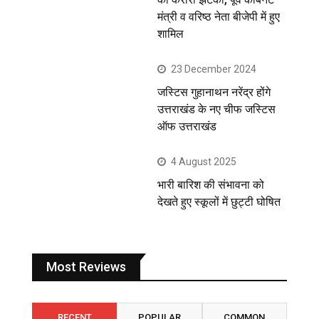
मंत्री व वरिष्ठ नेता बीजेपी में हुए
शामिल
23 December 2024
जस्टिस गुहानाथन नरेंद्र होंगे
उत्तराखंड के नए चीफ जस्टिस
ऑफ उत्तराखंड
4 August 2025
भारी बारिश की संभावना को
देखते हुए स्कूलों में छुट्टी घोषित
Most Reviews
RECENT
POPULAR
COMMON