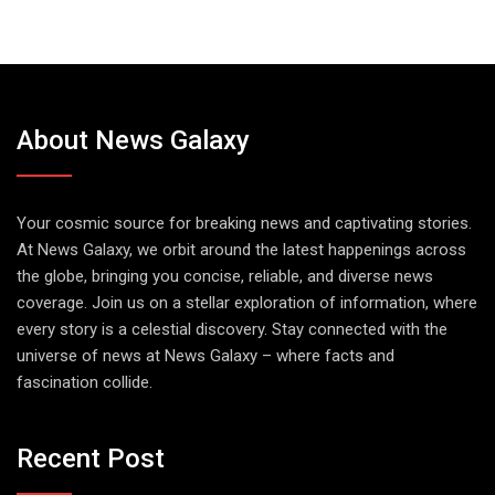
About News Galaxy
Your cosmic source for breaking news and captivating stories.
At News Galaxy, we orbit around the latest happenings across
the globe, bringing you concise, reliable, and diverse news
coverage. Join us on a stellar exploration of information, where
every story is a celestial discovery. Stay connected with the
universe of news at News Galaxy – where facts and
fascination collide.
Recent Post