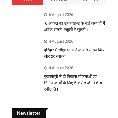
5 August 2026
6 अगस्त को उत्तराखण्ड के कई जनपदों में
ऑरेंज अलर्ट, स्कूलों में छुट्टी।
4 August 2026
हरिद्वार में सीएम धामी ने कावड़ियों का किया
जोरदार स्वागत
4 August 2026
मुख्यमंत्री ने दी विकास योजनाओं एवं
निर्माण कार्यों के लिए 5 करोड़ की वित्तीय
स्वीकृति।
Newsletter