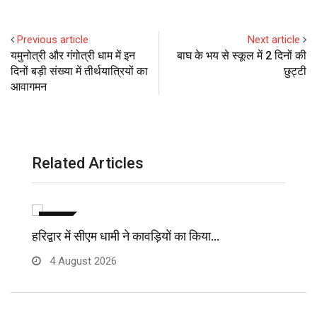
Previous article
Next article
यमुनोत्री और गंगोत्री धाम में इन
बाघ के भय से स्कूल में 2 दिनों की
दिनों बड़ी संख्या में तीर्थयात्रियों का
छुट्टी
आवागमन
Related Articles
ब्रेकिंग
हरिद्वार में सीएम धामी ने कावड़ियों का किया…
मु
4 August 2026