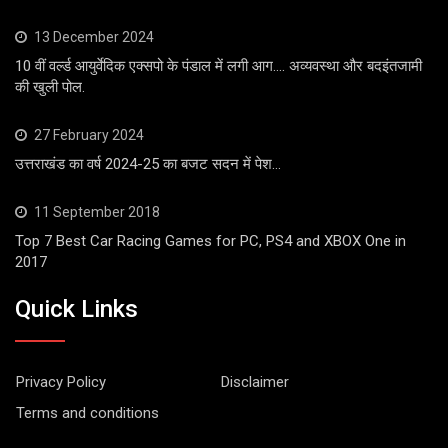
13 December 2024
10 वीं वर्ल्ड आयुर्वेदिक एक्सपो के पंडाल में लगी आग…. अव्यवस्था और बदइंतजामी
की खुली पोल.
27 February 2024
उत्तराखंड का वर्ष 2024-25 का बजट सदन में पेश…
11 September 2018
Top 7 Best Car Racing Games for PC, PS4 and XBOX One in
2017
Quick Links
Privacy Policy
Disclaimer
Terms and conditions