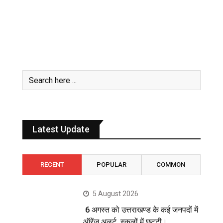
Latest Update
RECENT
POPULAR
COMMON
5 August 2026
6 अगस्त को उत्तराखण्ड के कई जनपदों में
ऑरेंज अलर्ट, स्कूलों में छुट्टी।