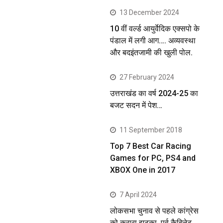
13 December 2024
10 वीं वर्ल्ड आयुर्वेदिक एक्सपो के
पंडाल में लगी आग…. अव्यवस्था
और बदइंतजामी की खुली पोल.
27 February 2024
उत्तराखंड का वर्ष 2024-25 का
बजट सदन में पेश…
11 September 2018
Top 7 Best Car Racing
Games for PC, PS4 and
XBOX One in 2017
7 April 2024
लोकसभा चुनाव से पहले कांग्रेस
को करारा झटका, पूर्व कैबिनेट