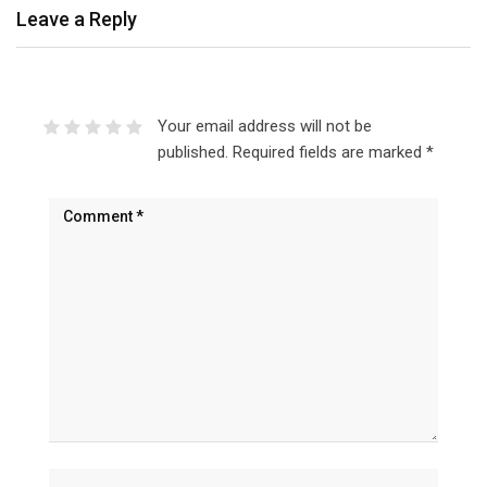
Leave a Reply
Your email address will not be
published.
Required fields are marked
*