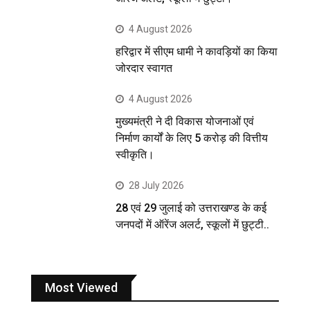
4 August 2026
हरिद्वार में सीएम धामी ने कावड़ियों का किया
जोरदार स्वागत
4 August 2026
मुख्यमंत्री ने दी विकास योजनाओं एवं
निर्माण कार्यों के लिए 5 करोड़ की वित्तीय
स्वीकृति।
28 July 2026
28 एवं 29 जुलाई को उत्तराखण्ड के कई
जनपदों में ऑरेंज अलर्ट, स्कूलों में छुट्टी..
Most Viewed