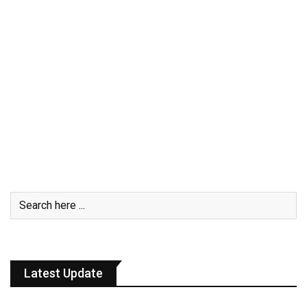
Latest Update