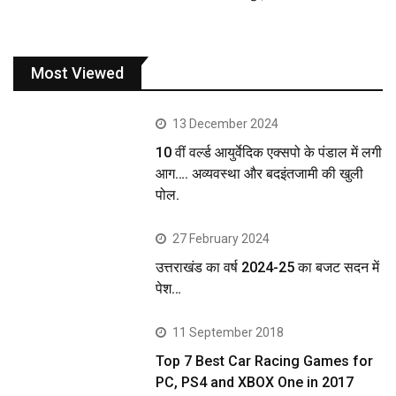
Most Viewed
13 December 2024
10 वीं वर्ल्ड आयुर्वेदिक एक्सपो के पंडाल में लगी
आग…. अव्यवस्था और बदइंतजामी की खुली
पोल.
27 February 2024
उत्तराखंड का वर्ष 2024-25 का बजट सदन में
पेश…
11 September 2018
Top 7 Best Car Racing Games for
PC, PS4 and XBOX One in 2017