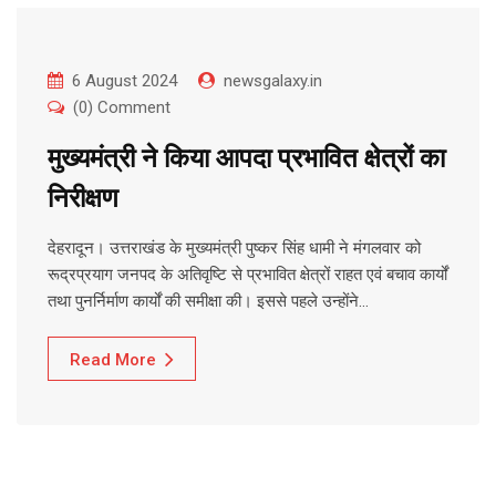
6 August 2024
newsgalaxy.in
(0) Comment
मुख्यमंत्री ने किया आपदा प्रभावित क्षेत्रों का
निरीक्षण
देहरादून। उत्तराखंड के मुख्यमंत्री पुष्कर सिंह धामी ने मंगलवार को
रूद्रप्रयाग जनपद के अतिवृष्टि से प्रभावित क्षेत्रों राहत एवं बचाव कार्यों
तथा पुनर्निर्माण कार्यों की समीक्षा की। इससे पहले उन्होंने…
Read More