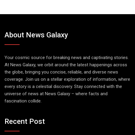
About News Galaxy
Your cosmic source for breaking news and captivating stories.
At News Galaxy, we orbit around the latest happenings across
the globe, bringing you concise, reliable, and diverse news
coverage. Join us on a stellar exploration of information, where
every story is a celestial discovery. Stay connected with the
universe of news at News Galaxy – where facts and
fascination collide.
Recent Post