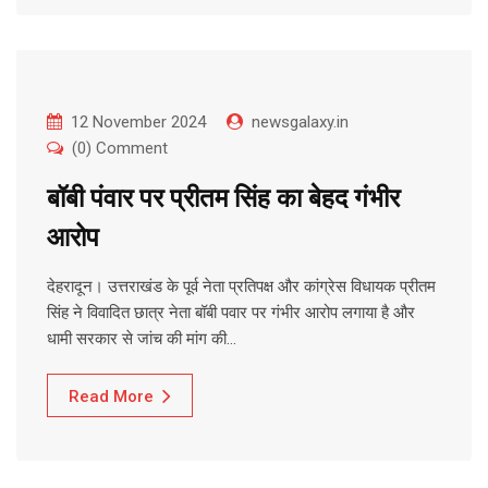
12 November 2024
newsgalaxy.in
(0) Comment
बॉबी पंवार पर प्रीतम सिंह का बेहद गंभीर
आरोप
देहरादून। उत्तराखंड के पूर्व नेता प्रतिपक्ष और कांग्रेस विधायक प्रीतम
सिंह ने विवादित छात्र नेता बॉबी पवार पर गंभीर आरोप लगाया है और
धामी सरकार से जांच की मांग की…
Read More