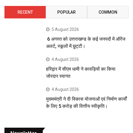
RECENT
POPULAR
COMMON
5 August 2026
6 अगस्त को उत्तराखण्ड के कई जनपदों में ऑरेंज
अलर्ट, स्कूलों में छुट्टी।
4 August 2026
हरिद्वार में सीएम धामी ने कावड़ियों का किया
जोरदार स्वागत
4 August 2026
मुख्यमंत्री ने दी विकास योजनाओं एवं निर्माण कार्यों
के लिए 5 करोड़ की वित्तीय स्वीकृति।