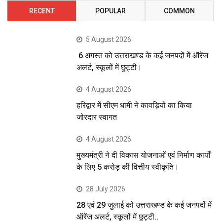
RECENT
POPULAR
COMMON
5 August 2026
6 अगस्त को उत्तराखण्ड के कई जनपदों में ऑरेंज
अलर्ट, स्कूलों में छुट्टी।
4 August 2026
हरिद्वार में सीएम धामी ने कावड़ियों का किया
जोरदार स्वागत
4 August 2026
मुख्यमंत्री ने दी विकास योजनाओं एवं निर्माण कार्यों
के लिए 5 करोड़ की वित्तीय स्वीकृति।
28 July 2026
28 एवं 29 जुलाई को उत्तराखण्ड के कई जनपदों में
ऑरेंज अलर्ट, स्कूलों में छुट्टी..