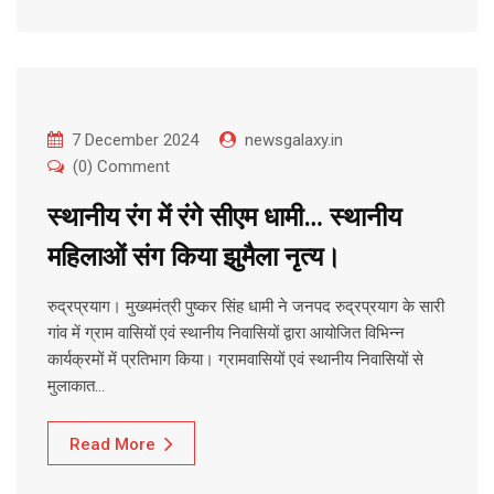
7 December 2024
newsgalaxy.in
(0) Comment
स्थानीय रंग में रंगे सीएम धामी… स्थानीय
महिलाओं संग किया झुमैला नृत्य।
रुद्रप्रयाग। मुख्यमंत्री पुष्कर सिंह धामी ने जनपद रुद्रप्रयाग के सारी
गांव में ग्राम वासियों एवं स्थानीय निवासियों द्वारा आयोजित विभिन्न
कार्यक्रमों में प्रतिभाग किया। ग्रामवासियों एवं स्थानीय निवासियों से
मुलाकात…
Read More