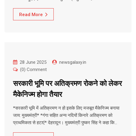
Read More
28 June 2025
newsgalaxy.in
(0) Comment
सरकारी भूमि पर अतिक्रमण रोकने को लेकर
मैकेनिज्म होगा तैयार
*सरकारी भूमि में अतिक्रमण न हो इसके लिए मजबूत मैकेनिज्म बनाया
जाय: मुख्यमंत्री* *गंगा सहित अन्य नदियों किनारे अतिक्रमण को
प्राथमिकता से हटाएं* देहरादून। मुख्यमंत्री पुष्कर सिंह ने कहा कि…