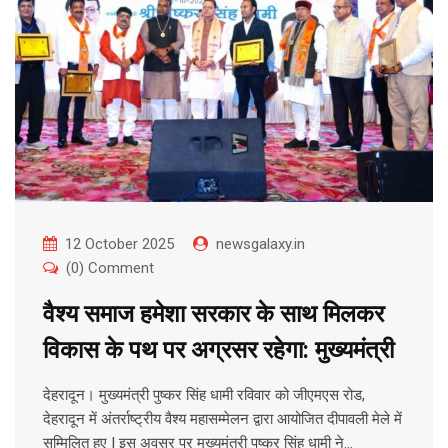
12 October 2025
newsgalaxy.in
(0) Comment
वैश्य समाज हमेशा सरकार के साथ मिलकर
विकास के पथ पर अग्रसर रहेगा: मुख्यमंत्री
देहरादून। मुख्यमंत्री पुष्कर सिंह धामी रविवार को जीएमएस रोड,
देहरादून में अंतर्राष्ट्रीय वैश्य महासम्मेलन द्वारा आयोजित दीपावली मेले में
सम्मिलित हुए | इस अवसर पर मुख्यमंत्री पुष्कर सिंह धामी ने…