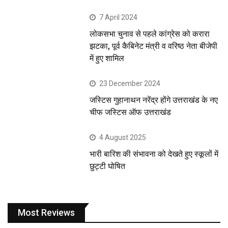
7 April 2024
लोकसभा चुनाव से पहले कांग्रेस को करारा
झटका, पूर्व कैबिनेट मंत्री व वरिष्ठ नेता बीजेपी
में हुए शामिल
23 December 2024
जस्टिस गुहानाथन नरेंद्र होंगे उत्तराखंड के नए
चीफ जस्टिस ऑफ उत्तराखंड
4 August 2025
भारी बारिश की संभावना को देखते हुए स्कूलों में
छुट्टी घोषित
Most Reviews