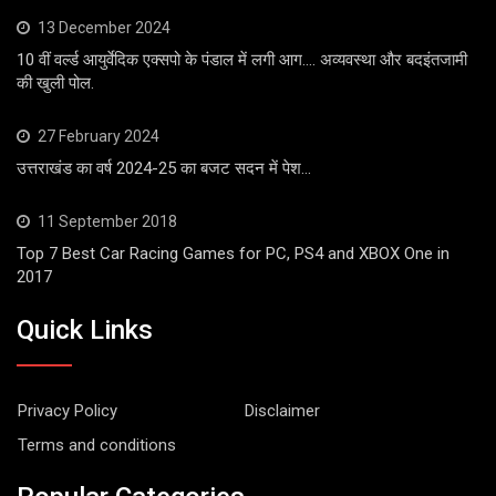
13 December 2024
10 वीं वर्ल्ड आयुर्वेदिक एक्सपो के पंडाल में लगी आग…. अव्यवस्था और बदइंतजामी
की खुली पोल.
27 February 2024
उत्तराखंड का वर्ष 2024-25 का बजट सदन में पेश…
11 September 2018
Top 7 Best Car Racing Games for PC, PS4 and XBOX One in
2017
Quick Links
Privacy Policy
Disclaimer
Terms and conditions