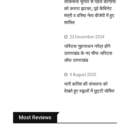
लोकसभा चुनाव से पहले कांग्रेस
को करारा झटका, पूर्व कैबिनेट
मंत्री व वरिष्ठ नेता बीजेपी में हुए
शामिल
23 December 2024
जस्टिस गुहानाथन नरेंद्र होंगे
उत्तराखंड के नए चीफ जस्टिस
ऑफ उत्तराखंड
4 August 2025
भारी बारिश की संभावना को
देखते हुए स्कूलों में छुट्टी घोषित
Most Reviews