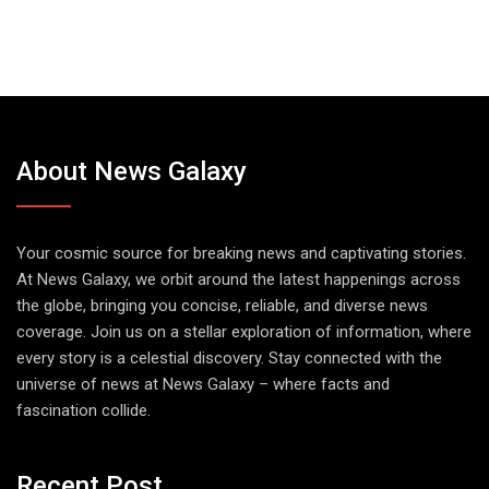
About News Galaxy
Your cosmic source for breaking news and captivating stories.
At News Galaxy, we orbit around the latest happenings across
the globe, bringing you concise, reliable, and diverse news
coverage. Join us on a stellar exploration of information, where
every story is a celestial discovery. Stay connected with the
universe of news at News Galaxy – where facts and
fascination collide.
Recent Post