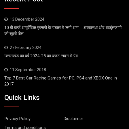
13 December 2024
10 वीं वर्ल्ड आयुर्वेदिक एक्सपो के पंडाल में लगी आग…. अव्यवस्था और बदइंतजामी
की खुली पोल.
27 February 2024
उत्तराखंड का वर्ष 2024-25 का बजट सदन में पेश…
11 September 2018
Top 7 Best Car Racing Games for PC, PS4 and XBOX One in
2017
Quick Links
Privacy Policy
Disclaimer
Terms and conditions