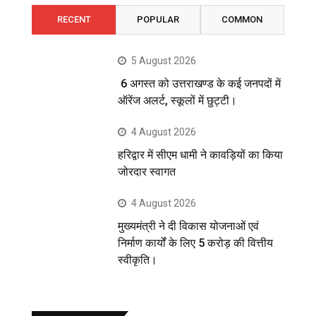
RECENT
POPULAR
COMMON
5 August 2026
6 अगस्त को उत्तराखण्ड के कई जनपदों में
ऑरेंज अलर्ट, स्कूलों में छुट्टी।
4 August 2026
हरिद्वार में सीएम धामी ने कावड़ियों का किया
जोरदार स्वागत
4 August 2026
मुख्यमंत्री ने दी विकास योजनाओं एवं
निर्माण कार्यों के लिए 5 करोड़ की वित्तीय
स्वीकृति।