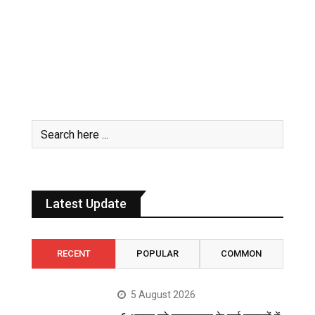
Latest Update
RECENT
POPULAR
COMMON
5 August 2026