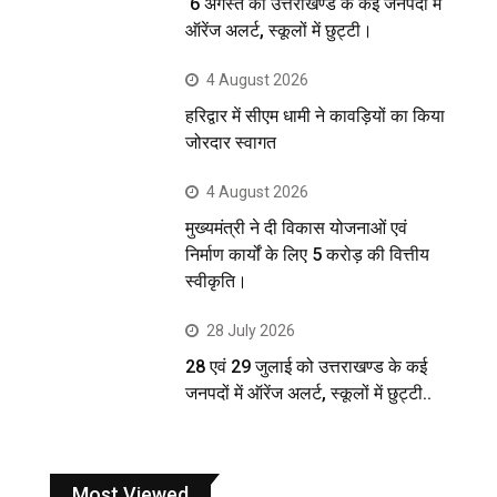
6 अगस्त को उत्तराखण्ड के कई जनपदों में
ऑरेंज अलर्ट, स्कूलों में छुट्टी।
4 August 2026
हरिद्वार में सीएम धामी ने कावड़ियों का किया
जोरदार स्वागत
4 August 2026
मुख्यमंत्री ने दी विकास योजनाओं एवं
निर्माण कार्यों के लिए 5 करोड़ की वित्तीय
स्वीकृति।
28 July 2026
28 एवं 29 जुलाई को उत्तराखण्ड के कई
जनपदों में ऑरेंज अलर्ट, स्कूलों में छुट्टी..
Most Viewed