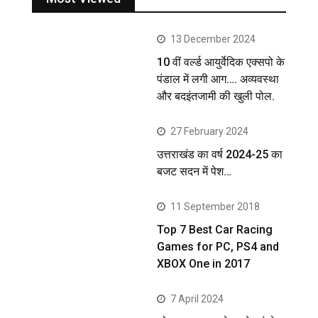
13 December 2024
10 वीं वर्ल्ड आयुर्वेदिक एक्सपो के
पंडाल में लगी आग…. अव्यवस्था
और बदइंतजामी की खुली पोल.
27 February 2024
उत्तराखंड का वर्ष 2024-25 का
बजट सदन में पेश…
11 September 2018
Top 7 Best Car Racing
Games for PC, PS4 and
XBOX One in 2017
7 April 2024