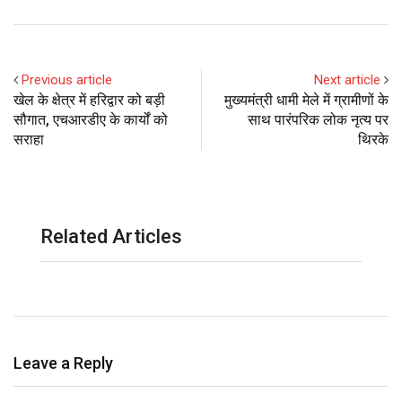
Previous article
Next article
खेल के क्षेत्र में हरिद्वार को बड़ी
मुख्यमंत्री धामी मेले में ग्रामीणों के
सौगात, एचआरडीए के कार्यों को
साथ पारंपरिक लोक नृत्य पर
सराहा
थिरके
Related Articles
Leave a Reply