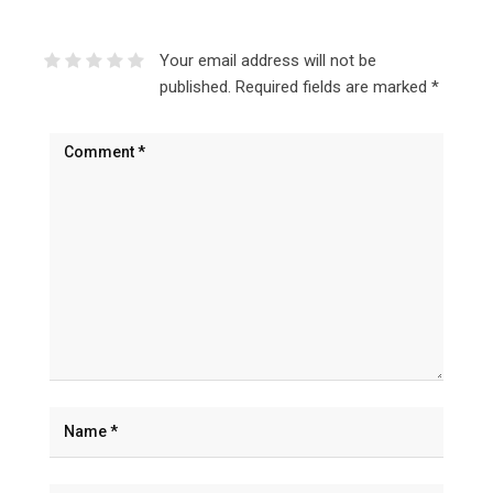
Your email address will not be
published.
Required fields are marked
*