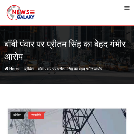
Skip
to
content
बॉबी पंवार पर प्रीतम सिंह का बेहद गंभीर
आरोप
-
-
Home
ब्रेकिंग
बॉबी पंवार पर प्रीतम सिंह का बेहद गंभीर आरोप
ब्रेकिंग
राजनीति