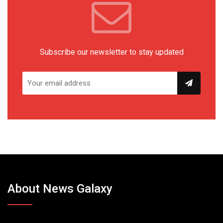
Subscribe our newsletter to stay updated
About News Galaxy