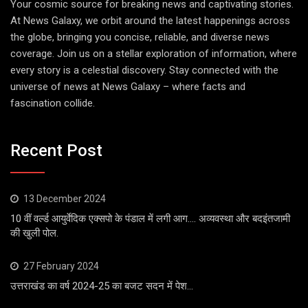
Your cosmic source for breaking news and captivating stories.
At News Galaxy, we orbit around the latest happenings across
the globe, bringing you concise, reliable, and diverse news
coverage. Join us on a stellar exploration of information, where
every story is a celestial discovery. Stay connected with the
universe of news at News Galaxy – where facts and
fascination collide.
Recent Post
13 December 2024
10 वीं वर्ल्ड आयुर्वेदिक एक्सपो के पंडाल में लगी आग…. अव्यवस्था और बदइंतजामी
की खुली पोल.
27 February 2024
उत्तराखंड का वर्ष 2024-25 का बजट सदन में पेश…