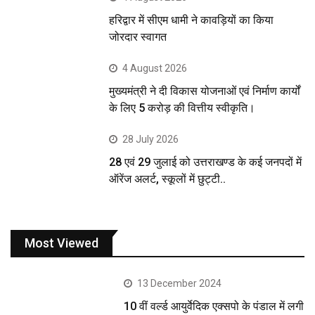
हरिद्वार में सीएम धामी ने कावड़ियों का किया
जोरदार स्वागत
4 August 2026
मुख्यमंत्री ने दी विकास योजनाओं एवं निर्माण कार्यों
के लिए 5 करोड़ की वित्तीय स्वीकृति।
28 July 2026
28 एवं 29 जुलाई को उत्तराखण्ड के कई जनपदों में
ऑरेंज अलर्ट, स्कूलों में छुट्टी..
Most Viewed
13 December 2024
10 वीं वर्ल्ड आयुर्वेदिक एक्सपो के पंडाल में लगी