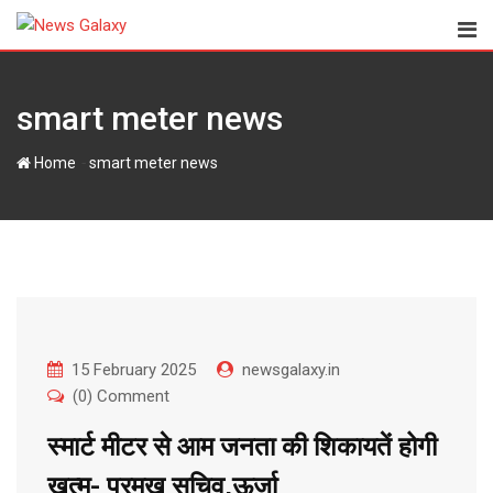
Skip
to
content
smart meter news
-
Home
smart meter news
15 February 2025
newsgalaxy.in
(0) Comment
स्मार्ट मीटर से आम जनता की शिकायतें होगी
खत्म- प्रमुख सचिव,ऊर्जा