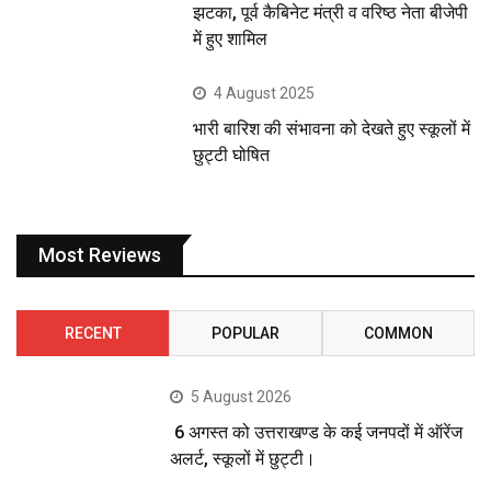
झटका, पूर्व कैबिनेट मंत्री व वरिष्ठ नेता बीजेपी
में हुए शामिल
4 August 2025
भारी बारिश की संभावना को देखते हुए स्कूलों में
छुट्टी घोषित
Most Reviews
RECENT
POPULAR
COMMON
5 August 2026
6 अगस्त को उत्तराखण्ड के कई जनपदों में ऑरेंज
अलर्ट, स्कूलों में छुट्टी।