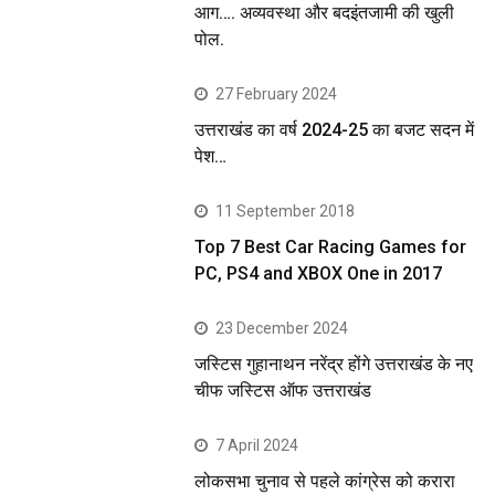
आग…. अव्यवस्था और बदइंतजामी की खुली
पोल.
27 February 2024
उत्तराखंड का वर्ष 2024-25 का बजट सदन में
पेश…
11 September 2018
Top 7 Best Car Racing Games for
PC, PS4 and XBOX One in 2017
23 December 2024
जस्टिस गुहानाथन नरेंद्र होंगे उत्तराखंड के नए
चीफ जस्टिस ऑफ उत्तराखंड
7 April 2024
लोकसभा चुनाव से पहले कांग्रेस को करारा