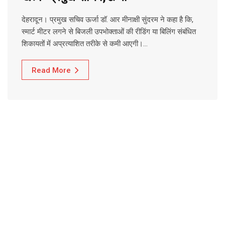
देहरादून। प्रमुख सचिव ऊर्जा डॉ. आर मीनाक्षी सुंदरम ने कहा है कि,
स्मार्ट मीटर लगने से बिजली उपभोक्ताओं की रीडिंग या बिलिंग संबंधित
शिकायतों में अप्रत्याशित तरीके से कमी आएगी।…
Read More