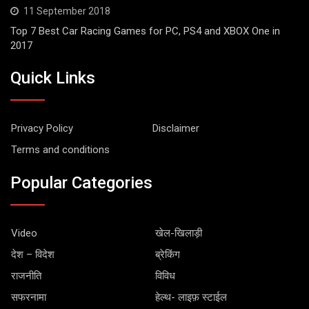
11 September 2018
Top 7 Best Car Racing Games for PC, PS4 and XBOX One in
2017
Quick Links
Privacy Policy
Disclaimer
Terms and conditions
Popular Categories
Video
खेल-खिलाड़ी
देश – विदेश
ब्रेकिंग
राजनीति
विविध
सफरनामा
हेल्थ- लाइफ़ स्टाईल