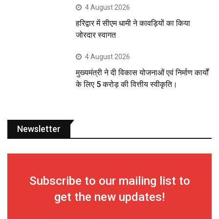
4 August 2026
हरिद्वार में सीएम धामी ने कावड़ियों का किया
जोरदार स्वागत
4 August 2026
मुख्यमंत्री ने दी विकास योजनाओं एवं निर्माण कार्यों
के लिए 5 करोड़ की वित्तीय स्वीकृति।
Newsletter
Subscribe to our mailing list to
get the new updates!