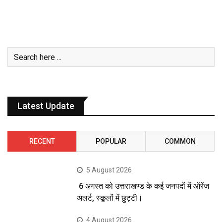
Latest Update
RECENT
POPULAR
COMMON
5 August 2026
6 अगस्त को उत्तराखण्ड के कई जनपदों में ऑरेंज
अलर्ट, स्कूलों में छुट्टी।
4 August 2026