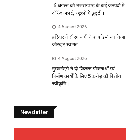
6 अगस्त को उत्तराखण्ड के कई जनपदों में
ऑरेंज अलर्ट, स्कूलों में छुट्टी।
4 August 2026
हरिद्वार में सीएम धामी ने कावड़ियों का किया
जोरदार स्वागत
4 August 2026
मुख्यमंत्री ने दी विकास योजनाओं एवं
निर्माण कार्यों के लिए 5 करोड़ की वित्तीय
स्वीकृति।
Newsletter