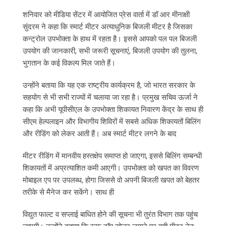
शनिवार को मीडिया सेंटर में आयोजित प्रेस वार्ता में डॉ आर मीनाक्षी
सुंदरम ने कहा कि स्मार्ट मीटर अत्याधुनिक बिजली मीटर है जिसका
कन्ट्रोल उपभोक्ता के हाथ में रहता है। इससे आपको पल पल बिजली
उपयोग की जानकारी, सभी जरूरी सूचनाएं, बिजली उपयोग की तुलना,
भुगतान के कई विकल्प मिल जाते हैं।
उन्होंने बताया कि यह एक राष्ट्रीय कार्यक्रम है, जो भारत सरकार के
सहयोग से भी सभी राज्यों में चलाया जा रहा है। प्रमुख सचिव ऊर्जा ने
कहा कि अभी यूपीसीएल के उपभोक्ता शिकायत निवारण केंद्र के साथ ही
सीएम हेल्पलाइन और विभागीय शिविरों में सबसे अधिक शिकायतों बिलिंग
और रीडिंग को लेकर आती हैं। अब स्मार्ट मीटर लगने के बाद
मीटर रीडिंग में मानवीय हस्तक्षेप समाप्त हो जाएगा, इससे बिलिंग सम्बन्धी
शिकायतों में अप्रत्याशित कमी आएगी। उपभोक्ता को खपत का विवरण
मोबाइल एप पर उपलब्ध, होगा जिससे वो अपनी बिजली खपत को बेहतर
तरीके से मैनेज कर सकेंगे। साथ ही
विद्युत फाल्ट व सप्लाई बाधित होने की सूचना भी तुरंत विभाग तक पहुंच