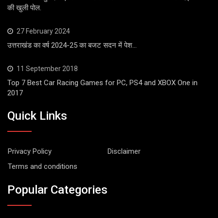
की खुली पोल.
27 February 2024
उत्तराखंड का वर्ष 2024-25 का बजट सदन में पेश…
11 September 2018
Top 7 Best Car Racing Games for PC, PS4 and XBOX One in
2017
Quick Links
Privacy Policy
Disclaimer
Terms and conditions
Popular Categories