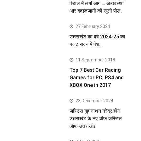
पंडाल में लगी आग…. अव्यवस्था
और बदइंतजामी की खुली पोल.
27 February 2024
उत्तराखंड का वर्ष 2024-25 का
बजट सदन में पेश…
11 September 2018
Top 7 Best Car Racing
Games for PC, PS4 and
XBOX One in 2017
23 December 2024
जस्टिस गुहानाथन नरेंद्र होंगे
उत्तराखंड के नए चीफ जस्टिस
ऑफ उत्तराखंड