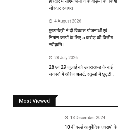
हरिद्वार में सीएम धामी ने कावड़ियों का किया
जोरदार स्वागत
4 August 2026
मुख्यमंत्री ने दी विकास योजनाओं एवं
निर्माण कार्यों के लिए 5 करोड़ की वित्तीय
स्वीकृति।
28 July 2026
28 एवं 29 जुलाई को उत्तराखण्ड के कई
जनपदों में ऑरेंज अलर्ट, स्कूलों में छुट्टी..
Most Viewed
13 December 2024
10 वीं वर्ल्ड आयुर्वेदिक एक्सपो के