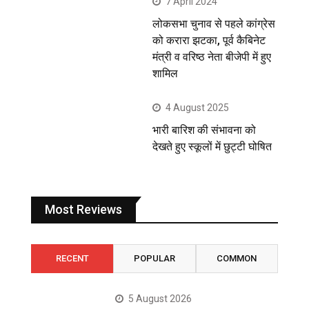
7 April 2024
लोकसभा चुनाव से पहले कांग्रेस
को करारा झटका, पूर्व कैबिनेट
मंत्री व वरिष्ठ नेता बीजेपी में हुए
शामिल
4 August 2025
भारी बारिश की संभावना को
देखते हुए स्कूलों में छुट्टी घोषित
Most Reviews
RECENT
POPULAR
COMMON
5 August 2026