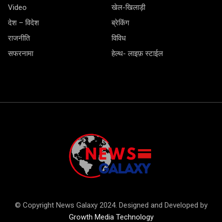
Video
खेल-खिलाड़ी
देश – विदेश
ब्रेकिंग
राजनीति
विविध
सफरनामा
हेल्थ- लाइफ़ स्टाईल
© Copyright News Galaxy 2024. Designed and Developed by
Growth Media Technology