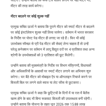
जाएगी। उन्होंने बताया कि रूफ टॉप सोलर लगाने पर यही मीटर नेट
मीटर की तरह कार्य करेगा।
मीटर बदलने पर कोई शुल्क नहीं
प्रमुख सचिव ऊर्जा ने बताया कि पुराने मीटर को स्मार्ट मीटर से बदलने
पर कोई इंस्टॉलेशन शुल्क नहीं लिया जायेगा। वर्तमान में भारत सरकार
के निर्देश पर पोस्ट पेड मीटर ही लगाए जा रहे हैं। फिर भी कोई
उपभोक्ता स्वैच्छा से प्री पेड मीटर की सेवाएं लेना चाहता हैं तो उन्हें
घरेलू कनेक्शन पर वर्तमान में लागू विद्युत दरों पर 4 प्रतिशत तथा अन्य
श्रेणी के उपभोक्ताओं को 3 प्रतिशत की छूट मिलेगी।
उन्होंने बताया की मुख्यमंत्री के निर्देश पर विभाग मंत्रिगणों, विधायकों
और अधिकारियों के आवासों पर स्मार्ट मीटर लगाने का अभियान शुरु
करेगा। घर बैठे मीटर को मोबाइल ऍप या ऑनलाइन रिचार्ज करने पर
बिजली बिल पर लगने वाले ब्याज या लेट फीस से छुटकारा।
प्रमुख सचिव ऊर्जा ने कहा कि छुट्टियों के दिनों में या रात में बैलेंस
खत्म होने के बाद भी बिना रूकावट बिजली की उपलब्धता बनी रहेगी।
उन्होने बताया कि योजना के तहत जून 2026 तक 15.88 लाख