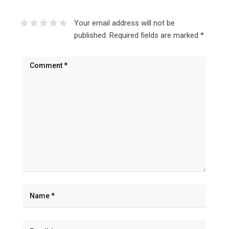
Your email address will not be
published.
Required fields are marked
*