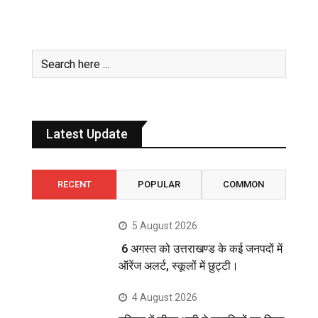
Latest Update
RECENT
POPULAR
COMMON
5 August 2026
6 अगस्त को उत्तराखण्ड के कई जनपदों में
ऑरेंज अलर्ट, स्कूलों में छुट्टी।
4 August 2026