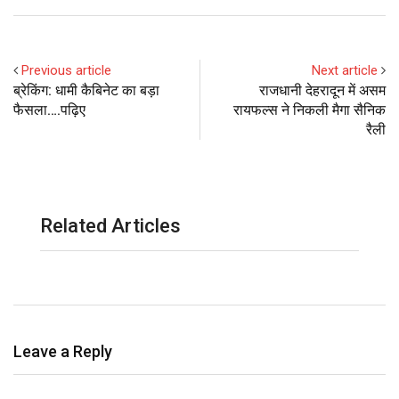
Previous article
Next article
ब्रेकिंग: धामी कैबिनेट का बड़ा
राजधानी देहरादून में असम
फैसला….पढ़िए
रायफल्स ने निकली मैगा सैनिक
रैली
Related Articles
Leave a Reply