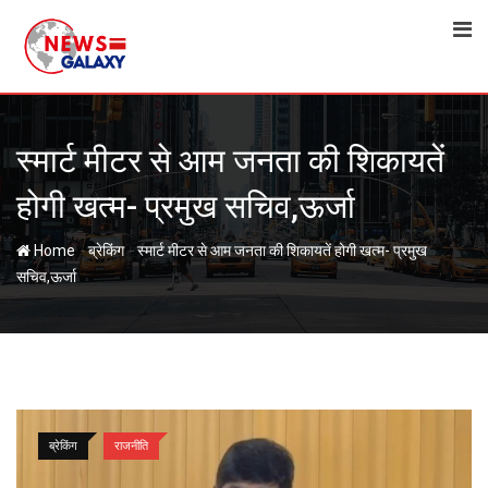
Skip
to
content
स्मार्ट मीटर से आम जनता की शिकायतें
होगी खत्म- प्रमुख सचिव,ऊर्जा
-
-
Home
ब्रेकिंग
स्मार्ट मीटर से आम जनता की शिकायतें होगी खत्म- प्रमुख
सचिव,ऊर्जा
ब्रेकिंग
राजनीति