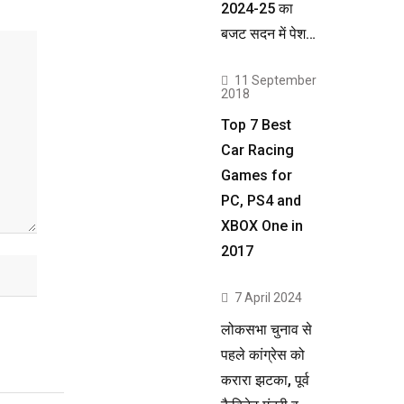
2024-25 का
बजट सदन में पेश…
11 September
2018
Top 7 Best
Car Racing
Games for
PC, PS4 and
XBOX One in
2017
7 April 2024
लोकसभा चुनाव से
पहले कांग्रेस को
करारा झटका, पूर्व