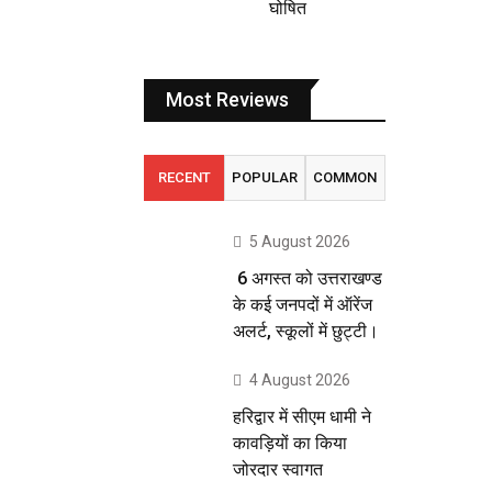
घोषित
Most Reviews
RECENT
POPULAR
COMMON
5 August 2026
6 अगस्त को उत्तराखण्ड
के कई जनपदों में ऑरेंज
अलर्ट, स्कूलों में छुट्टी।
4 August 2026
हरिद्वार में सीएम धामी ने
कावड़ियों का किया
जोरदार स्वागत