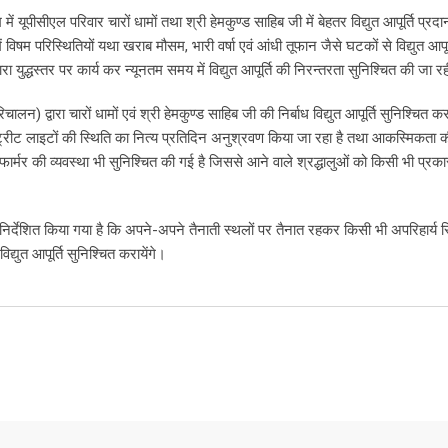
Email
 में यूपीसीएल परिवार चारों धामों तथा श्री हेमकुण्ड साहिब जी में बेहतर विद्युत आपूर्ति प्र
ं में विषम परिस्थितियों यथा खराब मौसम, भारी वर्षा एवं आंधी तूफान जैसे घटकों से विद्युत आपूर
्वारा युद्धस्तर पर कार्य कर न्यूनतम समय में विद्युत आपूर्ति की निरन्तरता सुनिश्चित की जा र
ालन) द्वारा चारों धामों एवं श्री हेमकुण्ड साहिब जी की निर्बाध विद्युत आपूर्ति सुनिश्चित कर
ीट लाइटों की स्थिति का नित्य प्रतिदिन अनुश्रवण किया जा रहा है तथा आकस्मिकता क
सफार्मर की व्यवस्था भी सुनिश्चित की गई है जिससे आने वाले श्रद्धालुओं को किसी भी प्रक
 निर्देशित किया गया है कि अपने-अपने तैनाती स्थलों पर तैनात रहकर किसी भी अपरिहार्य स
विद्युत आपूर्ति सुनिश्चित करायेंगे।