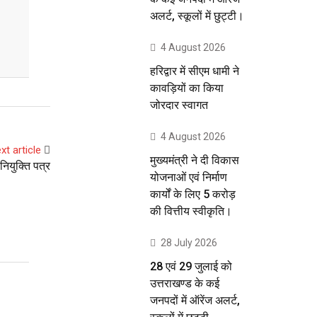
अलर्ट, स्कूलों में छुट्टी।
4 August 2026
हरिद्वार में सीएम धामी ने
कावड़ियों का किया
जोरदार स्वागत
4 August 2026
xt article
मुख्यमंत्री ने दी विकास
नियुक्ति पत्र
योजनाओं एवं निर्माण
कार्यों के लिए 5 करोड़
की वित्तीय स्वीकृति।
28 July 2026
28 एवं 29 जुलाई को
उत्तराखण्ड के कई
जनपदों में ऑरेंज अलर्ट,