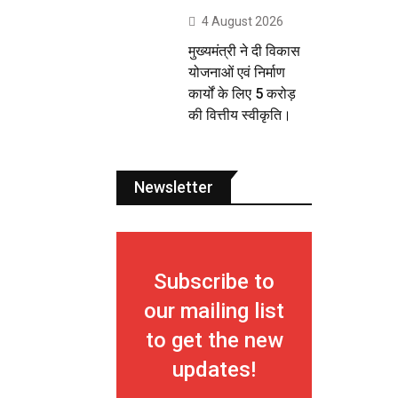
4 August 2026
मुख्यमंत्री ने दी विकास
योजनाओं एवं निर्माण
कार्यों के लिए 5 करोड़
की वित्तीय स्वीकृति।
Newsletter
Subscribe to
our mailing list
to get the new
updates!