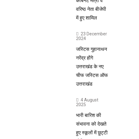
कैबिनेट मंत्री व
वरिष्ठ नेता बीजेपी
में हुए शामिल
23 December
2024
जस्टिस गुहानाथन
नरेंद्र होंगे
उत्तराखंड के नए
चीफ जस्टिस ऑफ
उत्तराखंड
4 August
2025
भारी बारिश की
संभावना को देखते
हुए स्कूलों में छुट्टी