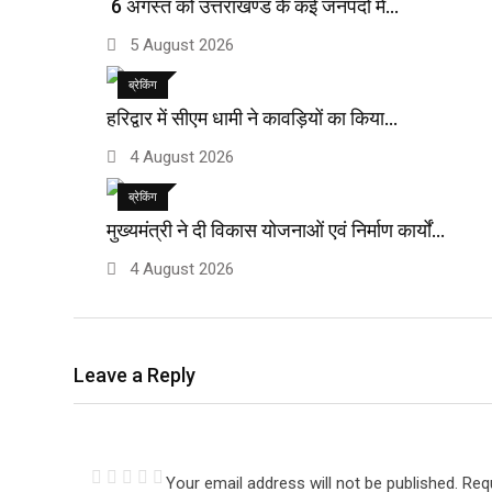
6 अगस्त को उत्तराखण्ड के कई जनपदों में…
5 August 2026
ब्रेकिंग
हरिद्वार में सीएम धामी ने कावड़ियों का किया…
4 August 2026
ब्रेकिंग
मुख्यमंत्री ने दी विकास योजनाओं एवं निर्माण कार्यों…
4 August 2026
Leave a Reply
Your email address will not be published.
Req