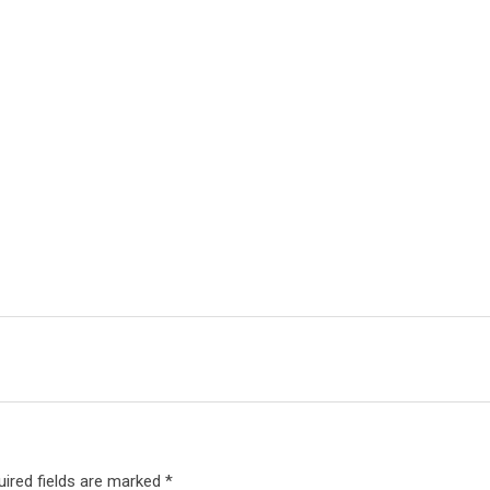
uired fields are marked
*